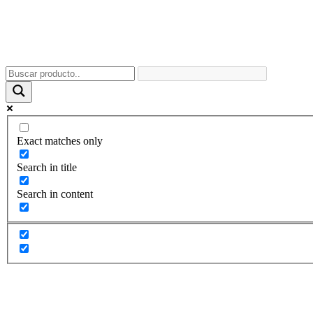
Exact matches only
Search in title
Search in content