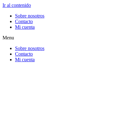
Ir al contenido
Sobre nosotros
Contacto
Mi cuenta
Menu
Sobre nosotros
Contacto
Mi cuenta