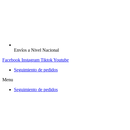
Envíos a Nivel Nacional
Facebook
Instagram
Tiktok
Youtube
Seguimiento de pedidos
Menu
Seguimiento de pedidos