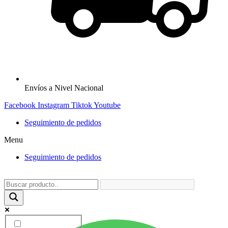
Envíos a Nivel Nacional
Facebook
Instagram
Tiktok
Youtube
Seguimiento de pedidos
Menu
Seguimiento de pedidos