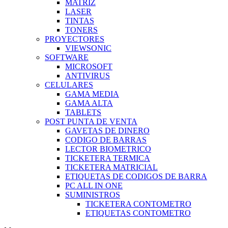
MATRIZ
LASER
TINTAS
TONERS
PROYECTORES
VIEWSONIC
SOFTWARE
MICROSOFT
ANTIVIRUS
CELULARES
GAMA MEDIA
GAMA ALTA
TABLETS
POST PUNTA DE VENTA
GAVETAS DE DINERO
CODIGO DE BARRAS
LECTOR BIOMETRICO
TICKETERA TERMICA
TICKETERA MATRICIAL
ETIQUETAS DE CODIGOS DE BARRA
PC ALL IN ONE
SUMINISTROS
TICKETERA CONTOMETRO
ETIQUETAS CONTOMETRO