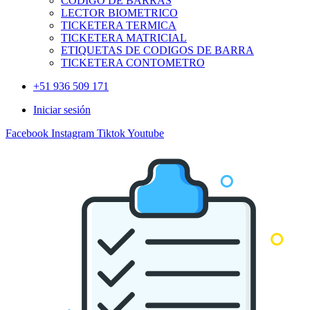
CODIGO DE BARRAS
LECTOR BIOMETRICO
TICKETERA TERMICA
TICKETERA MATRICIAL
ETIQUETAS DE CODIGOS DE BARRA
TICKETERA CONTOMETRO
+51 936 509 171
Iniciar sesión
Facebook
Instagram
Tiktok
Youtube