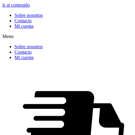
Ir al contenido
Sobre nosotros
Contacto
Mi cuenta
Menu
Sobre nosotros
Contacto
Mi cuenta