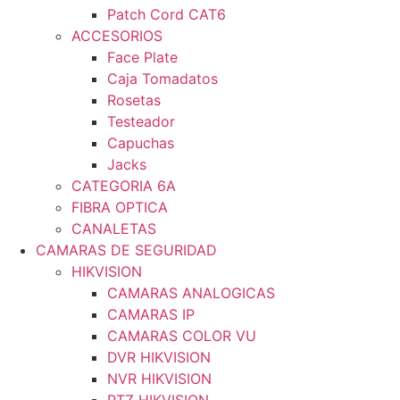
Patch Cord CAT6
ACCESORIOS
Face Plate
Caja Tomadatos
Rosetas
Testeador
Capuchas
Jacks
CATEGORIA 6A
FIBRA OPTICA
CANALETAS
CAMARAS DE SEGURIDAD
HIKVISION
CAMARAS ANALOGICAS
CAMARAS IP
CAMARAS COLOR VU
DVR HIKVISION
NVR HIKVISION