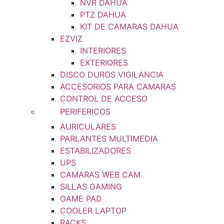
NVR DAHUA
PTZ DAHUA
KIT DE CAMARAS DAHUA
EZVIZ
INTERIORES
EXTERIORES
DISCO DUROS VIGILANCIA
ACCESORIOS PARA CAMARAS
CONTROL DE ACCESO
PERIFERICOS
AURICULARES
PARLANTES MULTIMEDIA
ESTABILIZADORES
UPS
CAMARAS WEB CAM
SILLAS GAMING
GAME PAD
COOLER LAPTOP
RACKS