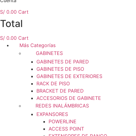
Cuenta
S/
0.00
Cart
Total
S/
0.00
Cart
Más Categorías
GABINETES
GABINETES DE PARED
GABINETES DE PISO
GABINETES DE EXTERIORES
RACK DE PISO
BRACKET DE PARED
ACCESORIOS DE GABINETE
REDES INALÁMBRICAS
EXPANSORES
POWERLINE
ACCESS POINT