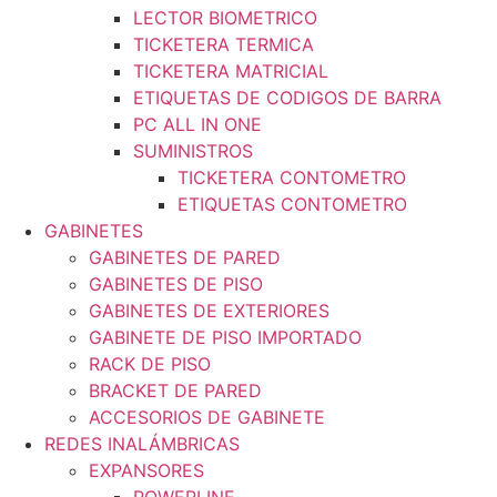
LECTOR BIOMETRICO
TICKETERA TERMICA
TICKETERA MATRICIAL
ETIQUETAS DE CODIGOS DE BARRA
PC ALL IN ONE
SUMINISTROS
TICKETERA CONTOMETRO
ETIQUETAS CONTOMETRO
GABINETES
GABINETES DE PARED
GABINETES DE PISO
GABINETES DE EXTERIORES
GABINETE DE PISO IMPORTADO
RACK DE PISO
BRACKET DE PARED
ACCESORIOS DE GABINETE
REDES INALÁMBRICAS
EXPANSORES