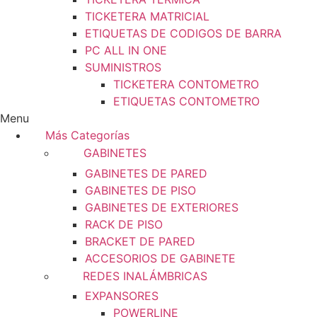
TICKETERA MATRICIAL
ETIQUETAS DE CODIGOS DE BARRA
PC ALL IN ONE
SUMINISTROS
TICKETERA CONTOMETRO
ETIQUETAS CONTOMETRO
Menu
Más Categorías
GABINETES
GABINETES DE PARED
GABINETES DE PISO
GABINETES DE EXTERIORES
RACK DE PISO
BRACKET DE PARED
ACCESORIOS DE GABINETE
REDES INALÁMBRICAS
EXPANSORES
POWERLINE