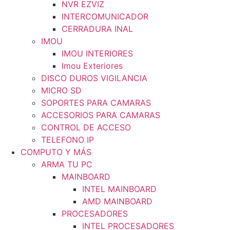
NVR EZVIZ
INTERCOMUNICADOR
CERRADURA INAL
IMOU
IMOU INTERIORES
Imou Exteriores
DISCO DUROS VIGILANCIA
MICRO SD
SOPORTES PARA CAMARAS
ACCESORIOS PARA CAMARAS
CONTROL DE ACCESO
TELEFONO IP
COMPUTO Y MÁS
ARMA TU PC
MAINBOARD
INTEL MAINBOARD
AMD MAINBOARD
PROCESADORES
INTEL PROCESADORES