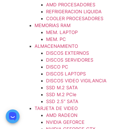
AMD PROCESADORES
REFRIGERACION LIQUIDA
COOLER PROCESADORES
MEMORIAS RAM
MEM. LAPTOP
MEM. PC
ALMACENAMIENTO
DISCOS EXTERNOS
DISCOS SERVIDORES
DISCO PC
DISCOS LAPTOPS
DISCOS VIDEO VIGILANCIA
SSD M.2 SATA
SSD M.2 PCIe
SSD 2.5” SATA
TARJETA DE VIDEO
AMD RADEON
NVIDIA GEFORCE