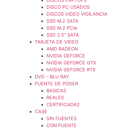
DISCOS LAPTOPS
DISCO PC USADOS
DISCOS VIDEO VIGILANCIA
SSD M.2 SATA
SSD M.2 PCIe
SSD 2.5” SATA
TARJETA DE VIDEO
AMD RADEON
NVIDIA GEFORCE
NVIDIA GEFORCE GTX
NVIDIA GEFORCE RTX
DVD – BLU RAY
FUENTE DE PODER
BASICAS
REALES
CERTIFICADAS
CASE
SIN FUENTES
CON FUENTE