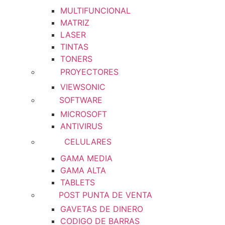
MULTIFUNCIONAL
MATRIZ
LASER
TINTAS
TONERS
PROYECTORES
VIEWSONIC
SOFTWARE
MICROSOFT
ANTIVIRUS
CELULARES
GAMA MEDIA
GAMA ALTA
TABLETS
POST PUNTA DE VENTA
GAVETAS DE DINERO
CODIGO DE BARRAS