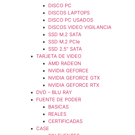
DISCO PC
DISCOS LAPTOPS
DISCO PC USADOS
DISCOS VIDEO VIGILANCIA
SSD M.2 SATA
SSD M.2 PCIe
SSD 2.5” SATA
TARJETA DE VIDEO
AMD RADEON
NVIDIA GEFORCE
NVIDIA GEFORCE GTX
NVIDIA GEFORCE RTX
DVD – BLU RAY
FUENTE DE PODER
BASICAS
REALES
CERTIFICADAS
CASE