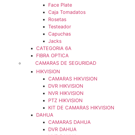
Face Plate
Caja Tomadatos
Rosetas
Testeador
Capuchas
Jacks
CATEGORIA 6A
FIBRA OPTICA
CAMARAS DE SEGURIDAD
HIKVISION
CAMARAS HIKVISION
DVR HIKVISION
NVR HIKVISION
PTZ HIKVISION
KIT DE CAMARAS HIKVISION
DAHUA
CAMARAS DAHUA
DVR DAHUA