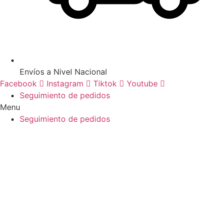
Envíos a Nivel Nacional
Facebook
Instagram
Tiktok
Youtube
Seguimiento de pedidos
Menu
Seguimiento de pedidos