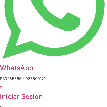
WhatsApp:
980285566 - 936509171
Iniciar Sesión