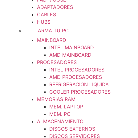
ADAPTADORES
CABLES
HUBS
ARMA TU PC
MAINBOARD
INTEL MAINBOARD
AMD MAINBOARD
PROCESADORES
INTEL PROCESADORES
AMD PROCESADORES
REFRIGERACION LIQUIDA
COOLER PROCESADORES
MEMORIAS RAM
MEM. LAPTOP
MEM. PC
ALMACENAMIENTO
DISCOS EXTERNOS
DISCOS SERVIDORES