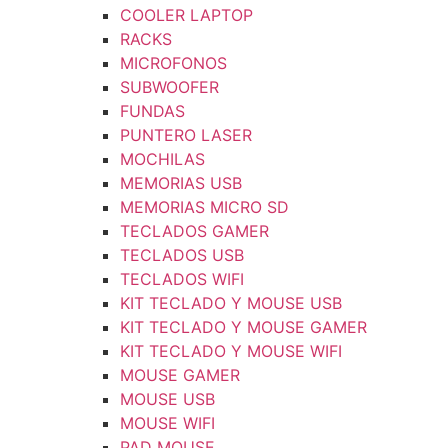
COOLER LAPTOP
RACKS
MICROFONOS
SUBWOOFER
FUNDAS
PUNTERO LASER
MOCHILAS
MEMORIAS USB
MEMORIAS MICRO SD
TECLADOS GAMER
TECLADOS USB
TECLADOS WIFI
KIT TECLADO Y MOUSE USB
KIT TECLADO Y MOUSE GAMER
KIT TECLADO Y MOUSE WIFI
MOUSE GAMER
MOUSE USB
MOUSE WIFI
PAD MOUSE