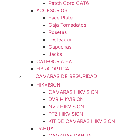
Patch Cord CAT6
ACCESORIOS
Face Plate
Caja Tomadatos
Rosetas
Testeador
Capuchas
Jacks
CATEGORIA 6A
FIBRA OPTICA
CAMARAS DE SEGURIDAD
HIKVISION
CAMARAS HIKVISION
DVR HIKVISION
NVR HIKVISION
PTZ HIKVISION
KIT DE CAMARAS HIKVISION
DAHUA
CAMARAS DAHUA