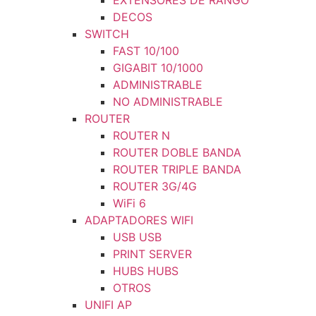
EXTENSORES DE RANGO
DECOS
SWITCH
FAST 10/100
GIGABIT 10/1000
ADMINISTRABLE
NO ADMINISTRABLE
ROUTER
ROUTER N
ROUTER DOBLE BANDA
ROUTER TRIPLE BANDA
ROUTER 3G/4G
WiFi 6
ADAPTADORES WIFI
USB USB
PRINT SERVER
HUBS HUBS
OTROS
UNIFI AP