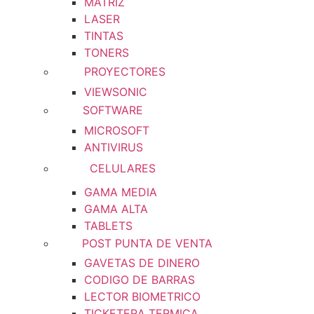
MATRIZ
LASER
TINTAS
TONERS
PROYECTORES
VIEWSONIC
SOFTWARE
MICROSOFT
ANTIVIRUS
CELULARES
GAMA MEDIA
GAMA ALTA
TABLETS
POST PUNTA DE VENTA
GAVETAS DE DINERO
CODIGO DE BARRAS
LECTOR BIOMETRICO
TICKETERA TERMICA