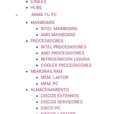
CABLES
HUBS
ARMA TU PC
MAINBOARD
INTEL MAINBOARD
AMD MAINBOARD
PROCESADORES
INTEL PROCESADORES
AMD PROCESADORES
REFRIGERACION LIQUIDA
COOLER PROCESADORES
MEMORIAS RAM
MEM. LAPTOP
MEM. PC
ALMACENAMIENTO
DISCOS EXTERNOS
DISCOS SERVIDORES
DISCO PC