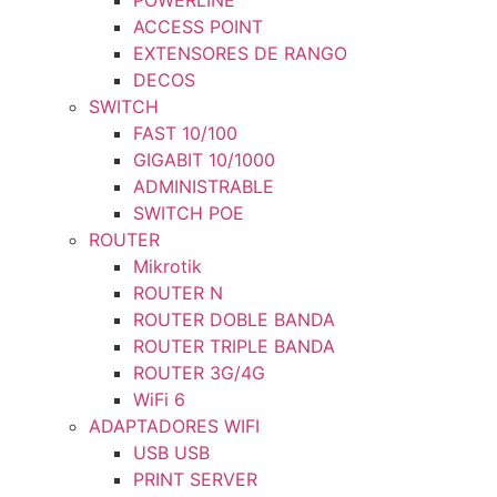
POWERLINE
ACCESS POINT
EXTENSORES DE RANGO
DECOS
SWITCH
FAST 10/100
GIGABIT 10/1000
ADMINISTRABLE
SWITCH POE
ROUTER
Mikrotik
ROUTER N
ROUTER DOBLE BANDA
ROUTER TRIPLE BANDA
ROUTER 3G/4G
WiFi 6
ADAPTADORES WIFI
USB USB
PRINT SERVER