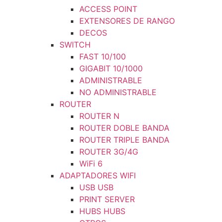
ACCESS POINT
EXTENSORES DE RANGO
DECOS
SWITCH
FAST 10/100
GIGABIT 10/1000
ADMINISTRABLE
NO ADMINISTRABLE
ROUTER
ROUTER N
ROUTER DOBLE BANDA
ROUTER TRIPLE BANDA
ROUTER 3G/4G
WiFi 6
ADAPTADORES WIFI
USB USB
PRINT SERVER
HUBS HUBS