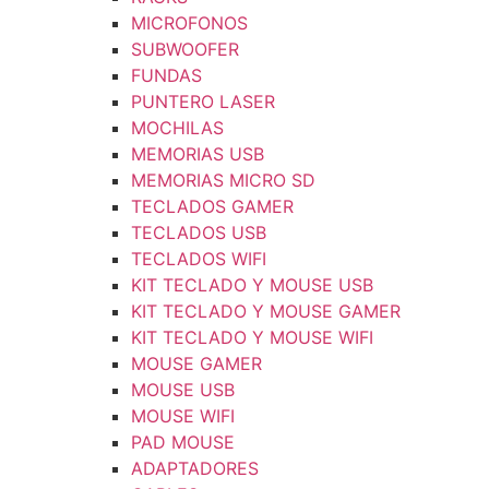
MICROFONOS
SUBWOOFER
FUNDAS
PUNTERO LASER
MOCHILAS
MEMORIAS USB
MEMORIAS MICRO SD
TECLADOS GAMER
TECLADOS USB
TECLADOS WIFI
KIT TECLADO Y MOUSE USB
KIT TECLADO Y MOUSE GAMER
KIT TECLADO Y MOUSE WIFI
MOUSE GAMER
MOUSE USB
MOUSE WIFI
PAD MOUSE
ADAPTADORES