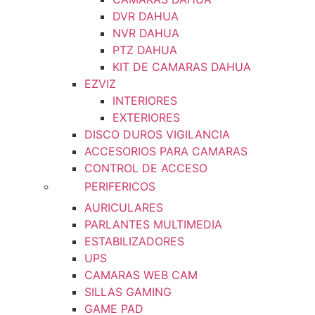
DVR DAHUA
NVR DAHUA
PTZ DAHUA
KIT DE CAMARAS DAHUA
EZVIZ
INTERIORES
EXTERIORES
DISCO DUROS VIGILANCIA
ACCESORIOS PARA CAMARAS
CONTROL DE ACCESO
PERIFERICOS
AURICULARES
PARLANTES MULTIMEDIA
ESTABILIZADORES
UPS
CAMARAS WEB CAM
SILLAS GAMING
GAME PAD