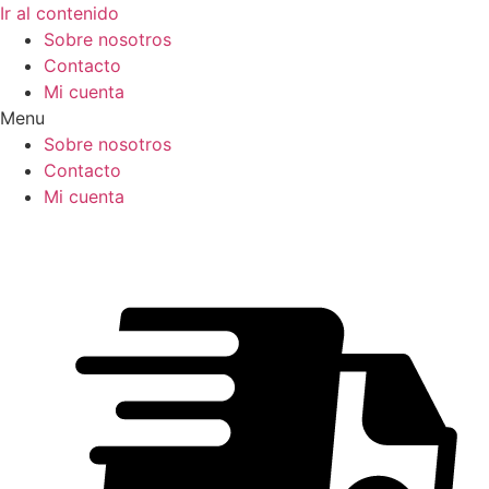
Ir al contenido
Sobre nosotros
Contacto
Mi cuenta
Menu
Sobre nosotros
Contacto
Mi cuenta