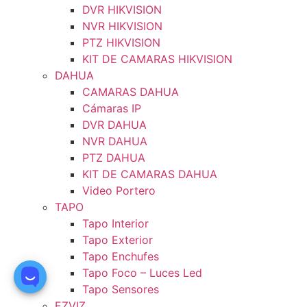
DVR HIKVISION
NVR HIKVISION
PTZ HIKVISION
KIT DE CAMARAS HIKVISION
DAHUA
CAMARAS DAHUA
Cámaras IP
DVR DAHUA
NVR DAHUA
PTZ DAHUA
KIT DE CAMARAS DAHUA
Video Portero
TAPO
Tapo Interior
Tapo Exterior
Tapo Enchufes
Tapo Foco – Luces Led
Tapo Sensores
EZVIZ