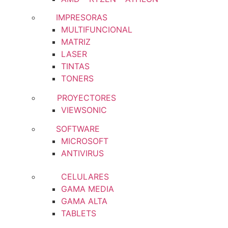
IMPRESORAS
MULTIFUNCIONAL
MATRIZ
LASER
TINTAS
TONERS
PROYECTORES
VIEWSONIC
SOFTWARE
MICROSOFT
ANTIVIRUS
CELULARES
GAMA MEDIA
GAMA ALTA
TABLETS