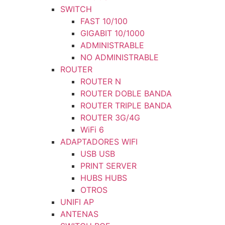
SWITCH
FAST 10/100
GIGABIT 10/1000
ADMINISTRABLE
NO ADMINISTRABLE
ROUTER
ROUTER N
ROUTER DOBLE BANDA
ROUTER TRIPLE BANDA
ROUTER 3G/4G
WiFi 6
ADAPTADORES WIFI
USB USB
PRINT SERVER
HUBS HUBS
OTROS
UNIFI AP
ANTENAS