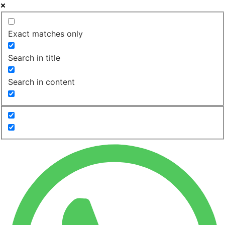
Exact matches only
Search in title
Search in content