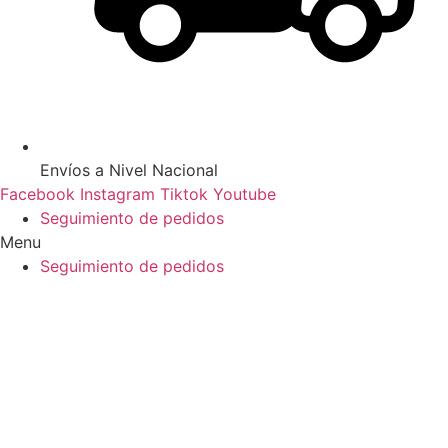
Envíos a Nivel Nacional
Facebook
Instagram
Tiktok
Youtube
Seguimiento de pedidos
Menu
Seguimiento de pedidos