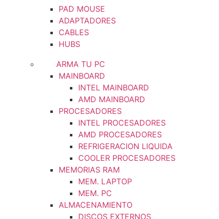
PAD MOUSE
ADAPTADORES
CABLES
HUBS
ARMA TU PC
MAINBOARD
INTEL MAINBOARD
AMD MAINBOARD
PROCESADORES
INTEL PROCESADORES
AMD PROCESADORES
REFRIGERACION LIQUIDA
COOLER PROCESADORES
MEMORIAS RAM
MEM. LAPTOP
MEM. PC
ALMACENAMIENTO
DISCOS EXTERNOS