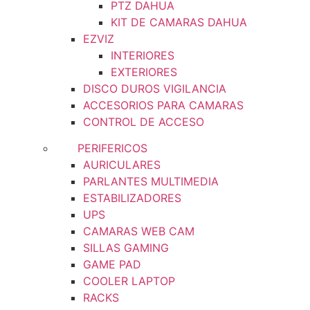
PTZ DAHUA
KIT DE CAMARAS DAHUA
EZVIZ
INTERIORES
EXTERIORES
DISCO DUROS VIGILANCIA
ACCESORIOS PARA CAMARAS
CONTROL DE ACCESO
PERIFERICOS
AURICULARES
PARLANTES MULTIMEDIA
ESTABILIZADORES
UPS
CAMARAS WEB CAM
SILLAS GAMING
GAME PAD
COOLER LAPTOP
RACKS