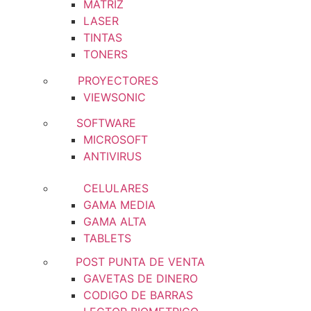
MATRIZ
LASER
TINTAS
TONERS
PROYECTORES
VIEWSONIC
SOFTWARE
MICROSOFT
ANTIVIRUS
CELULARES
GAMA MEDIA
GAMA ALTA
TABLETS
POST PUNTA DE VENTA
GAVETAS DE DINERO
CODIGO DE BARRAS