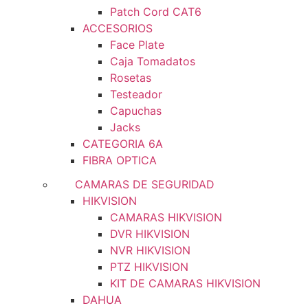
Patch Cord CAT6
ACCESORIOS
Face Plate
Caja Tomadatos
Rosetas
Testeador
Capuchas
Jacks
CATEGORIA 6A
FIBRA OPTICA
CAMARAS DE SEGURIDAD
HIKVISION
CAMARAS HIKVISION
DVR HIKVISION
NVR HIKVISION
PTZ HIKVISION
KIT DE CAMARAS HIKVISION
DAHUA