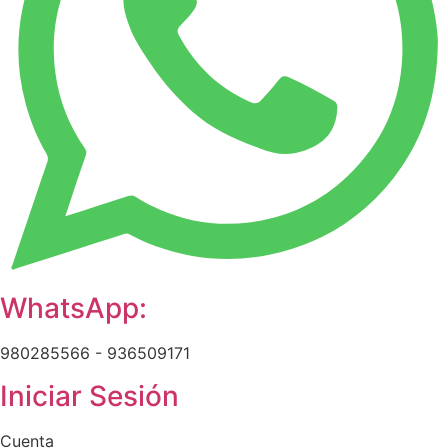
WhatsApp:
980285566 - 936509171
Iniciar Sesión
Cuenta