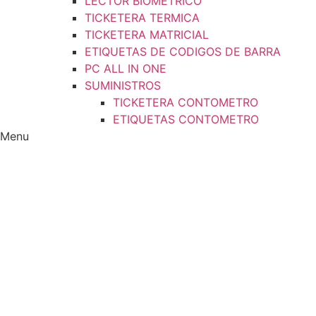
LECTOR BIOMETRICO
TICKETERA TERMICA
TICKETERA MATRICIAL
ETIQUETAS DE CODIGOS DE BARRA
PC ALL IN ONE
SUMINISTROS
TICKETERA CONTOMETRO
ETIQUETAS CONTOMETRO
Menu