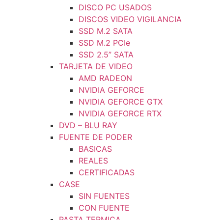
DISCO PC USADOS
DISCOS VIDEO VIGILANCIA
SSD M.2 SATA
SSD M.2 PCIe
SSD 2.5” SATA
TARJETA DE VIDEO
AMD RADEON
NVIDIA GEFORCE
NVIDIA GEFORCE GTX
NVIDIA GEFORCE RTX
DVD – BLU RAY
FUENTE DE PODER
BASICAS
REALES
CERTIFICADAS
CASE
SIN FUENTES
CON FUENTE
PASTA TERMICA