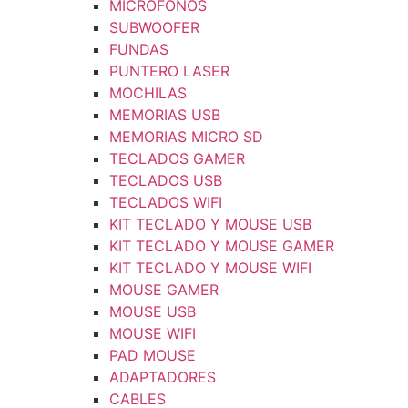
MICROFONOS
SUBWOOFER
FUNDAS
PUNTERO LASER
MOCHILAS
MEMORIAS USB
MEMORIAS MICRO SD
TECLADOS GAMER
TECLADOS USB
TECLADOS WIFI
KIT TECLADO Y MOUSE USB
KIT TECLADO Y MOUSE GAMER
KIT TECLADO Y MOUSE WIFI
MOUSE GAMER
MOUSE USB
MOUSE WIFI
PAD MOUSE
ADAPTADORES
CABLES