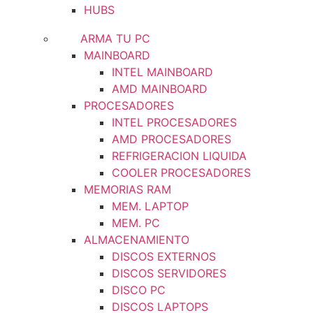
HUBS
ARMA TU PC
MAINBOARD
INTEL MAINBOARD
AMD MAINBOARD
PROCESADORES
INTEL PROCESADORES
AMD PROCESADORES
REFRIGERACION LIQUIDA
COOLER PROCESADORES
MEMORIAS RAM
MEM. LAPTOP
MEM. PC
ALMACENAMIENTO
DISCOS EXTERNOS
DISCOS SERVIDORES
DISCO PC
DISCOS LAPTOPS