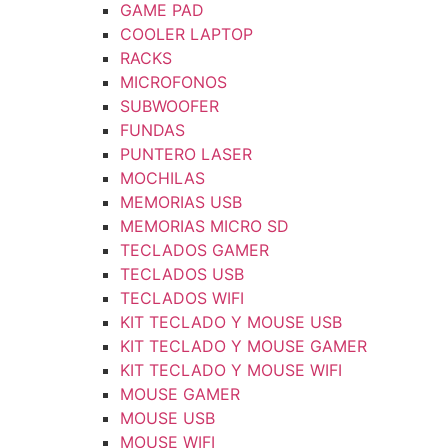
GAME PAD
COOLER LAPTOP
RACKS
MICROFONOS
SUBWOOFER
FUNDAS
PUNTERO LASER
MOCHILAS
MEMORIAS USB
MEMORIAS MICRO SD
TECLADOS GAMER
TECLADOS USB
TECLADOS WIFI
KIT TECLADO Y MOUSE USB
KIT TECLADO Y MOUSE GAMER
KIT TECLADO Y MOUSE WIFI
MOUSE GAMER
MOUSE USB
MOUSE WIFI