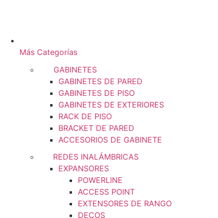
Más Categorías
GABINETES
GABINETES DE PARED
GABINETES DE PISO
GABINETES DE EXTERIORES
RACK DE PISO
BRACKET DE PARED
ACCESORIOS DE GABINETE
REDES INALÁMBRICAS
EXPANSORES
POWERLINE
ACCESS POINT
EXTENSORES DE RANGO
DECOS