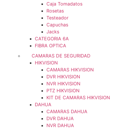
Caja Tomadatos
Rosetas
Testeador
Capuchas
Jacks
CATEGORIA 6A
FIBRA OPTICA
CAMARAS DE SEGURIDAD
HIKVISION
CAMARAS HIKVISION
DVR HIKVISION
NVR HIKVISION
PTZ HIKVISION
KIT DE CAMARAS HIKVISION
DAHUA
CAMARAS DAHUA
DVR DAHUA
NVR DAHUA