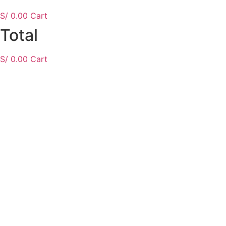
S/
0.00
Cart
Total
S/
0.00
Cart