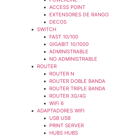
ACCESS POINT
EXTENSORES DE RANGO
DECOS
SWITCH
FAST 10/100
GIGABIT 10/1000
ADMINISTRABLE
NO ADMINISTRABLE
ROUTER
ROUTER N
ROUTER DOBLE BANDA
ROUTER TRIPLE BANDA
ROUTER 3G/4G
WiFi 6
ADAPTADORES WIFI
USB USB
PRINT SERVER
HUBS HUBS