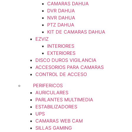
CAMARAS DAHUA
DVR DAHUA
NVR DAHUA
PTZ DAHUA
KIT DE CAMARAS DAHUA
EZVIZ
INTERIORES
EXTERIORES
DISCO DUROS VIGILANCIA
ACCESORIOS PARA CAMARAS
CONTROL DE ACCESO
PERIFERICOS
AURICULARES
PARLANTES MULTIMEDIA
ESTABILIZADORES
UPS
CAMARAS WEB CAM
SILLAS GAMING