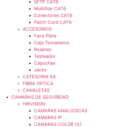
SFTP CAT6
Multifilar CAT6
Conectores CAT6
Patch Cord CAT6
ACCESORIOS
Face Plate
Caja Tomadatos
Rosetas
Testeador
Capuchas
Jacks
CATEGORIA 6A
FIBRA OPTICA
CANALETAS
CAMARAS DE SEGURIDAD
HIKVISION
CAMARAS ANALOGICAS
CAMARAS IP
CAMARAS COLOR VU