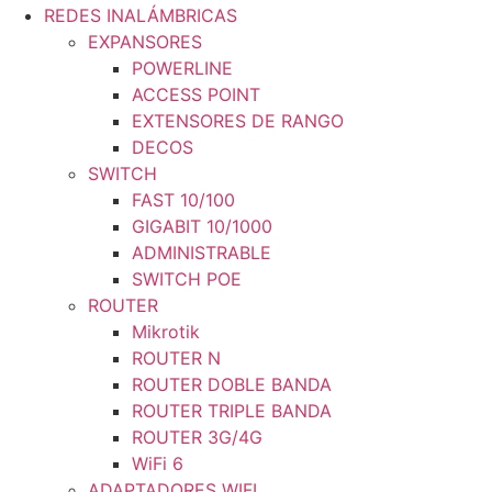
REDES INALÁMBRICAS
EXPANSORES
POWERLINE
ACCESS POINT
EXTENSORES DE RANGO
DECOS
SWITCH
FAST 10/100
GIGABIT 10/1000
ADMINISTRABLE
SWITCH POE
ROUTER
Mikrotik
ROUTER N
ROUTER DOBLE BANDA
ROUTER TRIPLE BANDA
ROUTER 3G/4G
WiFi 6
ADAPTADORES WIFI