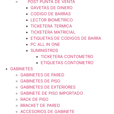
POST PUNTA DE VENTA
GAVETAS DE DINERO
CODIGO DE BARRAS
LECTOR BIOMETRICO
TICKETERA TERMICA
TICKETERA MATRICIAL
ETIQUETAS DE CODIGOS DE BARRA
PC ALL IN ONE
SUMINISTROS
TICKETERA CONTOMETRO
ETIQUETAS CONTOMETRO
GABINETES
GABINETES DE PARED
GABINETES DE PISO
GABINETES DE EXTERIORES
GABINETE DE PISO IMPORTADO
RACK DE PISO
BRACKET DE PARED
ACCESORIOS DE GABINETE