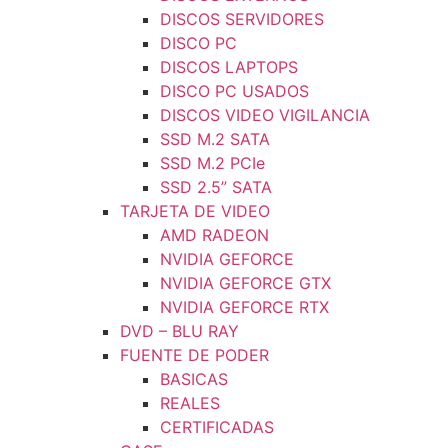
DISCOS SERVIDORES
DISCO PC
DISCOS LAPTOPS
DISCO PC USADOS
DISCOS VIDEO VIGILANCIA
SSD M.2 SATA
SSD M.2 PCIe
SSD 2.5” SATA
TARJETA DE VIDEO
AMD RADEON
NVIDIA GEFORCE
NVIDIA GEFORCE GTX
NVIDIA GEFORCE RTX
DVD – BLU RAY
FUENTE DE PODER
BASICAS
REALES
CERTIFICADAS