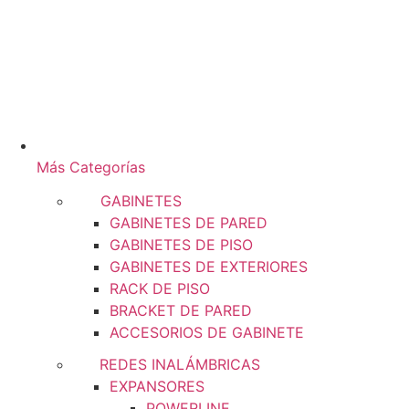
Más Categorías
GABINETES
GABINETES DE PARED
GABINETES DE PISO
GABINETES DE EXTERIORES
RACK DE PISO
BRACKET DE PARED
ACCESORIOS DE GABINETE
REDES INALÁMBRICAS
EXPANSORES
POWERLINE