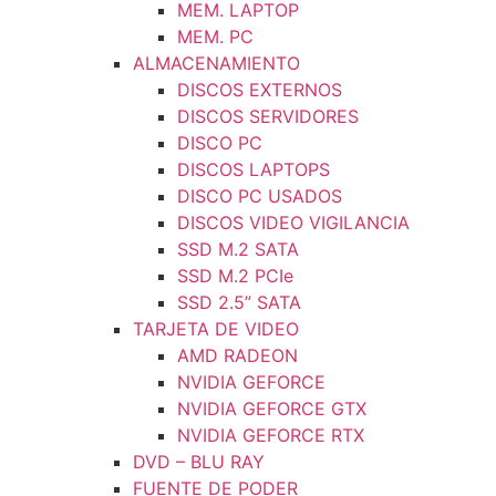
MEM. LAPTOP
MEM. PC
ALMACENAMIENTO
DISCOS EXTERNOS
DISCOS SERVIDORES
DISCO PC
DISCOS LAPTOPS
DISCO PC USADOS
DISCOS VIDEO VIGILANCIA
SSD M.2 SATA
SSD M.2 PCIe
SSD 2.5” SATA
TARJETA DE VIDEO
AMD RADEON
NVIDIA GEFORCE
NVIDIA GEFORCE GTX
NVIDIA GEFORCE RTX
DVD – BLU RAY
FUENTE DE PODER