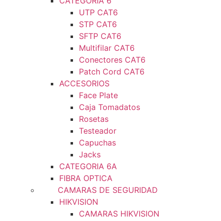
CATEGORIA 6
UTP CAT6
STP CAT6
SFTP CAT6
Multifilar CAT6
Conectores CAT6
Patch Cord CAT6
ACCESORIOS
Face Plate
Caja Tomadatos
Rosetas
Testeador
Capuchas
Jacks
CATEGORIA 6A
FIBRA OPTICA
CAMARAS DE SEGURIDAD
HIKVISION
CAMARAS HIKVISION