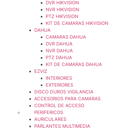
DVR HIKVISION
NVR HIKVISION
PTZ HIKVISION
KIT DE CAMARAS HIKVISION
DAHUA
CAMARAS DAHUA
DVR DAHUA
NVR DAHUA
PTZ DAHUA
KIT DE CAMARAS DAHUA
EZVIZ
INTERIORES
EXTERIORES
DISCO DUROS VIGILANCIA
ACCESORIOS PARA CAMARAS
CONTROL DE ACCESO
PERIFERICOS
AURICULARES
PARLANTES MULTIMEDIA