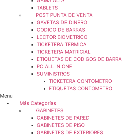
GAMA ALTA
TABLETS
POST PUNTA DE VENTA
GAVETAS DE DINERO
CODIGO DE BARRAS
LECTOR BIOMETRICO
TICKETERA TERMICA
TICKETERA MATRICIAL
ETIQUETAS DE CODIGOS DE BARRA
PC ALL IN ONE
SUMINISTROS
TICKETERA CONTOMETRO
ETIQUETAS CONTOMETRO
Menu
Más Categorías
GABINETES
GABINETES DE PARED
GABINETES DE PISO
GABINETES DE EXTERIORES