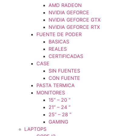
AMD RADEON
NVIDIA GEFORCE
NVIDIA GEFORCE GTX
NVIDIA GEFORCE RTX
FUENTE DE PODER
BASICAS
REALES
CERTIFICADAS
CASE
SIN FUENTES
CON FUENTE
PASTA TERMICA
MONITORES
15” – 20 “
21” – 24 “
25” – 28 “
GAMING
LAPTOPS