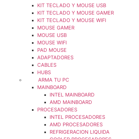
KIT TECLADO Y MOUSE USB
KIT TECLADO Y MOUSE GAMER
KIT TECLADO Y MOUSE WIFI
MOUSE GAMER
MOUSE USB
MOUSE WIFI
PAD MOUSE
ADAPTADORES
CABLES
HUBS
ARMA TU PC
MAINBOARD
INTEL MAINBOARD
AMD MAINBOARD
PROCESADORES
INTEL PROCESADORES
AMD PROCESADORES
REFRIGERACION LIQUIDA