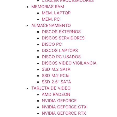
COOLER PROCESADORES
MEMORIAS RAM
MEM. LAPTOP
MEM. PC
ALMACENAMIENTO
DISCOS EXTERNOS
DISCOS SERVIDORES
DISCO PC
DISCOS LAPTOPS
DISCO PC USADOS
DISCOS VIDEO VIGILANCIA
SSD M.2 SATA
SSD M.2 PCIe
SSD 2.5” SATA
TARJETA DE VIDEO
AMD RADEON
NVIDIA GEFORCE
NVIDIA GEFORCE GTX
NVIDIA GEFORCE RTX