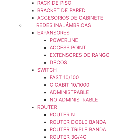
RACK DE PISO
BRACKET DE PARED
ACCESORIOS DE GABINETE
REDES INALÁMBRICAS
EXPANSORES
POWERLINE
ACCESS POINT
EXTENSORES DE RANGO
DECOS
SWITCH
FAST 10/100
GIGABIT 10/1000
ADMINISTRABLE
NO ADMINISTRABLE
ROUTER
ROUTER N
ROUTER DOBLE BANDA
ROUTER TRIPLE BANDA
ROUTER 3G/4G