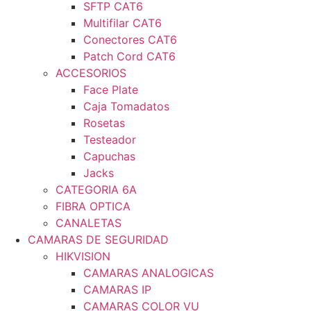
SFTP CAT6
Multifilar CAT6
Conectores CAT6
Patch Cord CAT6
ACCESORIOS
Face Plate
Caja Tomadatos
Rosetas
Testeador
Capuchas
Jacks
CATEGORIA 6A
FIBRA OPTICA
CANALETAS
CAMARAS DE SEGURIDAD
HIKVISION
CAMARAS ANALOGICAS
CAMARAS IP
CAMARAS COLOR VU