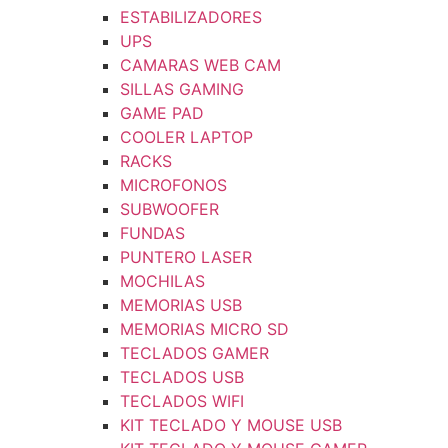
ESTABILIZADORES
UPS
CAMARAS WEB CAM
SILLAS GAMING
GAME PAD
COOLER LAPTOP
RACKS
MICROFONOS
SUBWOOFER
FUNDAS
PUNTERO LASER
MOCHILAS
MEMORIAS USB
MEMORIAS MICRO SD
TECLADOS GAMER
TECLADOS USB
TECLADOS WIFI
KIT TECLADO Y MOUSE USB