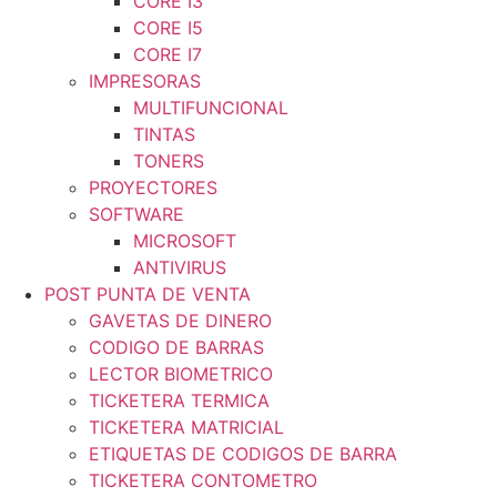
CORE I3
CORE I5
CORE I7
IMPRESORAS
MULTIFUNCIONAL
TINTAS
TONERS
PROYECTORES
SOFTWARE
MICROSOFT
ANTIVIRUS
POST PUNTA DE VENTA
GAVETAS DE DINERO
CODIGO DE BARRAS
LECTOR BIOMETRICO
TICKETERA TERMICA
TICKETERA MATRICIAL
ETIQUETAS DE CODIGOS DE BARRA
TICKETERA CONTOMETRO