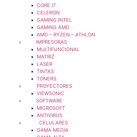
CORE I7
CELERON
GAMING INTEL
GAMING AMD
AMD – RYZEN – ATHLON
IMPRESORAS
MULTIFUNCIONAL
MATRIZ
LASER
TINTAS
TONERS
PROYECTORES
VIEWSONIC
SOFTWARE
MICROSOFT
ANTIVIRUS
CELULARES
GAMA MEDIA