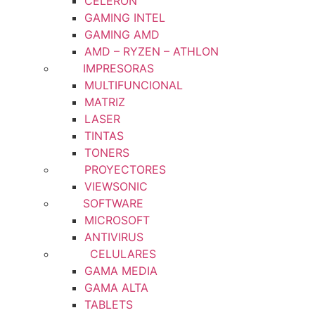
CELERON
GAMING INTEL
GAMING AMD
AMD – RYZEN – ATHLON
IMPRESORAS
MULTIFUNCIONAL
MATRIZ
LASER
TINTAS
TONERS
PROYECTORES
VIEWSONIC
SOFTWARE
MICROSOFT
ANTIVIRUS
CELULARES
GAMA MEDIA
GAMA ALTA
TABLETS