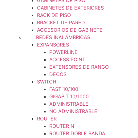
GABINETES DE PISO
GABINETES DE EXTERIORES
RACK DE PISO
BRACKET DE PARED
ACCESORIOS DE GABINETE
REDES INALÁMBRICAS
EXPANSORES
POWERLINE
ACCESS POINT
EXTENSORES DE RANGO
DECOS
SWITCH
FAST 10/100
GIGABIT 10/1000
ADMINISTRABLE
NO ADMINISTRABLE
ROUTER
ROUTER N
ROUTER DOBLE BANDA