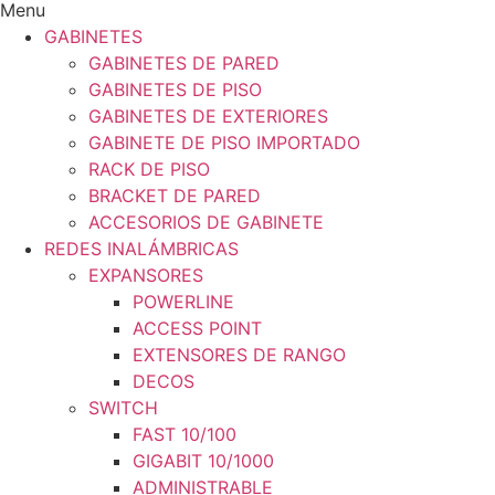
Menu
GABINETES
GABINETES DE PARED
GABINETES DE PISO
GABINETES DE EXTERIORES
GABINETE DE PISO IMPORTADO
RACK DE PISO
BRACKET DE PARED
ACCESORIOS DE GABINETE
REDES INALÁMBRICAS
EXPANSORES
POWERLINE
ACCESS POINT
EXTENSORES DE RANGO
DECOS
SWITCH
FAST 10/100
GIGABIT 10/1000
ADMINISTRABLE