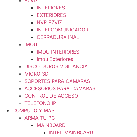
EZVIZ
INTERIORES
EXTERIORES
NVR EZVIZ
INTERCOMUNICADOR
CERRADURA INAL
IMOU
IMOU INTERIORES
Imou Exteriores
DISCO DUROS VIGILANCIA
MICRO SD
SOPORTES PARA CAMARAS
ACCESORIOS PARA CAMARAS
CONTROL DE ACCESO
TELEFONO IP
COMPUTO Y MÁS
ARMA TU PC
MAINBOARD
INTEL MAINBOARD