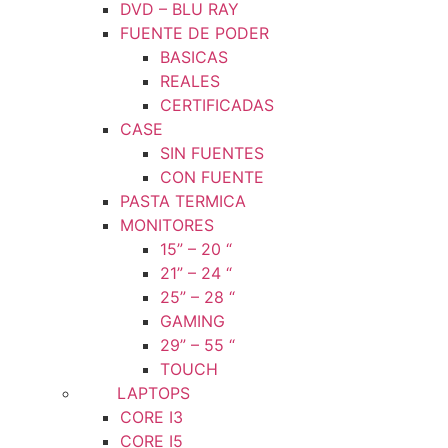
DVD – BLU RAY
FUENTE DE PODER
BASICAS
REALES
CERTIFICADAS
CASE
SIN FUENTES
CON FUENTE
PASTA TERMICA
MONITORES
15” – 20 “
21” – 24 “
25” – 28 “
GAMING
29” – 55 “
TOUCH
LAPTOPS
CORE I3
CORE I5