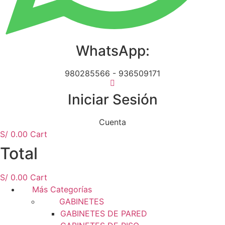
WhatsApp:
980285566 - 936509171
Iniciar Sesión
Cuenta
S/
0.00
Cart
Total
S/
0.00
Cart
Más Categorías
GABINETES
GABINETES DE PARED