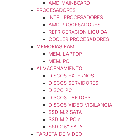
AMD MAINBOARD
PROCESADORES
INTEL PROCESADORES
AMD PROCESADORES
REFRIGERACION LIQUIDA
COOLER PROCESADORES
MEMORIAS RAM
MEM. LAPTOP
MEM. PC
ALMACENAMIENTO
DISCOS EXTERNOS
DISCOS SERVIDORES
DISCO PC
DISCOS LAPTOPS
DISCOS VIDEO VIGILANCIA
SSD M.2 SATA
SSD M.2 PCIe
SSD 2.5” SATA
TARJETA DE VIDEO