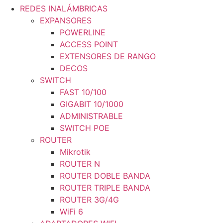
REDES INALÁMBRICAS
EXPANSORES
POWERLINE
ACCESS POINT
EXTENSORES DE RANGO
DECOS
SWITCH
FAST 10/100
GIGABIT 10/1000
ADMINISTRABLE
SWITCH POE
ROUTER
Mikrotik
ROUTER N
ROUTER DOBLE BANDA
ROUTER TRIPLE BANDA
ROUTER 3G/4G
WiFi 6