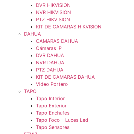
DVR HIKVISION
NVR HIKVISION
PTZ HIKVISION
KIT DE CAMARAS HIKVISION
DAHUA
CAMARAS DAHUA
Cámaras IP
DVR DAHUA
NVR DAHUA
PTZ DAHUA
KIT DE CAMARAS DAHUA
Video Portero
TAPO
Tapo Interior
Tapo Exterior
Tapo Enchufes
Tapo Foco – Luces Led
Tapo Sensores