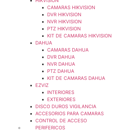
HIKVISION
CAMARAS HIKVISION
DVR HIKVISION
NVR HIKVISION
PTZ HIKVISION
KIT DE CAMARAS HIKVISION
DAHUA
CAMARAS DAHUA
DVR DAHUA
NVR DAHUA
PTZ DAHUA
KIT DE CAMARAS DAHUA
EZVIZ
INTERIORES
EXTERIORES
DISCO DUROS VIGILANCIA
ACCESORIOS PARA CAMARAS
CONTROL DE ACCESO
PERIFERICOS