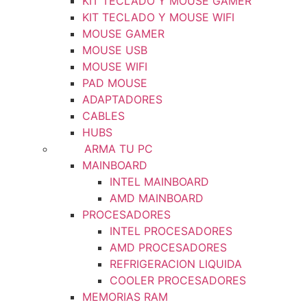
KIT TECLADO Y MOUSE GAMER
KIT TECLADO Y MOUSE WIFI
MOUSE GAMER
MOUSE USB
MOUSE WIFI
PAD MOUSE
ADAPTADORES
CABLES
HUBS
ARMA TU PC
MAINBOARD
INTEL MAINBOARD
AMD MAINBOARD
PROCESADORES
INTEL PROCESADORES
AMD PROCESADORES
REFRIGERACION LIQUIDA
COOLER PROCESADORES
MEMORIAS RAM