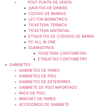
POST PUNTA DE VENTA
GAVETAS DE DINERO
CODIGO DE BARRAS
LECTOR BIOMETRICO
TICKETERA TERMICA
TICKETERA MATRICIAL
ETIQUETAS DE CODIGOS DE BARRA
PC ALL IN ONE
SUMINISTROS
TICKETERA CONTOMETRO
ETIQUETAS CONTOMETRO
GABINETES
GABINETES DE PARED
GABINETES DE PISO
GABINETES DE EXTERIORES
GABINETE DE PISO IMPORTADO
RACK DE PISO
BRACKET DE PARED
ACCESORIOS DE GABINETE