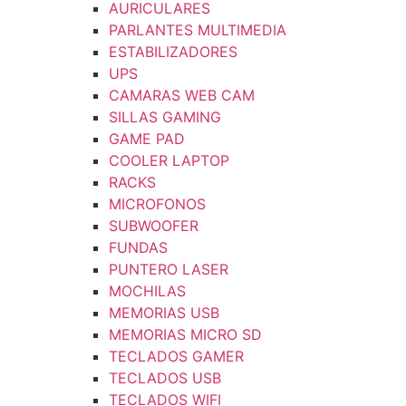
AURICULARES
PARLANTES MULTIMEDIA
ESTABILIZADORES
UPS
CAMARAS WEB CAM
SILLAS GAMING
GAME PAD
COOLER LAPTOP
RACKS
MICROFONOS
SUBWOOFER
FUNDAS
PUNTERO LASER
MOCHILAS
MEMORIAS USB
MEMORIAS MICRO SD
TECLADOS GAMER
TECLADOS USB
TECLADOS WIFI