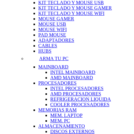
KIT TECLADO Y MOUSE USB
KIT TECLADO Y MOUSE GAMER
KIT TECLADO Y MOUSE WIFI
MOUSE GAMER
MOUSE USB
MOUSE WIFI
PAD MOUSE
ADAPTADORES
CABLES
HUBS
ARMA TU PC
MAINBOARD
INTEL MAINBOARD
AMD MAINBOARD
PROCESADORES
INTEL PROCESADORES
AMD PROCESADORES
REFRIGERACION LIQUIDA
COOLER PROCESADORES
MEMORIAS RAM
MEM. LAPTOP
MEM. PC
ALMACENAMIENTO
DISCOS EXTERNOS