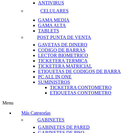
ANTIVIRUS
CELULARES
GAMA MEDIA
GAMA ALTA
TABLETS
POST PUNTA DE VENTA
GAVETAS DE DINERO
CODIGO DE BARRAS
LECTOR BIOMETRICO
TICKETERA TERMICA
TICKETERA MATRICIAL
ETIQUETAS DE CODIGOS DE BARRA
PC ALL IN ONE
SUMINISTROS
TICKETERA CONTOMETRO
ETIQUETAS CONTOMETRO
Menu
Más Categorías
GABINETES
GABINETES DE PARED
GABINETES DE PISO