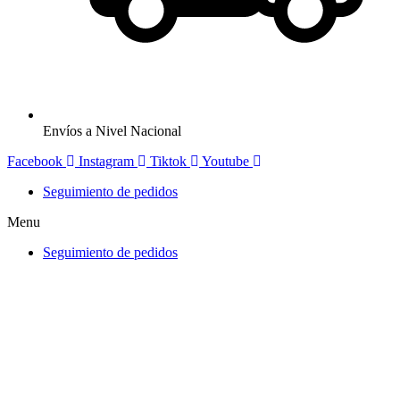
Envíos a Nivel Nacional
Facebook
Instagram
Tiktok
Youtube
Seguimiento de pedidos
Menu
Seguimiento de pedidos