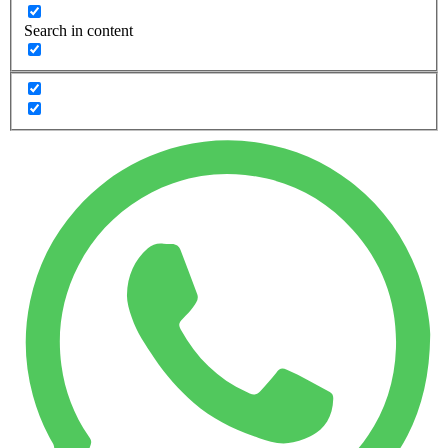
Search in content