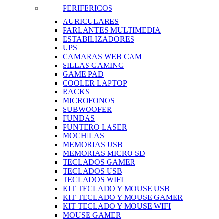
PERIFERICOS
AURICULARES
PARLANTES MULTIMEDIA
ESTABILIZADORES
UPS
CAMARAS WEB CAM
SILLAS GAMING
GAME PAD
COOLER LAPTOP
RACKS
MICROFONOS
SUBWOOFER
FUNDAS
PUNTERO LASER
MOCHILAS
MEMORIAS USB
MEMORIAS MICRO SD
TECLADOS GAMER
TECLADOS USB
TECLADOS WIFI
KIT TECLADO Y MOUSE USB
KIT TECLADO Y MOUSE GAMER
KIT TECLADO Y MOUSE WIFI
MOUSE GAMER