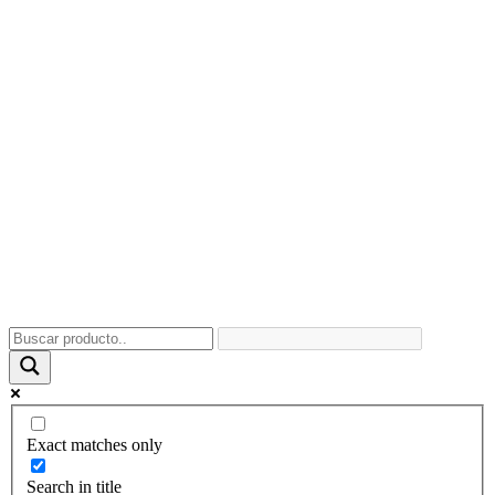
Exact matches only
Search in title