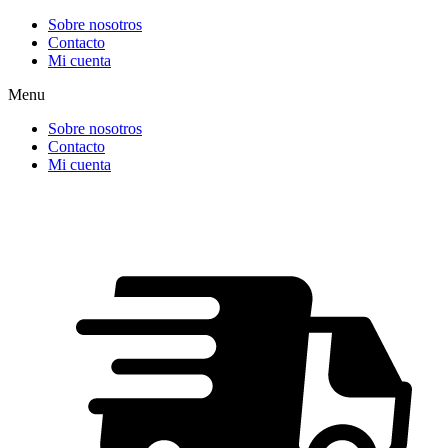
Ir
Sobre nosotros
al
Contacto
contenido
Mi cuenta
Menu
Sobre nosotros
Contacto
Mi cuenta