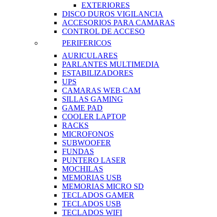
EXTERIORES
DISCO DUROS VIGILANCIA
ACCESORIOS PARA CAMARAS
CONTROL DE ACCESO
PERIFERICOS
AURICULARES
PARLANTES MULTIMEDIA
ESTABILIZADORES
UPS
CAMARAS WEB CAM
SILLAS GAMING
GAME PAD
COOLER LAPTOP
RACKS
MICROFONOS
SUBWOOFER
FUNDAS
PUNTERO LASER
MOCHILAS
MEMORIAS USB
MEMORIAS MICRO SD
TECLADOS GAMER
TECLADOS USB
TECLADOS WIFI