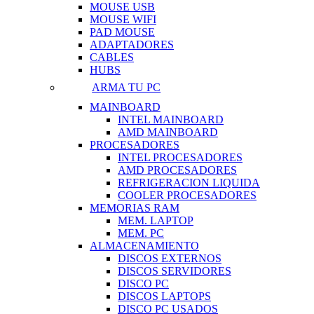
MOUSE USB
MOUSE WIFI
PAD MOUSE
ADAPTADORES
CABLES
HUBS
ARMA TU PC
MAINBOARD
INTEL MAINBOARD
AMD MAINBOARD
PROCESADORES
INTEL PROCESADORES
AMD PROCESADORES
REFRIGERACION LIQUIDA
COOLER PROCESADORES
MEMORIAS RAM
MEM. LAPTOP
MEM. PC
ALMACENAMIENTO
DISCOS EXTERNOS
DISCOS SERVIDORES
DISCO PC
DISCOS LAPTOPS
DISCO PC USADOS