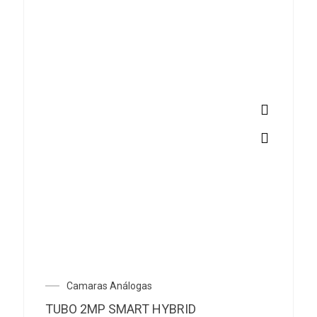
Camaras Análogas
TUBO 2MP SMART HYBRID