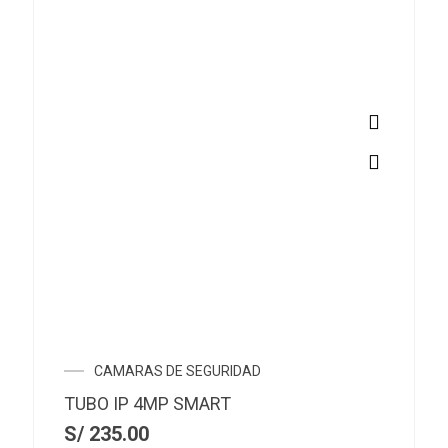
CAMARAS DE SEGURIDAD
TUBO IP 4MP SMART
S/
235.00