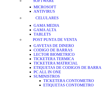
SOFTWARE
MICROSOFT
ANTIVIRUS
CELULARES
GAMA MEDIA
GAMA ALTA
TABLETS
POST PUNTA DE VENTA
GAVETAS DE DINERO
CODIGO DE BARRAS
LECTOR BIOMETRICO
TICKETERA TERMICA
TICKETERA MATRICIAL
ETIQUETAS DE CODIGOS DE BARRA
PC ALL IN ONE
SUMINISTROS
TICKETERA CONTOMETRO
ETIQUETAS CONTOMETRO