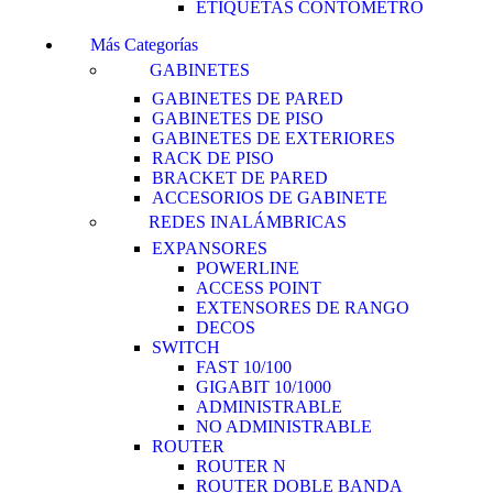
ETIQUETAS CONTOMETRO
Más Categorías
GABINETES
GABINETES DE PARED
GABINETES DE PISO
GABINETES DE EXTERIORES
RACK DE PISO
BRACKET DE PARED
ACCESORIOS DE GABINETE
REDES INALÁMBRICAS
EXPANSORES
POWERLINE
ACCESS POINT
EXTENSORES DE RANGO
DECOS
SWITCH
FAST 10/100
GIGABIT 10/1000
ADMINISTRABLE
NO ADMINISTRABLE
ROUTER
ROUTER N
ROUTER DOBLE BANDA