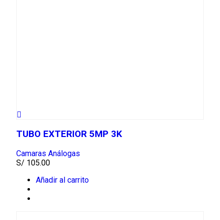
TUBO EXTERIOR 5MP 3K
Camaras Análogas
S/
105.00
Añadir al carrito