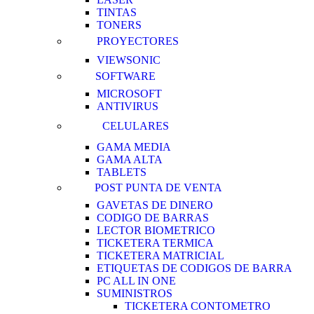
TINTAS
TONERS
PROYECTORES
VIEWSONIC
SOFTWARE
MICROSOFT
ANTIVIRUS
CELULARES
GAMA MEDIA
GAMA ALTA
TABLETS
POST PUNTA DE VENTA
GAVETAS DE DINERO
CODIGO DE BARRAS
LECTOR BIOMETRICO
TICKETERA TERMICA
TICKETERA MATRICIAL
ETIQUETAS DE CODIGOS DE BARRA
PC ALL IN ONE
SUMINISTROS
TICKETERA CONTOMETRO