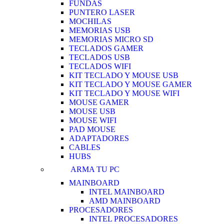
FUNDAS
PUNTERO LASER
MOCHILAS
MEMORIAS USB
MEMORIAS MICRO SD
TECLADOS GAMER
TECLADOS USB
TECLADOS WIFI
KIT TECLADO Y MOUSE USB
KIT TECLADO Y MOUSE GAMER
KIT TECLADO Y MOUSE WIFI
MOUSE GAMER
MOUSE USB
MOUSE WIFI
PAD MOUSE
ADAPTADORES
CABLES
HUBS
ARMA TU PC
MAINBOARD
INTEL MAINBOARD
AMD MAINBOARD
PROCESADORES
INTEL PROCESADORES