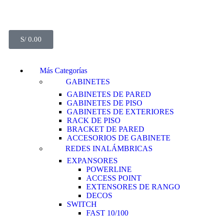
S/
0.00
Más Categorías
GABINETES
GABINETES DE PARED
GABINETES DE PISO
GABINETES DE EXTERIORES
RACK DE PISO
BRACKET DE PARED
ACCESORIOS DE GABINETE
REDES INALÁMBRICAS
EXPANSORES
POWERLINE
ACCESS POINT
EXTENSORES DE RANGO
DECOS
SWITCH
FAST 10/100