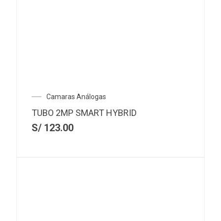
Camaras Análogas
TUBO 2MP SMART HYBRID
S/
123.00