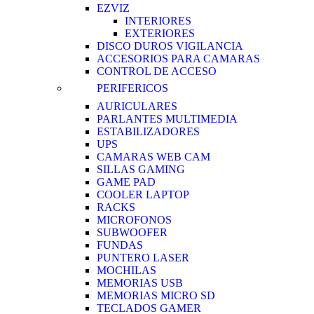
EZVIZ
INTERIORES
EXTERIORES
DISCO DUROS VIGILANCIA
ACCESORIOS PARA CAMARAS
CONTROL DE ACCESO
PERIFERICOS
AURICULARES
PARLANTES MULTIMEDIA
ESTABILIZADORES
UPS
CAMARAS WEB CAM
SILLAS GAMING
GAME PAD
COOLER LAPTOP
RACKS
MICROFONOS
SUBWOOFER
FUNDAS
PUNTERO LASER
MOCHILAS
MEMORIAS USB
MEMORIAS MICRO SD
TECLADOS GAMER