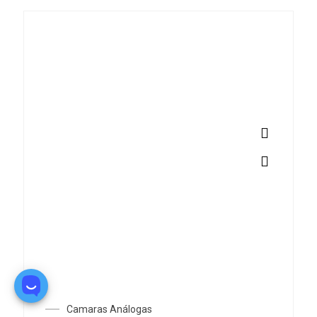
Camaras Análogas