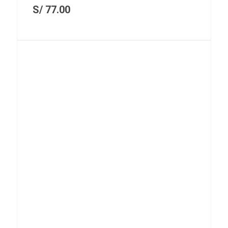
S/
77.00