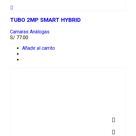
TUBO 2MP SMART HYBRID
Camaras Análogas
S/
77.00
Añadir al carrito