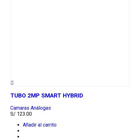
TUBO 2MP SMART HYBRID
Camaras Análogas
S/
123.00
Añadir al carrito