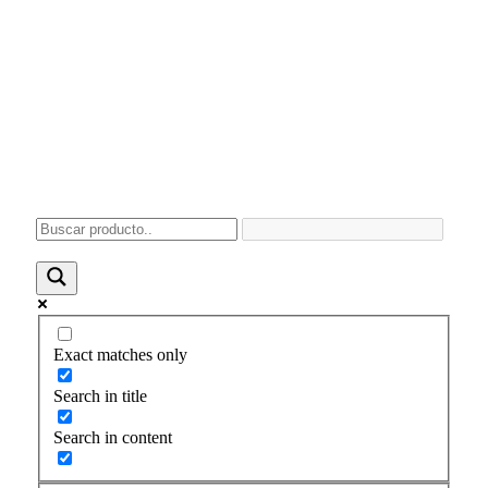
Exact matches only
Search in title
Search in content