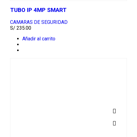
TUBO IP 4MP SMART
CAMARAS DE SEGURIDAD
S/
235.00
Añadir al carrito