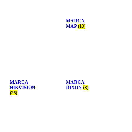
MARCA
MAP
(13)
MARCA
MARCA
HIKVISION
DIXON
(3)
(25)