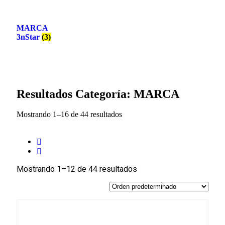
MARCA
3nStar
(3)
Resultados Categoría: MARCA
Mostrando 1–16 de 44 resultados
Mostrando 1–12 de 44 resultados