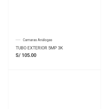
Camaras Análogas
TUBO EXTERIOR 5MP 3K
S/
105.00