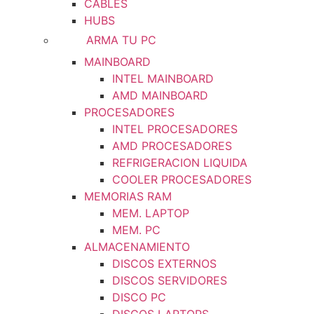
CABLES
HUBS
ARMA TU PC
MAINBOARD
INTEL MAINBOARD
AMD MAINBOARD
PROCESADORES
INTEL PROCESADORES
AMD PROCESADORES
REFRIGERACION LIQUIDA
COOLER PROCESADORES
MEMORIAS RAM
MEM. LAPTOP
MEM. PC
ALMACENAMIENTO
DISCOS EXTERNOS
DISCOS SERVIDORES
DISCO PC