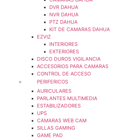
DVR DAHUA
NVR DAHUA
PTZ DAHUA
KIT DE CAMARAS DAHUA
EZVIZ
INTERIORES
EXTERIORES
DISCO DUROS VIGILANCIA
ACCESORIOS PARA CAMARAS
CONTROL DE ACCESO
PERIFERICOS
AURICULARES
PARLANTES MULTIMEDIA
ESTABILIZADORES
UPS
CAMARAS WEB CAM
SILLAS GAMING
GAME PAD