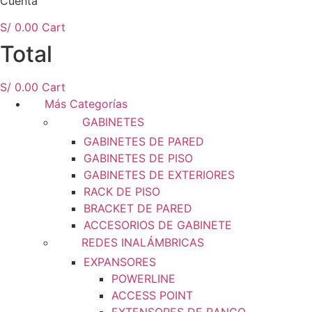
Cuenta
S/
0.00
Cart
Total
S/
0.00
Cart
Más Categorías
GABINETES
GABINETES DE PARED
GABINETES DE PISO
GABINETES DE EXTERIORES
RACK DE PISO
BRACKET DE PARED
ACCESORIOS DE GABINETE
REDES INALÁMBRICAS
EXPANSORES
POWERLINE
ACCESS POINT