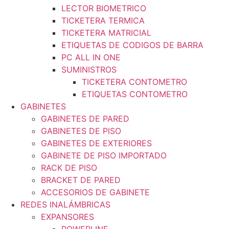
LECTOR BIOMETRICO
TICKETERA TERMICA
TICKETERA MATRICIAL
ETIQUETAS DE CODIGOS DE BARRA
PC ALL IN ONE
SUMINISTROS
TICKETERA CONTOMETRO
ETIQUETAS CONTOMETRO
GABINETES
GABINETES DE PARED
GABINETES DE PISO
GABINETES DE EXTERIORES
GABINETE DE PISO IMPORTADO
RACK DE PISO
BRACKET DE PARED
ACCESORIOS DE GABINETE
REDES INALÁMBRICAS
EXPANSORES