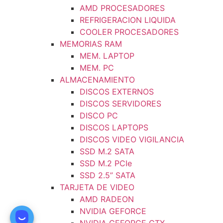
AMD PROCESADORES
REFRIGERACION LIQUIDA
COOLER PROCESADORES
MEMORIAS RAM
MEM. LAPTOP
MEM. PC
ALMACENAMIENTO
DISCOS EXTERNOS
DISCOS SERVIDORES
DISCO PC
DISCOS LAPTOPS
DISCOS VIDEO VIGILANCIA
SSD M.2 SATA
SSD M.2 PCIe
SSD 2.5” SATA
TARJETA DE VIDEO
AMD RADEON
NVIDIA GEFORCE