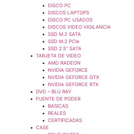
DISCO PC
DISCOS LAPTOPS
DISCO PC USADOS
DISCOS VIDEO VIGILANCIA
SSD M.2 SATA
SSD M.2 PCIe
SSD 2.5” SATA
TARJETA DE VIDEO
AMD RADEON
NVIDIA GEFORCE
NVIDIA GEFORCE GTX
NVIDIA GEFORCE RTX
DVD – BLU RAY
FUENTE DE PODER
BASICAS
REALES
CERTIFICADAS
CASE