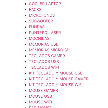
COOLER LAPTOP
RACKS
MICROFONOS
SUBWOOFER
FUNDAS
PUNTERO LASER
MOCHILAS
MEMORIAS USB
MEMORIAS MICRO SD
TECLADOS GAMER
TECLADOS USB
TECLADOS WIFI
KIT TECLADO Y MOUSE USB
KIT TECLADO Y MOUSE GAMER
KIT TECLADO Y MOUSE WIFI
MOUSE GAMER
MOUSE USB
MOUSE WIFI
PAD MOUSE