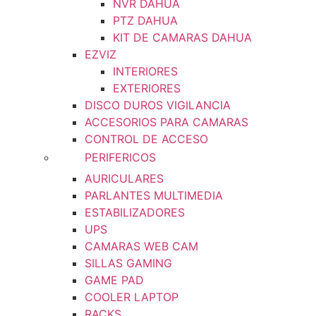
NVR DAHUA
PTZ DAHUA
KIT DE CAMARAS DAHUA
EZVIZ
INTERIORES
EXTERIORES
DISCO DUROS VIGILANCIA
ACCESORIOS PARA CAMARAS
CONTROL DE ACCESO
PERIFERICOS
AURICULARES
PARLANTES MULTIMEDIA
ESTABILIZADORES
UPS
CAMARAS WEB CAM
SILLAS GAMING
GAME PAD
COOLER LAPTOP
RACKS