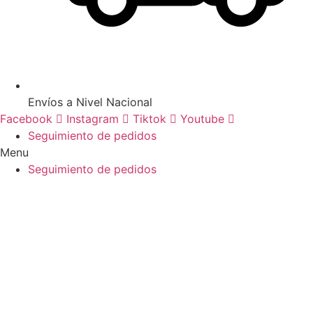
Envíos a Nivel Nacional
Facebook
Instagram
Tiktok
Youtube
Seguimiento de pedidos
Menu
Seguimiento de pedidos