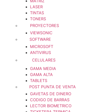
MATRIZ
LASER
TINTAS
TONERS
PROYECTORES
VIEWSONIC
SOFTWARE
MICROSOFT
ANTIVIRUS
CELULARES
GAMA MEDIA
GAMA ALTA
TABLETS
POST PUNTA DE VENTA
GAVETAS DE DINERO
CODIGO DE BARRAS
LECTOR BIOMETRICO
TICKETERA TERMICA