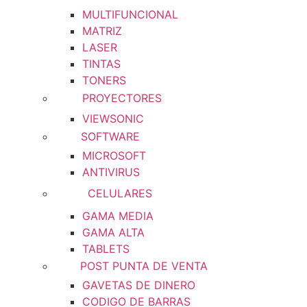
MULTIFUNCIONAL
MATRIZ
LASER
TINTAS
TONERS
PROYECTORES
VIEWSONIC
SOFTWARE
MICROSOFT
ANTIVIRUS
CELULARES
GAMA MEDIA
GAMA ALTA
TABLETS
POST PUNTA DE VENTA
GAVETAS DE DINERO
CODIGO DE BARRAS