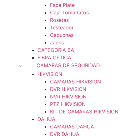
Face Plate
Caja Tomadatos
Rosetas
Testeador
Capuchas
Jacks
CATEGORIA 6A
FIBRA OPTICA
CAMARAS DE SEGURIDAD
HIKVISION
CAMARAS HIKVISION
DVR HIKVISION
NVR HIKVISION
PTZ HIKVISION
KIT DE CAMARAS HIKVISION
DAHUA
CAMARAS DAHUA
DVR DAHUA