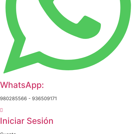
WhatsApp:
980285566 - 936509171
Iniciar Sesión