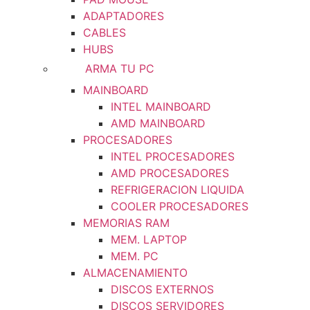
ADAPTADORES
CABLES
HUBS
ARMA TU PC
MAINBOARD
INTEL MAINBOARD
AMD MAINBOARD
PROCESADORES
INTEL PROCESADORES
AMD PROCESADORES
REFRIGERACION LIQUIDA
COOLER PROCESADORES
MEMORIAS RAM
MEM. LAPTOP
MEM. PC
ALMACENAMIENTO
DISCOS EXTERNOS
DISCOS SERVIDORES