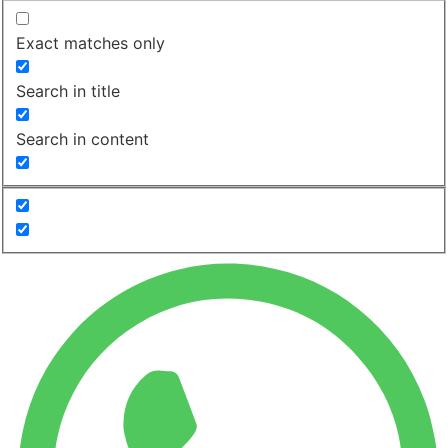
Exact matches only
Search in title
Search in content