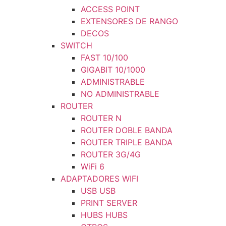
ACCESS POINT
EXTENSORES DE RANGO
DECOS
SWITCH
FAST 10/100
GIGABIT 10/1000
ADMINISTRABLE
NO ADMINISTRABLE
ROUTER
ROUTER N
ROUTER DOBLE BANDA
ROUTER TRIPLE BANDA
ROUTER 3G/4G
WiFi 6
ADAPTADORES WIFI
USB USB
PRINT SERVER
HUBS HUBS