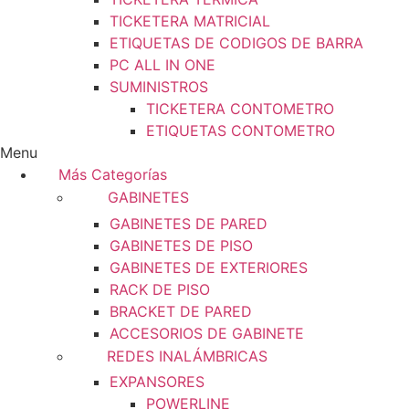
TICKETERA MATRICIAL
ETIQUETAS DE CODIGOS DE BARRA
PC ALL IN ONE
SUMINISTROS
TICKETERA CONTOMETRO
ETIQUETAS CONTOMETRO
Menu
Más Categorías
GABINETES
GABINETES DE PARED
GABINETES DE PISO
GABINETES DE EXTERIORES
RACK DE PISO
BRACKET DE PARED
ACCESORIOS DE GABINETE
REDES INALÁMBRICAS
EXPANSORES
POWERLINE