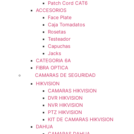
Patch Cord CAT6
ACCESORIOS
Face Plate
Caja Tomadatos
Rosetas
Testeador
Capuchas
Jacks
CATEGORIA 6A
FIBRA OPTICA
CAMARAS DE SEGURIDAD
HIKVISION
CAMARAS HIKVISION
DVR HIKVISION
NVR HIKVISION
PTZ HIKVISION
KIT DE CAMARAS HIKVISION
DAHUA
CAMARAS DAHUA