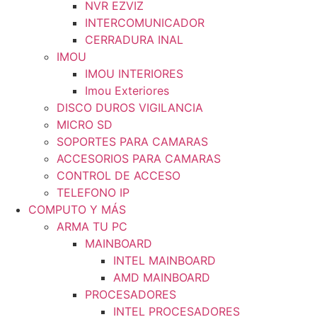
NVR EZVIZ
INTERCOMUNICADOR
CERRADURA INAL
IMOU
IMOU INTERIORES
Imou Exteriores
DISCO DUROS VIGILANCIA
MICRO SD
SOPORTES PARA CAMARAS
ACCESORIOS PARA CAMARAS
CONTROL DE ACCESO
TELEFONO IP
COMPUTO Y MÁS
ARMA TU PC
MAINBOARD
INTEL MAINBOARD
AMD MAINBOARD
PROCESADORES
INTEL PROCESADORES