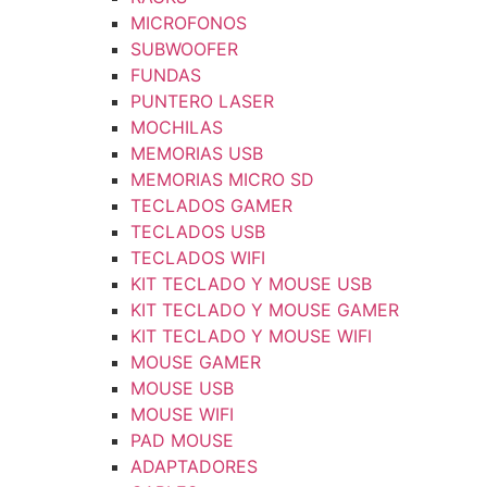
MICROFONOS
SUBWOOFER
FUNDAS
PUNTERO LASER
MOCHILAS
MEMORIAS USB
MEMORIAS MICRO SD
TECLADOS GAMER
TECLADOS USB
TECLADOS WIFI
KIT TECLADO Y MOUSE USB
KIT TECLADO Y MOUSE GAMER
KIT TECLADO Y MOUSE WIFI
MOUSE GAMER
MOUSE USB
MOUSE WIFI
PAD MOUSE
ADAPTADORES