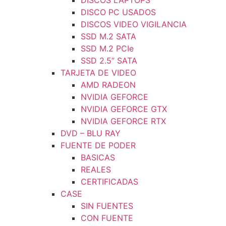
DISCOS LAPTOPS
DISCO PC USADOS
DISCOS VIDEO VIGILANCIA
SSD M.2 SATA
SSD M.2 PCIe
SSD 2.5” SATA
TARJETA DE VIDEO
AMD RADEON
NVIDIA GEFORCE
NVIDIA GEFORCE GTX
NVIDIA GEFORCE RTX
DVD – BLU RAY
FUENTE DE PODER
BASICAS
REALES
CERTIFICADAS
CASE
SIN FUENTES
CON FUENTE