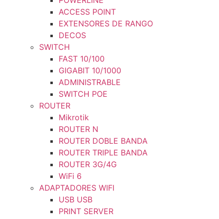
POWERLINE
ACCESS POINT
EXTENSORES DE RANGO
DECOS
SWITCH
FAST 10/100
GIGABIT 10/1000
ADMINISTRABLE
SWITCH POE
ROUTER
Mikrotik
ROUTER N
ROUTER DOBLE BANDA
ROUTER TRIPLE BANDA
ROUTER 3G/4G
WiFi 6
ADAPTADORES WIFI
USB USB
PRINT SERVER