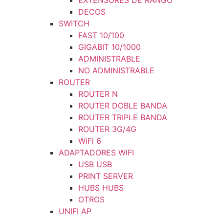
EXTENSORES DE RANGO
DECOS
SWITCH
FAST 10/100
GIGABIT 10/1000
ADMINISTRABLE
NO ADMINISTRABLE
ROUTER
ROUTER N
ROUTER DOBLE BANDA
ROUTER TRIPLE BANDA
ROUTER 3G/4G
WiFi 6
ADAPTADORES WIFI
USB USB
PRINT SERVER
HUBS HUBS
OTROS
UNIFI AP