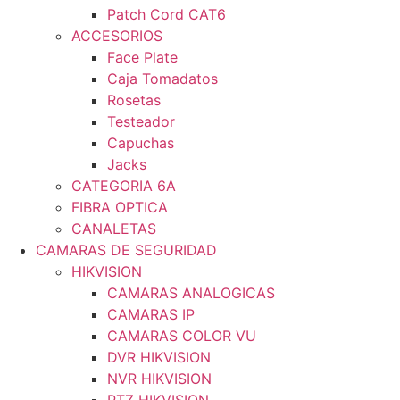
Patch Cord CAT6
ACCESORIOS
Face Plate
Caja Tomadatos
Rosetas
Testeador
Capuchas
Jacks
CATEGORIA 6A
FIBRA OPTICA
CANALETAS
CAMARAS DE SEGURIDAD
HIKVISION
CAMARAS ANALOGICAS
CAMARAS IP
CAMARAS COLOR VU
DVR HIKVISION
NVR HIKVISION