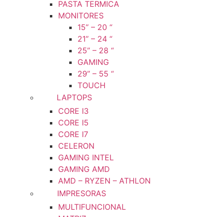
PASTA TERMICA
MONITORES
15” – 20 “
21” – 24 “
25” – 28 “
GAMING
29” – 55 “
TOUCH
LAPTOPS
CORE I3
CORE I5
CORE I7
CELERON
GAMING INTEL
GAMING AMD
AMD – RYZEN – ATHLON
IMPRESORAS
MULTIFUNCIONAL