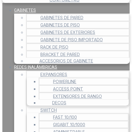
GABINETES
GABINETES DE PARED
GABINETES DE PISO
GABINETES DE EXTERIORES
GABINETE DE PISO IMPORTADO
RACK DE PISO
BRACKET DE PARED
ACCESORIOS DE GABINETE
REDES INALÁMBRICAS
EXPANSORES
POWERLINE
ACCESS POINT
EXTENSORES DE RANGO
DECOS
SWITCH
FAST 10/100
GIGABIT 10/1000
ADMINISTRABLE