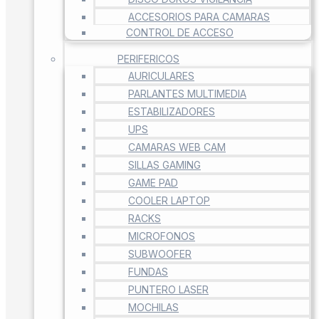
ACCESORIOS PARA CAMARAS
CONTROL DE ACCESO
PERIFERICOS
AURICULARES
PARLANTES MULTIMEDIA
ESTABILIZADORES
UPS
CAMARAS WEB CAM
SILLAS GAMING
GAME PAD
COOLER LAPTOP
RACKS
MICROFONOS
SUBWOOFER
FUNDAS
PUNTERO LASER
MOCHILAS