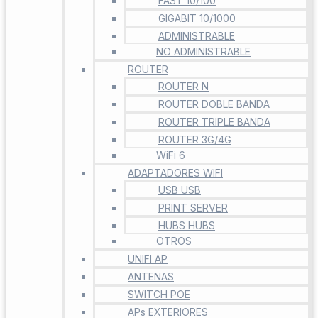
FAST 10/100
GIGABIT 10/1000
ADMINISTRABLE
NO ADMINISTRABLE
ROUTER
ROUTER N
ROUTER DOBLE BANDA
ROUTER TRIPLE BANDA
ROUTER 3G/4G
WiFi 6
ADAPTADORES WIFI
USB USB
PRINT SERVER
HUBS HUBS
OTROS
UNIFI AP
ANTENAS
SWITCH POE
APs EXTERIORES