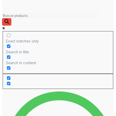
Exact matches only
Search in title
Search in content