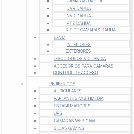
CAMARAS DAHUA
DVR DAHUA
NVR DAHUA
PTZ DAHUA
KIT DE CAMARAS DAHUA
EZVIZ
INTERIORES
EXTERIORES
DISCO DUROS VIGILANCIA
ACCESORIOS PARA CAMARAS
CONTROL DE ACCESO
PERIFERICOS
AURICULARES
PARLANTES MULTIMEDIA
ESTABILIZADORES
UPS
CAMARAS WEB CAM
SILLAS GAMING