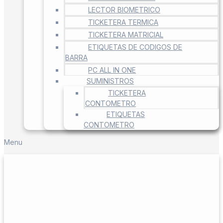
LECTOR BIOMETRICO
TICKETERA TERMICA
TICKETERA MATRICIAL
ETIQUETAS DE CODIGOS DE
BARRA
PC ALL IN ONE
SUMINISTROS
TICKETERA
CONTOMETRO
ETIQUETAS
CONTOMETRO
Menu