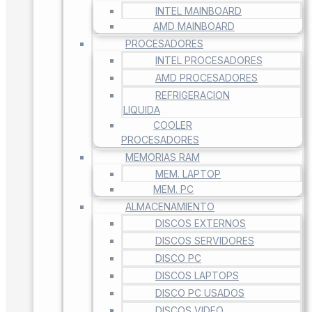
INTEL MAINBOARD
AMD MAINBOARD
PROCESADORES
INTEL PROCESADORES
AMD PROCESADORES
REFRIGERACION
LIQUIDA
COOLER
PROCESADORES
MEMORIAS RAM
MEM. LAPTOP
MEM. PC
ALMACENAMIENTO
DISCOS EXTERNOS
DISCOS SERVIDORES
DISCO PC
DISCOS LAPTOPS
DISCO PC USADOS
DISCOS VIDEO