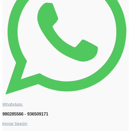
WhatsApp:
980285566 - 936509171
Iniciar Sesión