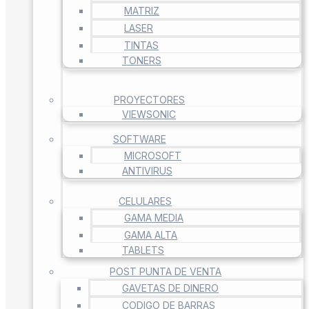
MATRIZ
LASER
TINTAS
TONERS
PROYECTORES
VIEWSONIC
SOFTWARE
MICROSOFT
ANTIVIRUS
CELULARES
GAMA MEDIA
GAMA ALTA
TABLETS
POST PUNTA DE VENTA
GAVETAS DE DINERO
CODIGO DE BARRAS