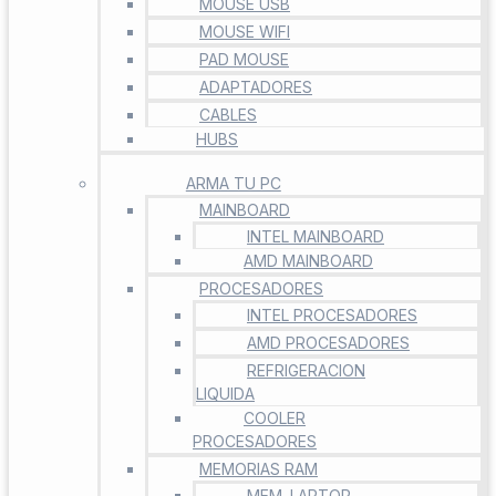
MOUSE USB
MOUSE WIFI
PAD MOUSE
ADAPTADORES
CABLES
HUBS
ARMA TU PC
MAINBOARD
INTEL MAINBOARD
AMD MAINBOARD
PROCESADORES
INTEL PROCESADORES
AMD PROCESADORES
REFRIGERACION
LIQUIDA
COOLER
PROCESADORES
MEMORIAS RAM
MEM. LAPTOP