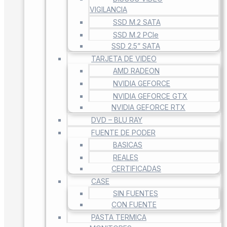
VIGILANCIA
SSD M.2 SATA
SSD M.2 PCIe
SSD 2.5” SATA
TARJETA DE VIDEO
AMD RADEON
NVIDIA GEFORCE
NVIDIA GEFORCE GTX
NVIDIA GEFORCE RTX
DVD – BLU RAY
FUENTE DE PODER
BASICAS
REALES
CERTIFICADAS
CASE
SIN FUENTES
CON FUENTE
PASTA TERMICA