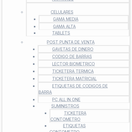
CELULARES
GAMA MEDIA
GAMA ALTA
TABLETS
POST PUNTA DE VENTA
GAVETAS DE DINERO
CODIGO DE BARRAS
LECTOR BIOMETRICO
TICKETERA TERMICA
TICKETERA MATRICIAL
ETIQUETAS DE CODIGOS DE
BARRA
PC ALL IN ONE
SUMINISTROS
TICKETERA
CONTOMETRO
ETIQUETAS
CONTOMETRO