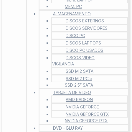
MEM. PC
ALMACENAMIENTO
DISCOS EXTERNOS
DISCOS SERVIDORES
DISCO PC
DISCOS LAPTOPS
DISCO PC USADOS
DISCOS VIDEO
VIGILANCIA
SSD M.2 SATA
SSD M.2 PCIe
SSD 2.5” SATA
TARJETA DE VIDEO
AMD RADEON
NVIDIA GEFORCE
NVIDIA GEFORCE GTX
NVIDIA GEFORCE RTX
DVD – BLU RAY