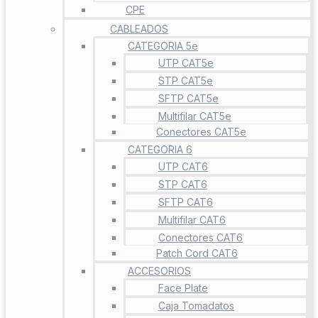
CPE
CABLEADOS
CATEGORIA 5e
UTP CAT5e
STP CAT5e
SFTP CAT5e
Multifilar CAT5e
Conectores CAT5e
CATEGORIA 6
UTP CAT6
STP CAT6
SFTP CAT6
Multifilar CAT6
Conectores CAT6
Patch Cord CAT6
ACCESORIOS
Face Plate
Caja Tomadatos