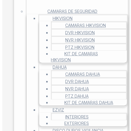
CAMARAS DE SEGURIDAD
HIKVISION
CAMARAS HIKVISION
DVR HIKVISION
NVR HIKVISION
PTZ HIKVISION
KIT DE CAMARAS
HIKVISION
DAHUA
CAMARAS DAHUA
DVR DAHUA
NVR DAHUA
PTZ DAHUA
KIT DE CAMARAS DAHUA
EZVIZ
INTERIORES
EXTERIORES
DISCO DUROS VIGILANCIA