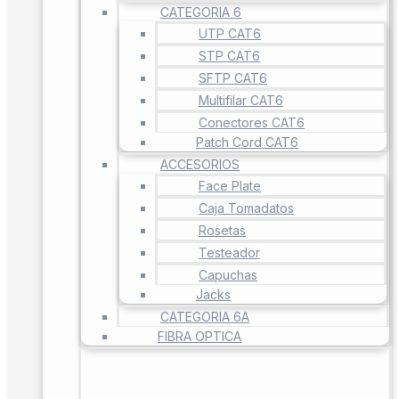
CATEGORIA 6
UTP CAT6
STP CAT6
SFTP CAT6
Multifilar CAT6
Conectores CAT6
Patch Cord CAT6
ACCESORIOS
Face Plate
Caja Tomadatos
Rosetas
Testeador
Capuchas
Jacks
CATEGORIA 6A
FIBRA OPTICA