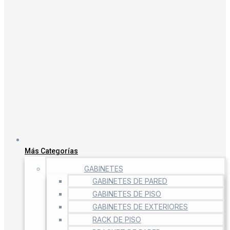
Más Categorías
GABINETES
GABINETES DE PARED
GABINETES DE PISO
GABINETES DE EXTERIORES
RACK DE PISO