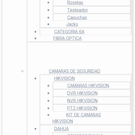
Rosetas
Testeador
Capuchas
Jacks
CATEGORIA 6A
FIBRA OPTICA
CAMARAS DE SEGURIDAD
HIKVISION
CAMARAS HIKVISION
DVR HIKVISION
NVR HIKVISION
PTZ HIKVISION
KIT DE CAMARAS
HIKVISION
DAHUA