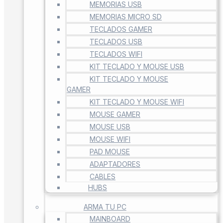
MEMORIAS USB
MEMORIAS MICRO SD
TECLADOS GAMER
TECLADOS USB
TECLADOS WIFI
KIT TECLADO Y MOUSE USB
KIT TECLADO Y MOUSE
GAMER
KIT TECLADO Y MOUSE WIFI
MOUSE GAMER
MOUSE USB
MOUSE WIFI
PAD MOUSE
ADAPTADORES
CABLES
HUBS
ARMA TU PC
MAINBOARD