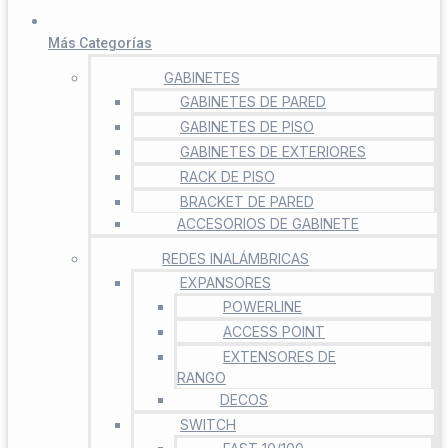
Más Categorías
GABINETES
GABINETES DE PARED
GABINETES DE PISO
GABINETES DE EXTERIORES
RACK DE PISO
BRACKET DE PARED
ACCESORIOS DE GABINETE
REDES INALÁMBRICAS
EXPANSORES
POWERLINE
ACCESS POINT
EXTENSORES DE
RANGO
DECOS
SWITCH