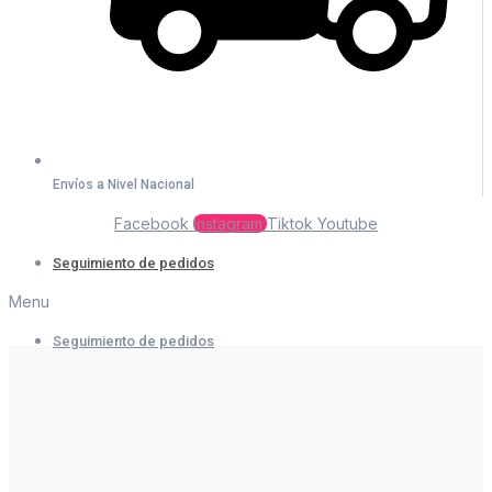
Envíos a Nivel Nacional
Facebook
Instagram
Tiktok
Youtube
Seguimiento de pedidos
Menu
Seguimiento de pedidos