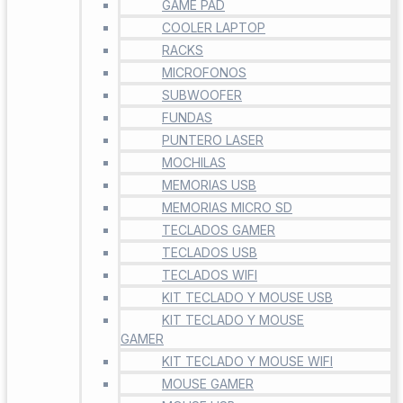
GAME PAD
COOLER LAPTOP
RACKS
MICROFONOS
SUBWOOFER
FUNDAS
PUNTERO LASER
MOCHILAS
MEMORIAS USB
MEMORIAS MICRO SD
TECLADOS GAMER
TECLADOS USB
TECLADOS WIFI
KIT TECLADO Y MOUSE USB
KIT TECLADO Y MOUSE
GAMER
KIT TECLADO Y MOUSE WIFI
MOUSE GAMER