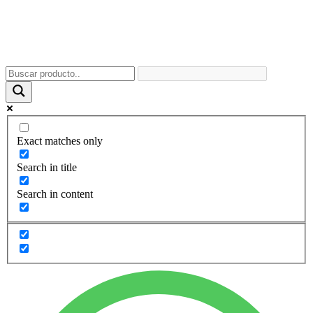
Exact matches only
Search in title
Search in content