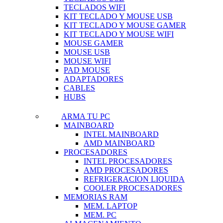
TECLADOS WIFI
KIT TECLADO Y MOUSE USB
KIT TECLADO Y MOUSE GAMER
KIT TECLADO Y MOUSE WIFI
MOUSE GAMER
MOUSE USB
MOUSE WIFI
PAD MOUSE
ADAPTADORES
CABLES
HUBS
ARMA TU PC
MAINBOARD
INTEL MAINBOARD
AMD MAINBOARD
PROCESADORES
INTEL PROCESADORES
AMD PROCESADORES
REFRIGERACION LIQUIDA
COOLER PROCESADORES
MEMORIAS RAM
MEM. LAPTOP
MEM. PC