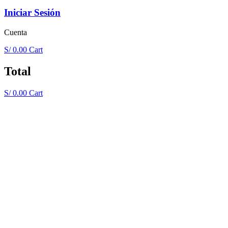
Iniciar Sesión
Cuenta
S/
0.00
Cart
Total
S/
0.00
Cart