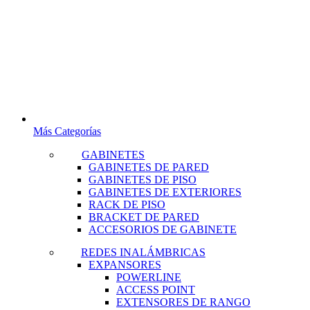
Más Categorías
GABINETES
GABINETES DE PARED
GABINETES DE PISO
GABINETES DE EXTERIORES
RACK DE PISO
BRACKET DE PARED
ACCESORIOS DE GABINETE
REDES INALÁMBRICAS
EXPANSORES
POWERLINE
ACCESS POINT
EXTENSORES DE RANGO