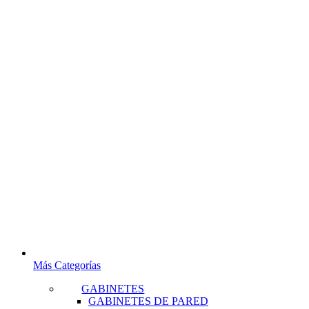
Más Categorías
GABINETES
GABINETES DE PARED