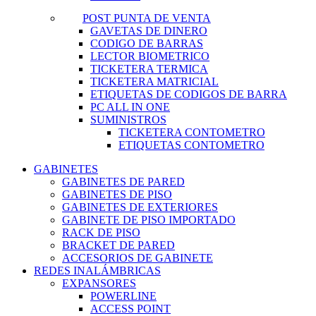
POST PUNTA DE VENTA
GAVETAS DE DINERO
CODIGO DE BARRAS
LECTOR BIOMETRICO
TICKETERA TERMICA
TICKETERA MATRICIAL
ETIQUETAS DE CODIGOS DE BARRA
PC ALL IN ONE
SUMINISTROS
TICKETERA CONTOMETRO
ETIQUETAS CONTOMETRO
GABINETES
GABINETES DE PARED
GABINETES DE PISO
GABINETES DE EXTERIORES
GABINETE DE PISO IMPORTADO
RACK DE PISO
BRACKET DE PARED
ACCESORIOS DE GABINETE
REDES INALÁMBRICAS
EXPANSORES
POWERLINE
ACCESS POINT