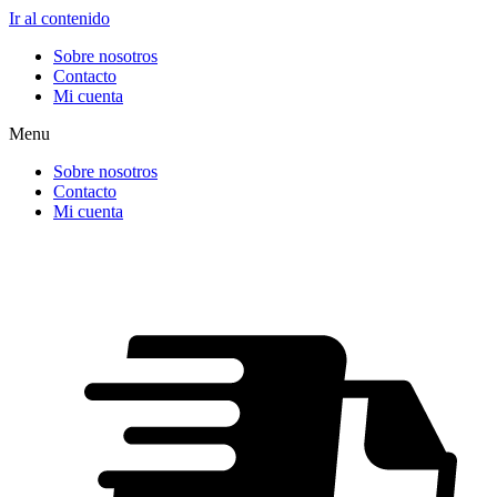
Ir al contenido
Sobre nosotros
Contacto
Mi cuenta
Menu
Sobre nosotros
Contacto
Mi cuenta