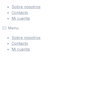
Ir
Sobre nosotros
al
Contacto
contenido
Mi cuenta
Menu
Sobre nosotros
Contacto
Mi cuenta