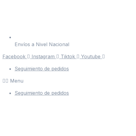
Envíos a Nivel Nacional
Facebook
Instagram
Tiktok
Youtube
Seguimiento de pedidos
Menu
Seguimiento de pedidos