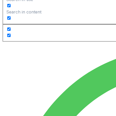
Search in content