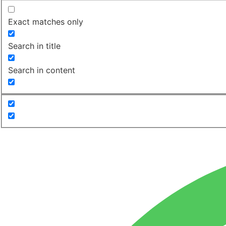
Exact matches only
Search in title
Search in content