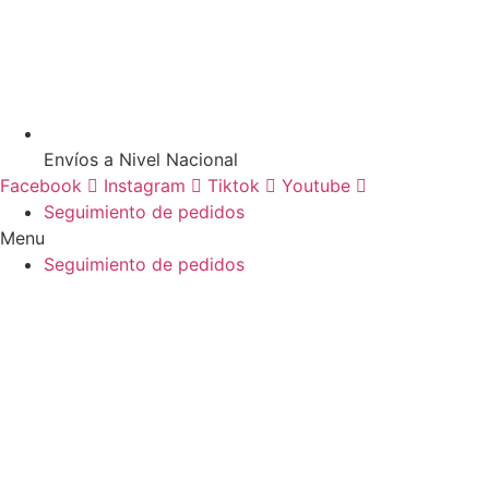
Envíos a Nivel Nacional
Facebook
Instagram
Tiktok
Youtube
Seguimiento de pedidos
Menu
Seguimiento de pedidos