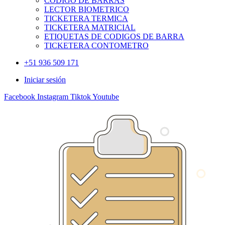
CODIGO DE BARRAS
LECTOR BIOMETRICO
TICKETERA TERMICA
TICKETERA MATRICIAL
ETIQUETAS DE CODIGOS DE BARRA
TICKETERA CONTOMETRO
+51 936 509 171
Iniciar sesión
Facebook
Instagram
Tiktok
Youtube