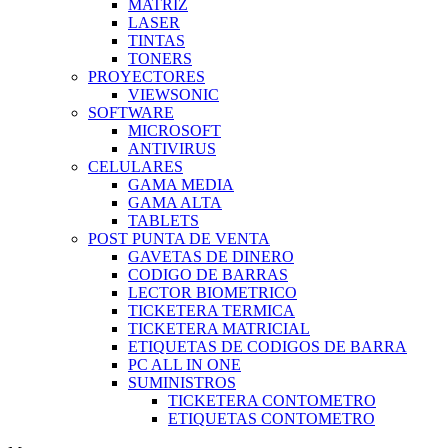
MATRIZ
LASER
TINTAS
TONERS
PROYECTORES
VIEWSONIC
SOFTWARE
MICROSOFT
ANTIVIRUS
CELULARES
GAMA MEDIA
GAMA ALTA
TABLETS
POST PUNTA DE VENTA
GAVETAS DE DINERO
CODIGO DE BARRAS
LECTOR BIOMETRICO
TICKETERA TERMICA
TICKETERA MATRICIAL
ETIQUETAS DE CODIGOS DE BARRA
PC ALL IN ONE
SUMINISTROS
TICKETERA CONTOMETRO
ETIQUETAS CONTOMETRO