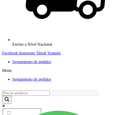
Envíos a Nivel Nacional
Facebook
Instagram
Tiktok
Youtube
Seguimiento de pedidos
Menu
Seguimiento de pedidos