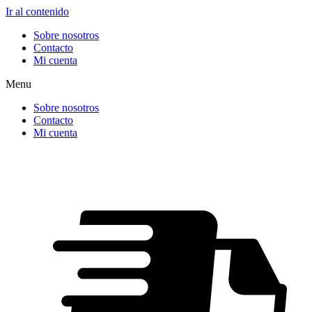
Ir al contenido
Sobre nosotros
Contacto
Mi cuenta
Menu
Sobre nosotros
Contacto
Mi cuenta