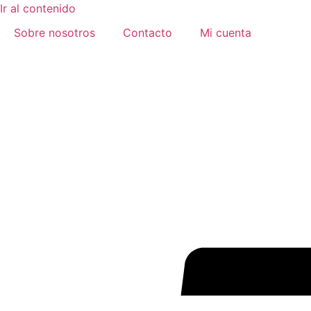
Ir al contenido
Sobre nosotros
Contacto
Mi cuenta