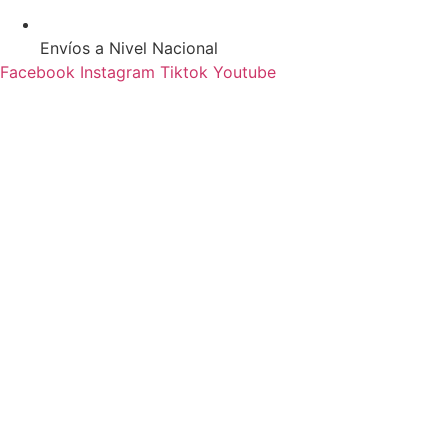
Envíos a Nivel Nacional
Facebook
Instagram
Tiktok
Youtube