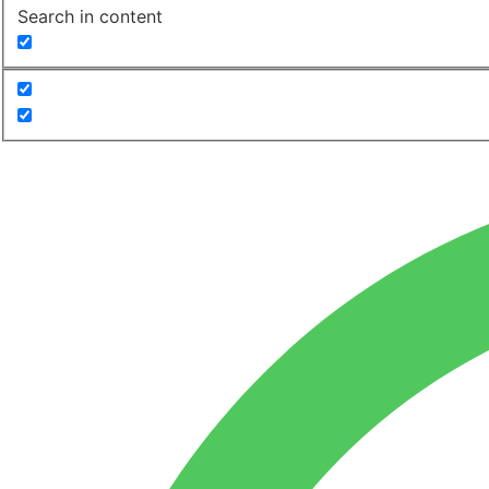
Search in content