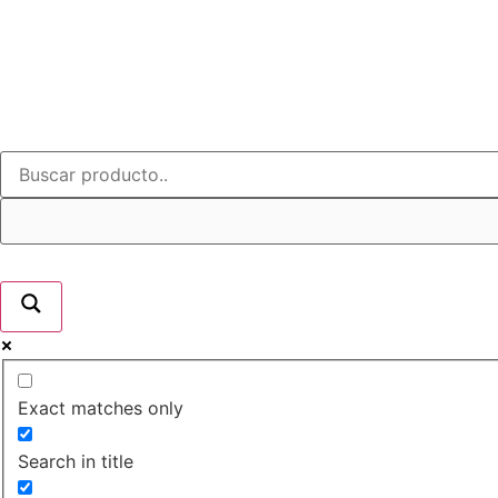
Exact matches only
Search in title