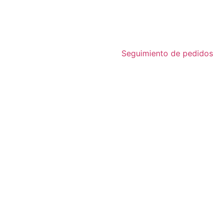
Seguimiento de pedidos