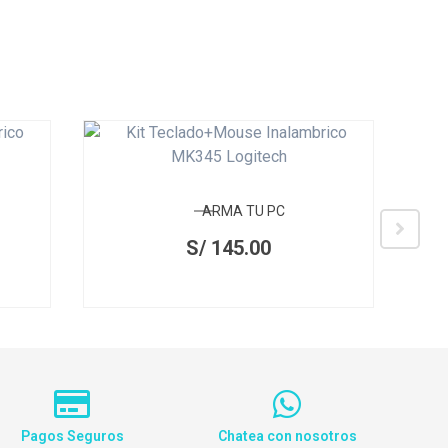
ARMA TU PC
S/
145.00
Pagos Seguros
Chatea con nosotros