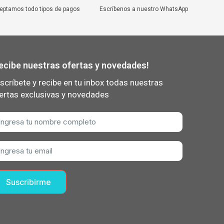
eptamos todo tipos de pagos
Escríbenos a nuestro WhatsApp
ecibe nuestras ofertas y novedades!
scríbete y recibe en tu inbox todas nuestras
ertas exclusivas y novedades
Suscribirme