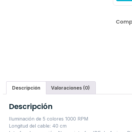
Compa
Descripción
Valoraciones (0)
Descripción
Iluminación de 5 colores 1000 RPM
Longitud del cable: 40 cm