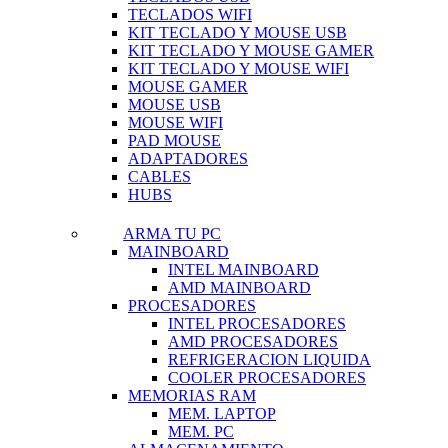
TECLADOS WIFI
KIT TECLADO Y MOUSE USB
KIT TECLADO Y MOUSE GAMER
KIT TECLADO Y MOUSE WIFI
MOUSE GAMER
MOUSE USB
MOUSE WIFI
PAD MOUSE
ADAPTADORES
CABLES
HUBS
ARMA TU PC
MAINBOARD
INTEL MAINBOARD
AMD MAINBOARD
PROCESADORES
INTEL PROCESADORES
AMD PROCESADORES
REFRIGERACION LIQUIDA
COOLER PROCESADORES
MEMORIAS RAM
MEM. LAPTOP
MEM. PC