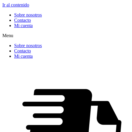
Ir al contenido
Sobre nosotros
Contacto
Mi cuenta
Menu
Sobre nosotros
Contacto
Mi cuenta