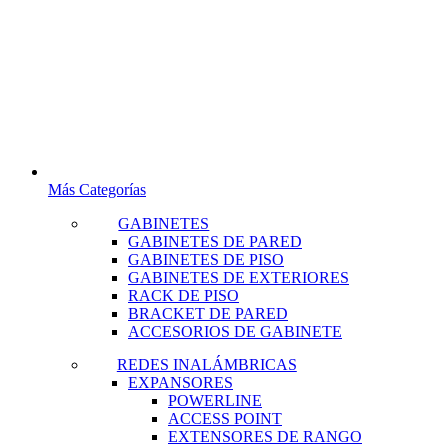
Más Categorías
GABINETES
GABINETES DE PARED
GABINETES DE PISO
GABINETES DE EXTERIORES
RACK DE PISO
BRACKET DE PARED
ACCESORIOS DE GABINETE
REDES INALÁMBRICAS
EXPANSORES
POWERLINE
ACCESS POINT
EXTENSORES DE RANGO