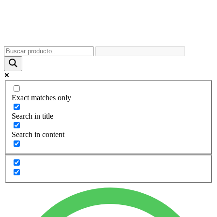
Exact matches only
Search in title
Search in content