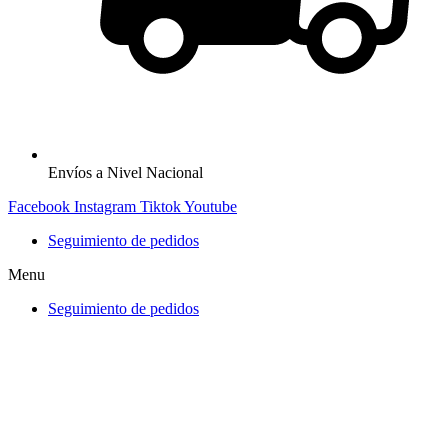
Envíos a Nivel Nacional
Facebook
Instagram
Tiktok
Youtube
Seguimiento de pedidos
Menu
Seguimiento de pedidos