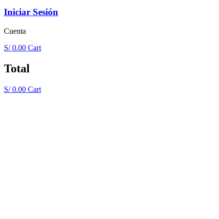
Iniciar Sesión
Cuenta
S/
0.00
Cart
Total
S/
0.00
Cart