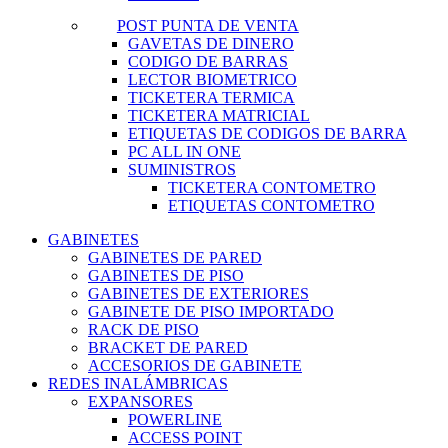
POST PUNTA DE VENTA
GAVETAS DE DINERO
CODIGO DE BARRAS
LECTOR BIOMETRICO
TICKETERA TERMICA
TICKETERA MATRICIAL
ETIQUETAS DE CODIGOS DE BARRA
PC ALL IN ONE
SUMINISTROS
TICKETERA CONTOMETRO
ETIQUETAS CONTOMETRO
GABINETES
GABINETES DE PARED
GABINETES DE PISO
GABINETES DE EXTERIORES
GABINETE DE PISO IMPORTADO
RACK DE PISO
BRACKET DE PARED
ACCESORIOS DE GABINETE
REDES INALÁMBRICAS
EXPANSORES
POWERLINE
ACCESS POINT