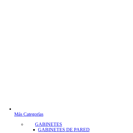
Más Categorías
GABINETES
GABINETES DE PARED