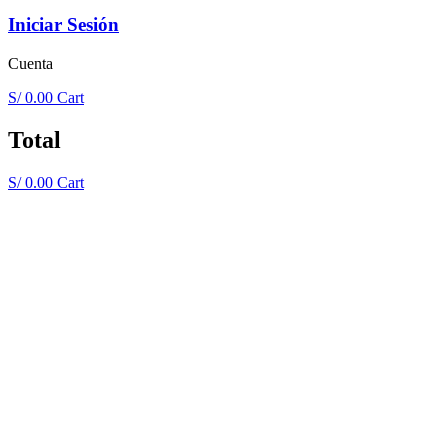
Iniciar Sesión
Cuenta
S/
0.00
Cart
Total
S/
0.00
Cart