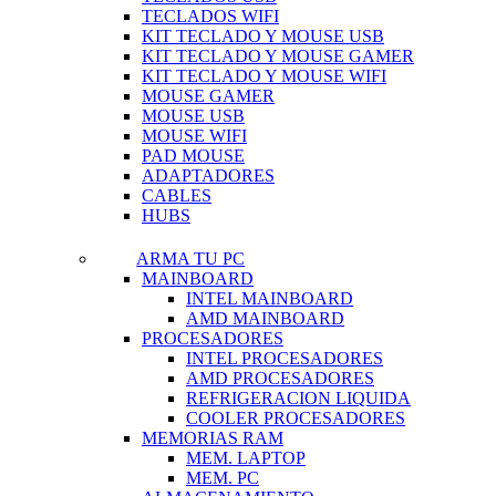
TECLADOS WIFI
KIT TECLADO Y MOUSE USB
KIT TECLADO Y MOUSE GAMER
KIT TECLADO Y MOUSE WIFI
MOUSE GAMER
MOUSE USB
MOUSE WIFI
PAD MOUSE
ADAPTADORES
CABLES
HUBS
ARMA TU PC
MAINBOARD
INTEL MAINBOARD
AMD MAINBOARD
PROCESADORES
INTEL PROCESADORES
AMD PROCESADORES
REFRIGERACION LIQUIDA
COOLER PROCESADORES
MEMORIAS RAM
MEM. LAPTOP
MEM. PC