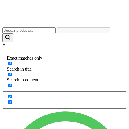
Exact matches only
Search in title
Search in content