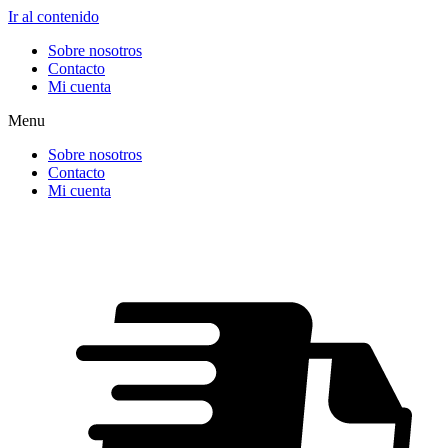
Ir al contenido
Sobre nosotros
Contacto
Mi cuenta
Menu
Sobre nosotros
Contacto
Mi cuenta