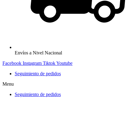
Envíos a Nivel Nacional
Facebook
Instagram
Tiktok
Youtube
Seguimiento de pedidos
Menu
Seguimiento de pedidos