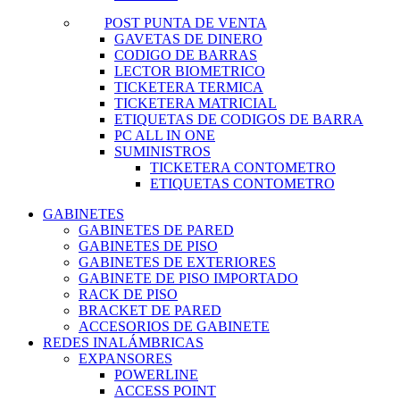
POST PUNTA DE VENTA
GAVETAS DE DINERO
CODIGO DE BARRAS
LECTOR BIOMETRICO
TICKETERA TERMICA
TICKETERA MATRICIAL
ETIQUETAS DE CODIGOS DE BARRA
PC ALL IN ONE
SUMINISTROS
TICKETERA CONTOMETRO
ETIQUETAS CONTOMETRO
GABINETES
GABINETES DE PARED
GABINETES DE PISO
GABINETES DE EXTERIORES
GABINETE DE PISO IMPORTADO
RACK DE PISO
BRACKET DE PARED
ACCESORIOS DE GABINETE
REDES INALÁMBRICAS
EXPANSORES
POWERLINE
ACCESS POINT