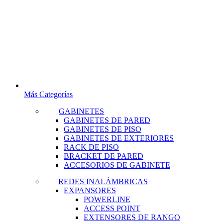
Más Categorías
GABINETES
GABINETES DE PARED
GABINETES DE PISO
GABINETES DE EXTERIORES
RACK DE PISO
BRACKET DE PARED
ACCESORIOS DE GABINETE
REDES INALÁMBRICAS
EXPANSORES
POWERLINE
ACCESS POINT
EXTENSORES DE RANGO