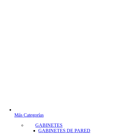
Más Categorías
GABINETES
GABINETES DE PARED