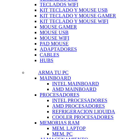
TECLADOS WIFI
KIT TECLADO Y MOUSE USB
KIT TECLADO Y MOUSE GAMER
KIT TECLADO Y MOUSE WIFI
MOUSE GAMER
MOUSE USB
MOUSE WIFI
PAD MOUSE
ADAPTADORES
CABLES
HUBS
ARMA TU PC
MAINBOARD
INTEL MAINBOARD
AMD MAINBOARD
PROCESADORES
INTEL PROCESADORES
AMD PROCESADORES
REFRIGERACION LIQUIDA
COOLER PROCESADORES
MEMORIAS RAM
MEM. LAPTOP
MEM. PC