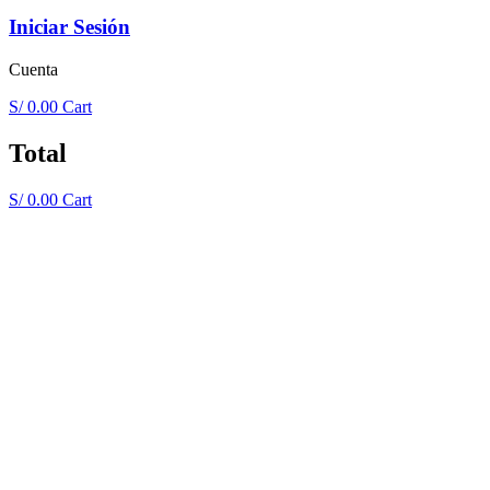
Iniciar Sesión
Cuenta
S/
0.00
Cart
Total
S/
0.00
Cart