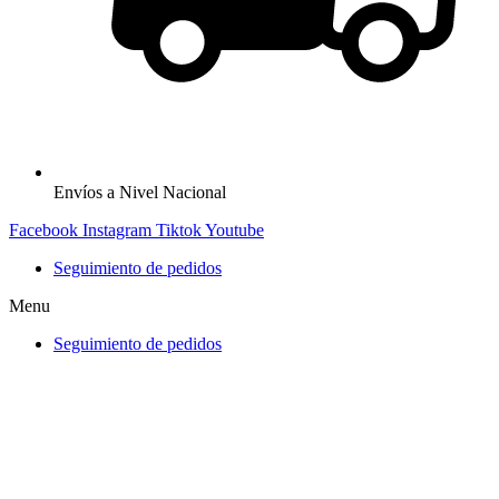
Envíos a Nivel Nacional
Facebook
Instagram
Tiktok
Youtube
Seguimiento de pedidos
Menu
Seguimiento de pedidos