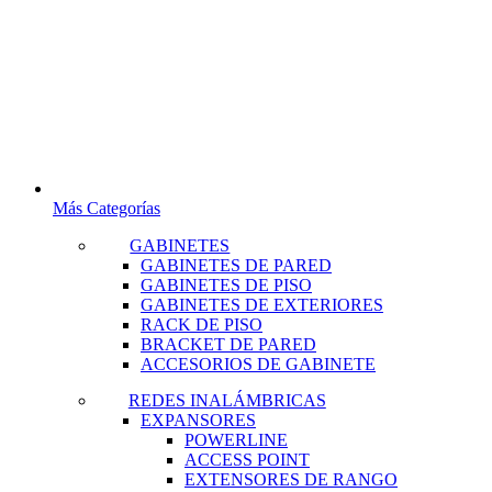
Más Categorías
GABINETES
GABINETES DE PARED
GABINETES DE PISO
GABINETES DE EXTERIORES
RACK DE PISO
BRACKET DE PARED
ACCESORIOS DE GABINETE
REDES INALÁMBRICAS
EXPANSORES
POWERLINE
ACCESS POINT
EXTENSORES DE RANGO