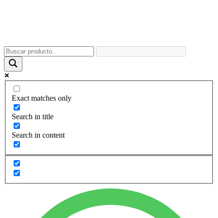
Exact matches only
Search in title
Search in content