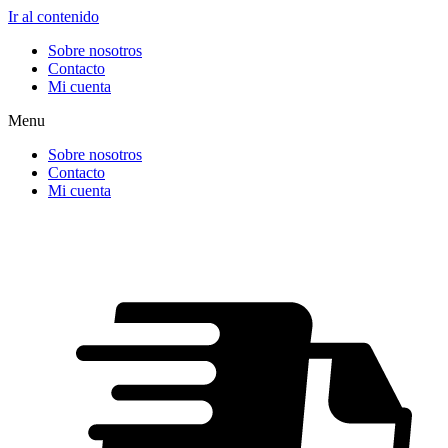
Ir al contenido
Sobre nosotros
Contacto
Mi cuenta
Menu
Sobre nosotros
Contacto
Mi cuenta