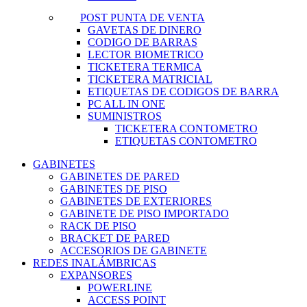
POST PUNTA DE VENTA
GAVETAS DE DINERO
CODIGO DE BARRAS
LECTOR BIOMETRICO
TICKETERA TERMICA
TICKETERA MATRICIAL
ETIQUETAS DE CODIGOS DE BARRA
PC ALL IN ONE
SUMINISTROS
TICKETERA CONTOMETRO
ETIQUETAS CONTOMETRO
GABINETES
GABINETES DE PARED
GABINETES DE PISO
GABINETES DE EXTERIORES
GABINETE DE PISO IMPORTADO
RACK DE PISO
BRACKET DE PARED
ACCESORIOS DE GABINETE
REDES INALÁMBRICAS
EXPANSORES
POWERLINE
ACCESS POINT