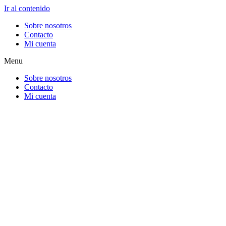
Ir al contenido
Sobre nosotros
Contacto
Mi cuenta
Menu
Sobre nosotros
Contacto
Mi cuenta