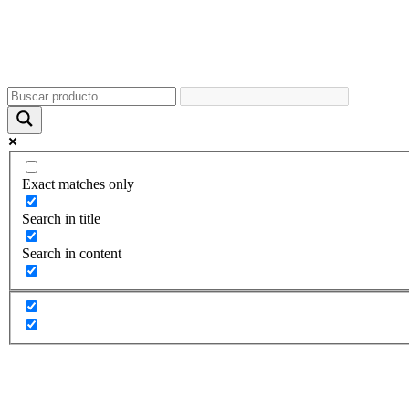
Exact matches only
Search in title
Search in content