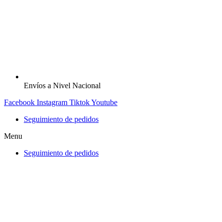
Envíos a Nivel Nacional
Facebook
Instagram
Tiktok
Youtube
Seguimiento de pedidos
Menu
Seguimiento de pedidos