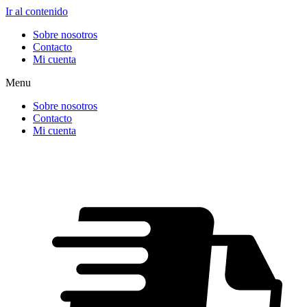
Ir al contenido
Sobre nosotros
Contacto
Mi cuenta
Menu
Sobre nosotros
Contacto
Mi cuenta