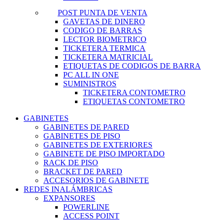
POST PUNTA DE VENTA
GAVETAS DE DINERO
CODIGO DE BARRAS
LECTOR BIOMETRICO
TICKETERA TERMICA
TICKETERA MATRICIAL
ETIQUETAS DE CODIGOS DE BARRA
PC ALL IN ONE
SUMINISTROS
TICKETERA CONTOMETRO
ETIQUETAS CONTOMETRO
GABINETES
GABINETES DE PARED
GABINETES DE PISO
GABINETES DE EXTERIORES
GABINETE DE PISO IMPORTADO
RACK DE PISO
BRACKET DE PARED
ACCESORIOS DE GABINETE
REDES INALÁMBRICAS
EXPANSORES
POWERLINE
ACCESS POINT