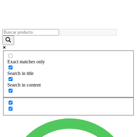
Exact matches only
Search in title
Search in content