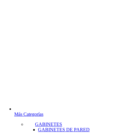
Más Categorías
GABINETES
GABINETES DE PARED