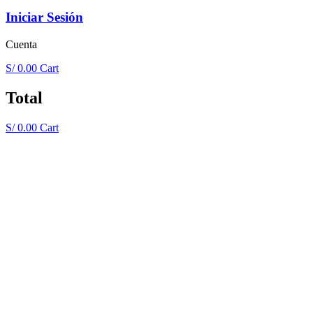
Iniciar Sesión
Cuenta
S/
0.00
Cart
Total
S/
0.00
Cart