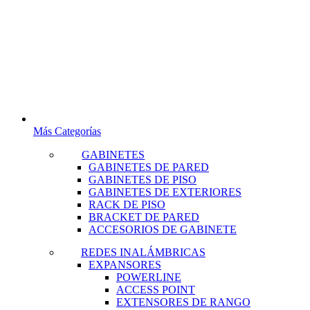
Más Categorías
GABINETES
GABINETES DE PARED
GABINETES DE PISO
GABINETES DE EXTERIORES
RACK DE PISO
BRACKET DE PARED
ACCESORIOS DE GABINETE
REDES INALÁMBRICAS
EXPANSORES
POWERLINE
ACCESS POINT
EXTENSORES DE RANGO