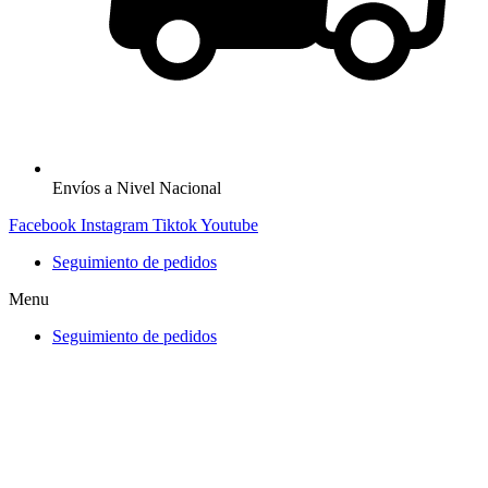
Envíos a Nivel Nacional
Facebook
Instagram
Tiktok
Youtube
Seguimiento de pedidos
Menu
Seguimiento de pedidos