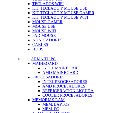
TECLADOS WIFI
KIT TECLADO Y MOUSE USB
KIT TECLADO Y MOUSE GAMER
KIT TECLADO Y MOUSE WIFI
MOUSE GAMER
MOUSE USB
MOUSE WIFI
PAD MOUSE
ADAPTADORES
CABLES
HUBS
ARMA TU PC
MAINBOARD
INTEL MAINBOARD
AMD MAINBOARD
PROCESADORES
INTEL PROCESADORES
AMD PROCESADORES
REFRIGERACION LIQUIDA
COOLER PROCESADORES
MEMORIAS RAM
MEM. LAPTOP
MEM. PC