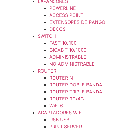
EXPANSORES
POWERLINE
ACCESS POINT
EXTENSORES DE RANGO
DECOS
SWITCH
FAST 10/100
GIGABIT 10/1000
ADMINISTRABLE
NO ADMINISTRABLE
ROUTER
ROUTER N
ROUTER DOBLE BANDA
ROUTER TRIPLE BANDA
ROUTER 3G/4G
WiFi 6
ADAPTADORES WIFI
USB USB
PRINT SERVER