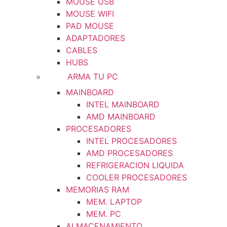
MOUSE USB
MOUSE WIFI
PAD MOUSE
ADAPTADORES
CABLES
HUBS
ARMA TU PC
MAINBOARD
INTEL MAINBOARD
AMD MAINBOARD
PROCESADORES
INTEL PROCESADORES
AMD PROCESADORES
REFRIGERACION LIQUIDA
COOLER PROCESADORES
MEMORIAS RAM
MEM. LAPTOP
MEM. PC
ALMACENAMIENTO