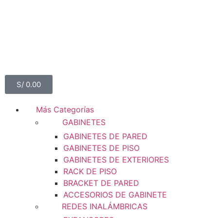
S/
0.00
Más Categorías
GABINETES
GABINETES DE PARED
GABINETES DE PISO
GABINETES DE EXTERIORES
RACK DE PISO
BRACKET DE PARED
ACCESORIOS DE GABINETE
REDES INALÁMBRICAS