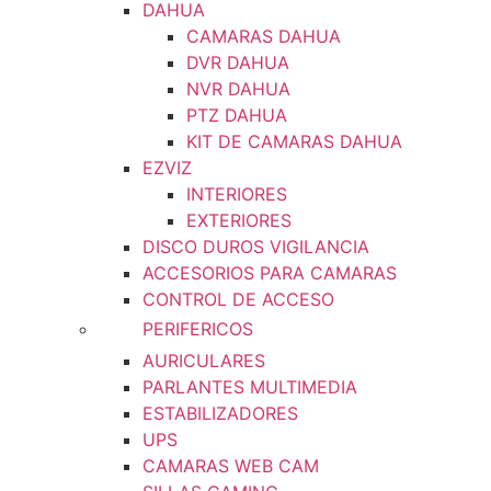
DAHUA
CAMARAS DAHUA
DVR DAHUA
NVR DAHUA
PTZ DAHUA
KIT DE CAMARAS DAHUA
EZVIZ
INTERIORES
EXTERIORES
DISCO DUROS VIGILANCIA
ACCESORIOS PARA CAMARAS
CONTROL DE ACCESO
PERIFERICOS
AURICULARES
PARLANTES MULTIMEDIA
ESTABILIZADORES
UPS
CAMARAS WEB CAM