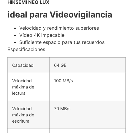
HIKSEMI NEO LUX
ideal para Videovigilancia
Velocidad y rendimiento superiores
Vídeo 4K impecable
Suficiente espacio para tus recuerdos
Especificaciones
Capacidad
64 GB
Velocidad
100 MB/s
máxima de
lectura
Velocidad
70 MB/s
máxima de
escritura