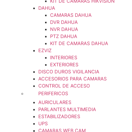
KIT DE CAMARAS HIKVISION
DAHUA
CAMARAS DAHUA
DVR DAHUA
NVR DAHUA
PTZ DAHUA
KIT DE CAMARAS DAHUA
EZVIZ
INTERIORES
EXTERIORES
DISCO DUROS VIGILANCIA
ACCESORIOS PARA CAMARAS
CONTROL DE ACCESO
PERIFERICOS
AURICULARES
PARLANTES MULTIMEDIA
ESTABILIZADORES
UPS
CAMARAS WEB CAM