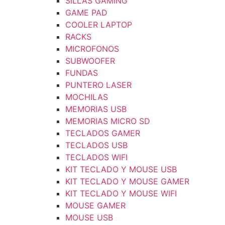
SILLAS GAMING
GAME PAD
COOLER LAPTOP
RACKS
MICROFONOS
SUBWOOFER
FUNDAS
PUNTERO LASER
MOCHILAS
MEMORIAS USB
MEMORIAS MICRO SD
TECLADOS GAMER
TECLADOS USB
TECLADOS WIFI
KIT TECLADO Y MOUSE USB
KIT TECLADO Y MOUSE GAMER
KIT TECLADO Y MOUSE WIFI
MOUSE GAMER
MOUSE USB