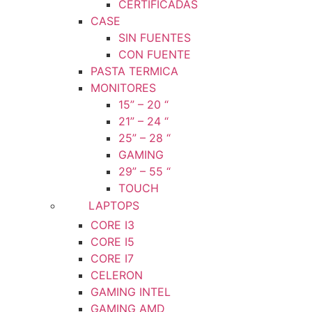
CERTIFICADAS
CASE
SIN FUENTES
CON FUENTE
PASTA TERMICA
MONITORES
15” – 20 “
21” – 24 “
25” – 28 “
GAMING
29” – 55 “
TOUCH
LAPTOPS
CORE I3
CORE I5
CORE I7
CELERON
GAMING INTEL
GAMING AMD