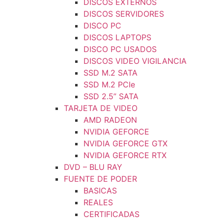
DISCOS EXTERNOS
DISCOS SERVIDORES
DISCO PC
DISCOS LAPTOPS
DISCO PC USADOS
DISCOS VIDEO VIGILANCIA
SSD M.2 SATA
SSD M.2 PCIe
SSD 2.5” SATA
TARJETA DE VIDEO
AMD RADEON
NVIDIA GEFORCE
NVIDIA GEFORCE GTX
NVIDIA GEFORCE RTX
DVD – BLU RAY
FUENTE DE PODER
BASICAS
REALES
CERTIFICADAS