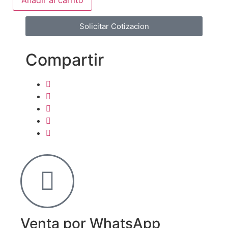
Solicitar Cotizacion
Compartir
Venta por WhatsApp