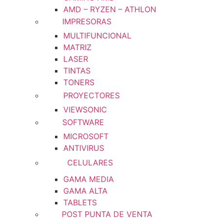
AMD – RYZEN – ATHLON
IMPRESORAS
MULTIFUNCIONAL
MATRIZ
LASER
TINTAS
TONERS
PROYECTORES
VIEWSONIC
SOFTWARE
MICROSOFT
ANTIVIRUS
CELULARES
GAMA MEDIA
GAMA ALTA
TABLETS
POST PUNTA DE VENTA