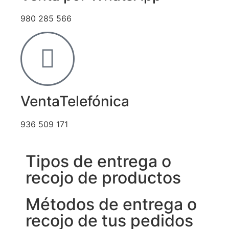
980 285 566
VentaTelefónica
936 509 171
Tipos de entrega o
recojo de productos
Métodos de entrega o
recojo de tus pedidos