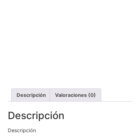
Descripción
Valoraciones (0)
Descripción
Descripción