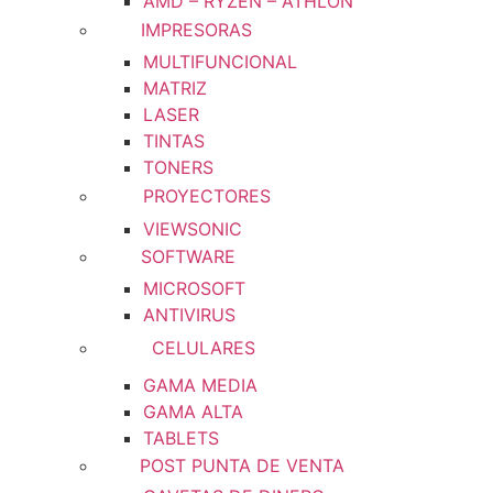
AMD – RYZEN – ATHLON
IMPRESORAS
MULTIFUNCIONAL
MATRIZ
LASER
TINTAS
TONERS
PROYECTORES
VIEWSONIC
SOFTWARE
MICROSOFT
ANTIVIRUS
CELULARES
GAMA MEDIA
GAMA ALTA
TABLETS
POST PUNTA DE VENTA