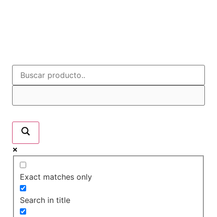
Exact matches only
Search in title