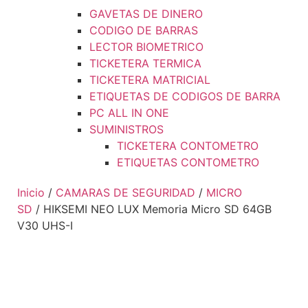
GAVETAS DE DINERO
CODIGO DE BARRAS
LECTOR BIOMETRICO
TICKETERA TERMICA
TICKETERA MATRICIAL
ETIQUETAS DE CODIGOS DE BARRA
PC ALL IN ONE
SUMINISTROS
TICKETERA CONTOMETRO
ETIQUETAS CONTOMETRO
Inicio
/
CAMARAS DE SEGURIDAD
/
MICRO
SD
/ HIKSEMI NEO LUX Memoria Micro SD 64GB
V30 UHS-I