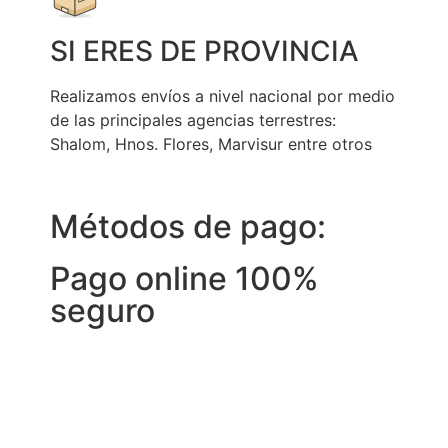
SI ERES DE PROVINCIA
Realizamos envíos a nivel nacional por medio
de las principales agencias terrestres:
Shalom, Hnos. Flores, Marvisur entre otros
Métodos de pago:
Pago online 100%
seguro