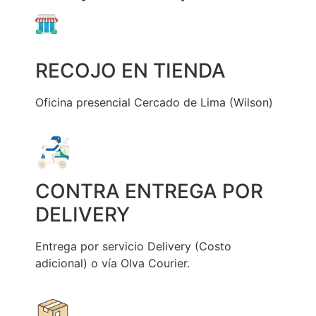
RECOJO EN TIENDA
Oficina presencial Cercado de Lima (Wilson)
CONTRA ENTREGA POR
DELIVERY
Entrega por servicio Delivery (Costo
adicional) o vía Olva Courier.