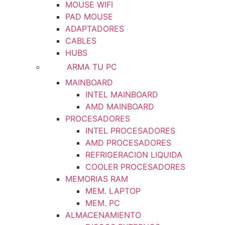
MOUSE WIFI
PAD MOUSE
ADAPTADORES
CABLES
HUBS
ARMA TU PC
MAINBOARD
INTEL MAINBOARD
AMD MAINBOARD
PROCESADORES
INTEL PROCESADORES
AMD PROCESADORES
REFRIGERACION LIQUIDA
COOLER PROCESADORES
MEMORIAS RAM
MEM. LAPTOP
MEM. PC
ALMACENAMIENTO