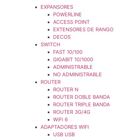
EXPANSORES
POWERLINE
ACCESS POINT
EXTENSORES DE RANGO
DECOS
SWITCH
FAST 10/100
GIGABIT 10/1000
ADMINISTRABLE
NO ADMINISTRABLE
ROUTER
ROUTER N
ROUTER DOBLE BANDA
ROUTER TRIPLE BANDA
ROUTER 3G/4G
WiFi 6
ADAPTADORES WIFI
USB USB