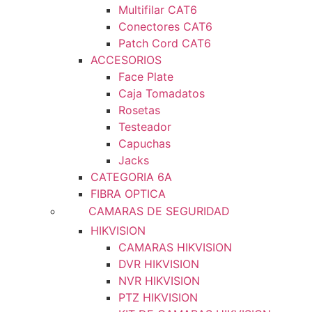
Multifilar CAT6
Conectores CAT6
Patch Cord CAT6
ACCESORIOS
Face Plate
Caja Tomadatos
Rosetas
Testeador
Capuchas
Jacks
CATEGORIA 6A
FIBRA OPTICA
CAMARAS DE SEGURIDAD
HIKVISION
CAMARAS HIKVISION
DVR HIKVISION
NVR HIKVISION
PTZ HIKVISION