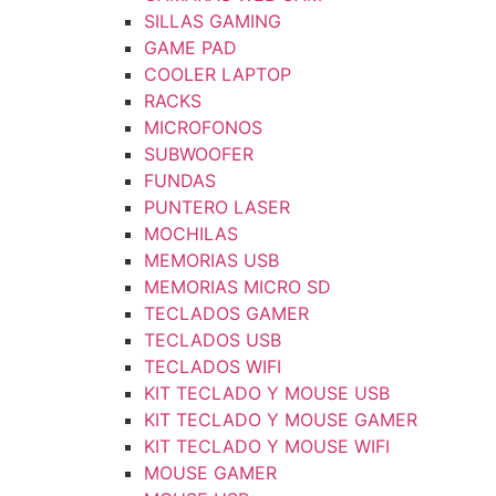
SILLAS GAMING
GAME PAD
COOLER LAPTOP
RACKS
MICROFONOS
SUBWOOFER
FUNDAS
PUNTERO LASER
MOCHILAS
MEMORIAS USB
MEMORIAS MICRO SD
TECLADOS GAMER
TECLADOS USB
TECLADOS WIFI
KIT TECLADO Y MOUSE USB
KIT TECLADO Y MOUSE GAMER
KIT TECLADO Y MOUSE WIFI
MOUSE GAMER