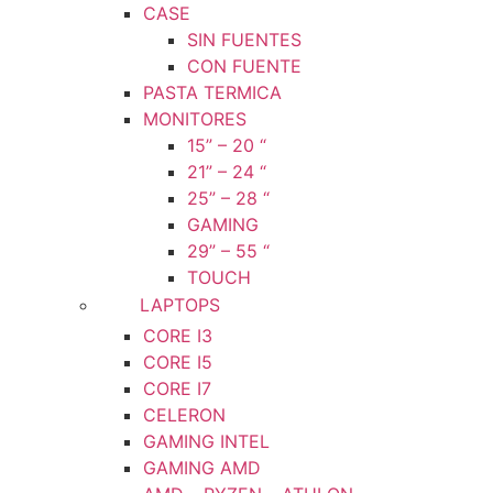
CASE
SIN FUENTES
CON FUENTE
PASTA TERMICA
MONITORES
15” – 20 “
21” – 24 “
25” – 28 “
GAMING
29” – 55 “
TOUCH
LAPTOPS
CORE I3
CORE I5
CORE I7
CELERON
GAMING INTEL
GAMING AMD