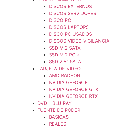
DISCOS EXTERNOS
DISCOS SERVIDORES
DISCO PC
DISCOS LAPTOPS
DISCO PC USADOS
DISCOS VIDEO VIGILANCIA
SSD M.2 SATA
SSD M.2 PCIe
SSD 2.5” SATA
TARJETA DE VIDEO
AMD RADEON
NVIDIA GEFORCE
NVIDIA GEFORCE GTX
NVIDIA GEFORCE RTX
DVD – BLU RAY
FUENTE DE PODER
BASICAS
REALES