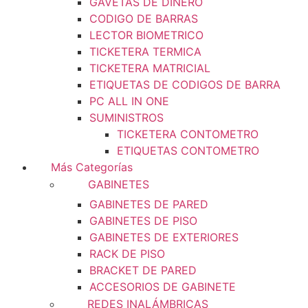
GAVETAS DE DINERO
CODIGO DE BARRAS
LECTOR BIOMETRICO
TICKETERA TERMICA
TICKETERA MATRICIAL
ETIQUETAS DE CODIGOS DE BARRA
PC ALL IN ONE
SUMINISTROS
TICKETERA CONTOMETRO
ETIQUETAS CONTOMETRO
Más Categorías
GABINETES
GABINETES DE PARED
GABINETES DE PISO
GABINETES DE EXTERIORES
RACK DE PISO
BRACKET DE PARED
ACCESORIOS DE GABINETE
REDES INALÁMBRICAS