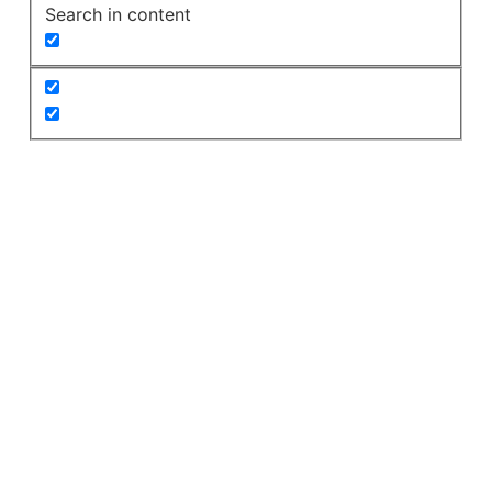
Search in content