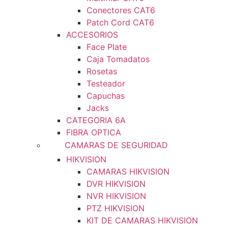
Conectores CAT6
Patch Cord CAT6
ACCESORIOS
Face Plate
Caja Tomadatos
Rosetas
Testeador
Capuchas
Jacks
CATEGORIA 6A
FIBRA OPTICA
CAMARAS DE SEGURIDAD
HIKVISION
CAMARAS HIKVISION
DVR HIKVISION
NVR HIKVISION
PTZ HIKVISION
KIT DE CAMARAS HIKVISION