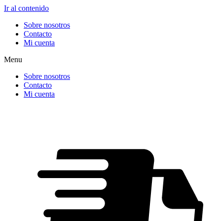
Ir al contenido
Sobre nosotros
Contacto
Mi cuenta
Menu
Sobre nosotros
Contacto
Mi cuenta