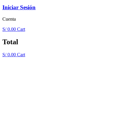
Iniciar Sesión
Cuenta
S/
0.00
Cart
Total
S/
0.00
Cart