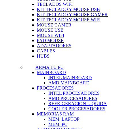
TECLADOS WIFI
KIT TECLADO Y MOUSE USB
KIT TECLADO Y MOUSE GAMER
KIT TECLADO Y MOUSE WIFI
MOUSE GAMER
MOUSE USB
MOUSE WIFI
PAD MOUSE
ADAPTADORES
CABLES
HUBS
ARMA TU PC
MAINBOARD
INTEL MAINBOARD
AMD MAINBOARD
PROCESADORES
INTEL PROCESADORES
AMD PROCESADORES
REFRIGERACION LIQUIDA
COOLER PROCESADORES
MEMORIAS RAM
MEM. LAPTOP
MEM. PC