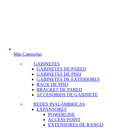
Más Categorías
GABINETES
GABINETES DE PARED
GABINETES DE PISO
GABINETES DE EXTERIORES
RACK DE PISO
BRACKET DE PARED
ACCESORIOS DE GABINETE
REDES INALÁMBRICAS
EXPANSORES
POWERLINE
ACCESS POINT
EXTENSORES DE RANGO