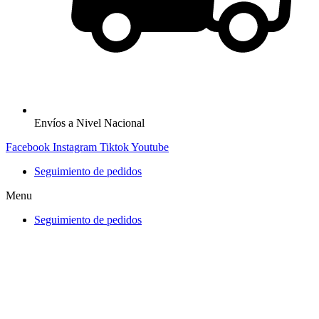
Envíos a Nivel Nacional
Facebook
Instagram
Tiktok
Youtube
Seguimiento de pedidos
Menu
Seguimiento de pedidos