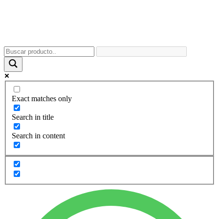
Exact matches only
Search in title
Search in content