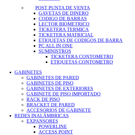
POST PUNTA DE VENTA
GAVETAS DE DINERO
CODIGO DE BARRAS
LECTOR BIOMETRICO
TICKETERA TERMICA
TICKETERA MATRICIAL
ETIQUETAS DE CODIGOS DE BARRA
PC ALL IN ONE
SUMINISTROS
TICKETERA CONTOMETRO
ETIQUETAS CONTOMETRO
GABINETES
GABINETES DE PARED
GABINETES DE PISO
GABINETES DE EXTERIORES
GABINETE DE PISO IMPORTADO
RACK DE PISO
BRACKET DE PARED
ACCESORIOS DE GABINETE
REDES INALÁMBRICAS
EXPANSORES
POWERLINE
ACCESS POINT