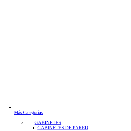
Más Categorías
GABINETES
GABINETES DE PARED