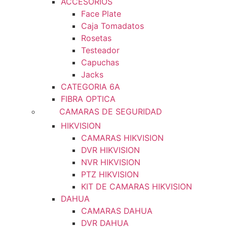
ACCESORIOS
Face Plate
Caja Tomadatos
Rosetas
Testeador
Capuchas
Jacks
CATEGORIA 6A
FIBRA OPTICA
CAMARAS DE SEGURIDAD
HIKVISION
CAMARAS HIKVISION
DVR HIKVISION
NVR HIKVISION
PTZ HIKVISION
KIT DE CAMARAS HIKVISION
DAHUA
CAMARAS DAHUA
DVR DAHUA