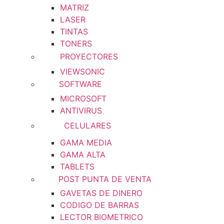
MATRIZ
LASER
TINTAS
TONERS
PROYECTORES
VIEWSONIC
SOFTWARE
MICROSOFT
ANTIVIRUS
CELULARES
GAMA MEDIA
GAMA ALTA
TABLETS
POST PUNTA DE VENTA
GAVETAS DE DINERO
CODIGO DE BARRAS
LECTOR BIOMETRICO