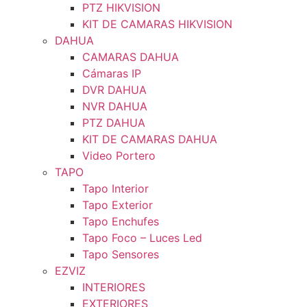
PTZ HIKVISION
KIT DE CAMARAS HIKVISION
DAHUA
CAMARAS DAHUA
Cámaras IP
DVR DAHUA
NVR DAHUA
PTZ DAHUA
KIT DE CAMARAS DAHUA
Video Portero
TAPO
Tapo Interior
Tapo Exterior
Tapo Enchufes
Tapo Foco – Luces Led
Tapo Sensores
EZVIZ
INTERIORES
EXTERIORES