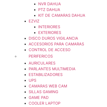
NVR DAHUA
PTZ DAHUA
KIT DE CAMARAS DAHUA
EZVIZ
INTERIORES
EXTERIORES
DISCO DUROS VIGILANCIA
ACCESORIOS PARA CAMARAS
CONTROL DE ACCESO
PERIFERICOS
AURICULARES
PARLANTES MULTIMEDIA
ESTABILIZADORES
UPS
CAMARAS WEB CAM
SILLAS GAMING
GAME PAD
COOLER LAPTOP