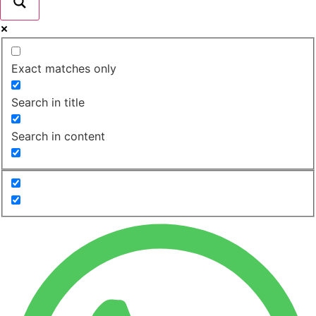
Exact matches only
Search in title
Search in content