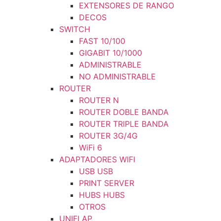
EXTENSORES DE RANGO
DECOS
SWITCH
FAST 10/100
GIGABIT 10/1000
ADMINISTRABLE
NO ADMINISTRABLE
ROUTER
ROUTER N
ROUTER DOBLE BANDA
ROUTER TRIPLE BANDA
ROUTER 3G/4G
WiFi 6
ADAPTADORES WIFI
USB USB
PRINT SERVER
HUBS HUBS
OTROS
UNIFI AP