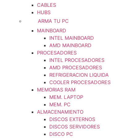
CABLES
HUBS
ARMA TU PC
MAINBOARD
INTEL MAINBOARD
AMD MAINBOARD
PROCESADORES
INTEL PROCESADORES
AMD PROCESADORES
REFRIGERACION LIQUIDA
COOLER PROCESADORES
MEMORIAS RAM
MEM. LAPTOP
MEM. PC
ALMACENAMIENTO
DISCOS EXTERNOS
DISCOS SERVIDORES
DISCO PC