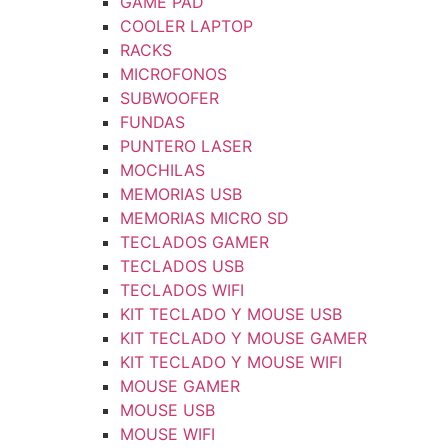
GAME PAD
COOLER LAPTOP
RACKS
MICROFONOS
SUBWOOFER
FUNDAS
PUNTERO LASER
MOCHILAS
MEMORIAS USB
MEMORIAS MICRO SD
TECLADOS GAMER
TECLADOS USB
TECLADOS WIFI
KIT TECLADO Y MOUSE USB
KIT TECLADO Y MOUSE GAMER
KIT TECLADO Y MOUSE WIFI
MOUSE GAMER
MOUSE USB
MOUSE WIFI