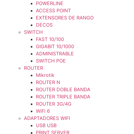
POWERLINE
ACCESS POINT
EXTENSORES DE RANGO
DECOS
SWITCH
FAST 10/100
GIGABIT 10/1000
ADMINISTRABLE
SWITCH POE
ROUTER
Mikrotik
ROUTER N
ROUTER DOBLE BANDA
ROUTER TRIPLE BANDA
ROUTER 3G/4G
WiFi 6
ADAPTADORES WIFI
USB USB
PRINT SERVER