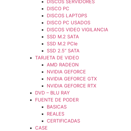
DISCOS SERVIDORES
DISCO PC
DISCOS LAPTOPS
DISCO PC USADOS
DISCOS VIDEO VIGILANCIA
SSD M.2 SATA
SSD M.2 PCIe
SSD 2.5” SATA
TARJETA DE VIDEO
AMD RADEON
NVIDIA GEFORCE
NVIDIA GEFORCE GTX
NVIDIA GEFORCE RTX
DVD – BLU RAY
FUENTE DE PODER
BASICAS
REALES
CERTIFICADAS
CASE