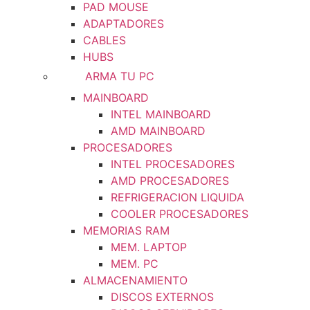
PAD MOUSE
ADAPTADORES
CABLES
HUBS
ARMA TU PC
MAINBOARD
INTEL MAINBOARD
AMD MAINBOARD
PROCESADORES
INTEL PROCESADORES
AMD PROCESADORES
REFRIGERACION LIQUIDA
COOLER PROCESADORES
MEMORIAS RAM
MEM. LAPTOP
MEM. PC
ALMACENAMIENTO
DISCOS EXTERNOS