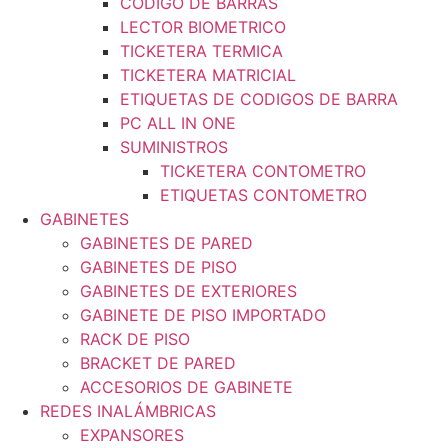
CODIGO DE BARRAS
LECTOR BIOMETRICO
TICKETERA TERMICA
TICKETERA MATRICIAL
ETIQUETAS DE CODIGOS DE BARRA
PC ALL IN ONE
SUMINISTROS
TICKETERA CONTOMETRO
ETIQUETAS CONTOMETRO
GABINETES
GABINETES DE PARED
GABINETES DE PISO
GABINETES DE EXTERIORES
GABINETE DE PISO IMPORTADO
RACK DE PISO
BRACKET DE PARED
ACCESORIOS DE GABINETE
REDES INALÁMBRICAS
EXPANSORES