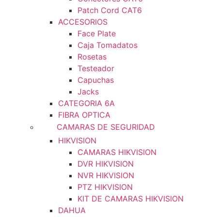
Patch Cord CAT6
ACCESORIOS
Face Plate
Caja Tomadatos
Rosetas
Testeador
Capuchas
Jacks
CATEGORIA 6A
FIBRA OPTICA
CAMARAS DE SEGURIDAD
HIKVISION
CAMARAS HIKVISION
DVR HIKVISION
NVR HIKVISION
PTZ HIKVISION
KIT DE CAMARAS HIKVISION
DAHUA