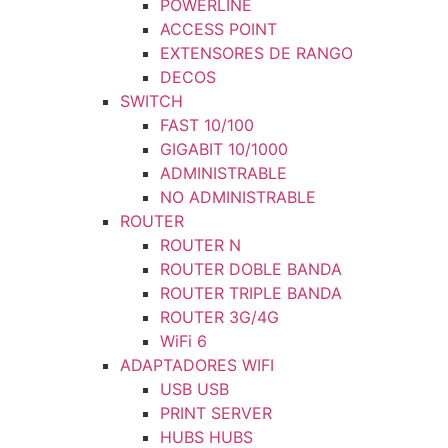
POWERLINE
ACCESS POINT
EXTENSORES DE RANGO
DECOS
SWITCH
FAST 10/100
GIGABIT 10/1000
ADMINISTRABLE
NO ADMINISTRABLE
ROUTER
ROUTER N
ROUTER DOBLE BANDA
ROUTER TRIPLE BANDA
ROUTER 3G/4G
WiFi 6
ADAPTADORES WIFI
USB USB
PRINT SERVER
HUBS HUBS