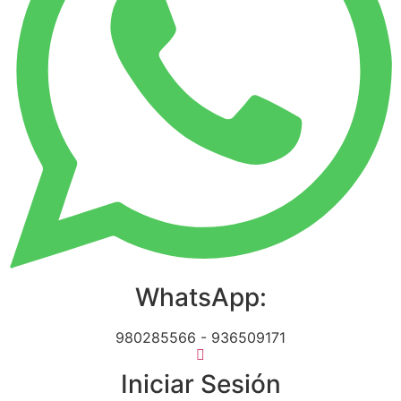
WhatsApp:
980285566 - 936509171
Iniciar Sesión