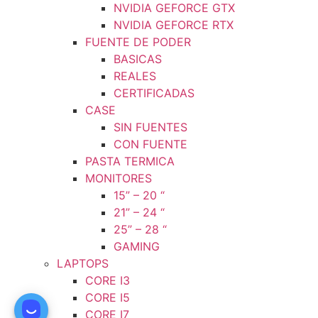
NVIDIA GEFORCE GTX
NVIDIA GEFORCE RTX
FUENTE DE PODER
BASICAS
REALES
CERTIFICADAS
CASE
SIN FUENTES
CON FUENTE
PASTA TERMICA
MONITORES
15” – 20 “
21” – 24 “
25” – 28 “
GAMING
LAPTOPS
CORE I3
CORE I5
CORE I7