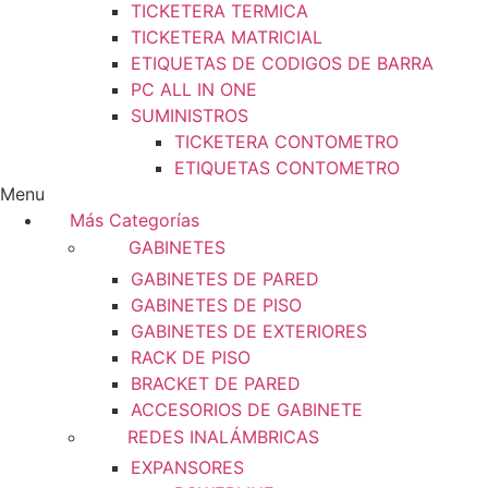
TICKETERA TERMICA
TICKETERA MATRICIAL
ETIQUETAS DE CODIGOS DE BARRA
PC ALL IN ONE
SUMINISTROS
TICKETERA CONTOMETRO
ETIQUETAS CONTOMETRO
Menu
Más Categorías
GABINETES
GABINETES DE PARED
GABINETES DE PISO
GABINETES DE EXTERIORES
RACK DE PISO
BRACKET DE PARED
ACCESORIOS DE GABINETE
REDES INALÁMBRICAS
EXPANSORES