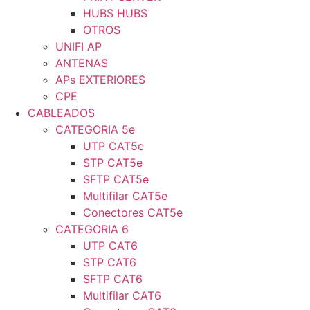
HUBS HUBS
OTROS
UNIFI AP
ANTENAS
APs EXTERIORES
CPE
CABLEADOS
CATEGORIA 5e
UTP CAT5e
STP CAT5e
SFTP CAT5e
Multifilar CAT5e
Conectores CAT5e
CATEGORIA 6
UTP CAT6
STP CAT6
SFTP CAT6
Multifilar CAT6