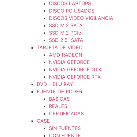
DISCOS LAPTOPS
DISCO PC USADOS
DISCOS VIDEO VIGILANCIA
SSD M.2 SATA
SSD M.2 PCIe
SSD 2.5” SATA
TARJETA DE VIDEO
AMD RADEON
NVIDIA GEFORCE
NVIDIA GEFORCE GTX
NVIDIA GEFORCE RTX
DVD – BLU RAY
FUENTE DE PODER
BASICAS
REALES
CERTIFICADAS
CASE
SIN FUENTES
CON FUENTE