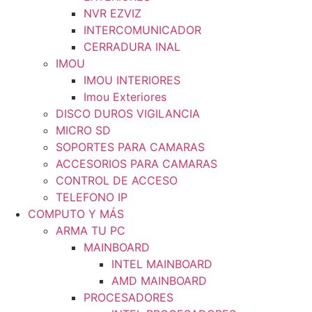
NVR EZVIZ
INTERCOMUNICADOR
CERRADURA INAL
IMOU
IMOU INTERIORES
Imou Exteriores
DISCO DUROS VIGILANCIA
MICRO SD
SOPORTES PARA CAMARAS
ACCESORIOS PARA CAMARAS
CONTROL DE ACCESO
TELEFONO IP
COMPUTO Y MÁS
ARMA TU PC
MAINBOARD
INTEL MAINBOARD
AMD MAINBOARD
PROCESADORES