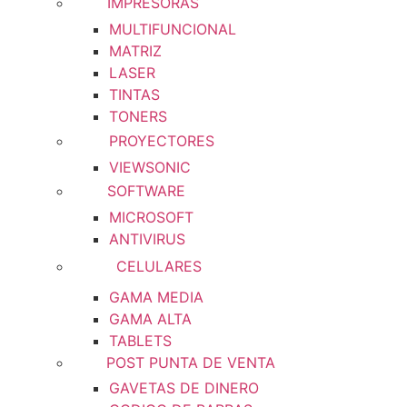
IMPRESORAS
MULTIFUNCIONAL
MATRIZ
LASER
TINTAS
TONERS
PROYECTORES
VIEWSONIC
SOFTWARE
MICROSOFT
ANTIVIRUS
CELULARES
GAMA MEDIA
GAMA ALTA
TABLETS
POST PUNTA DE VENTA
GAVETAS DE DINERO