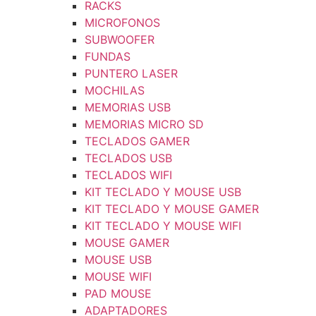
RACKS
MICROFONOS
SUBWOOFER
FUNDAS
PUNTERO LASER
MOCHILAS
MEMORIAS USB
MEMORIAS MICRO SD
TECLADOS GAMER
TECLADOS USB
TECLADOS WIFI
KIT TECLADO Y MOUSE USB
KIT TECLADO Y MOUSE GAMER
KIT TECLADO Y MOUSE WIFI
MOUSE GAMER
MOUSE USB
MOUSE WIFI
PAD MOUSE
ADAPTADORES