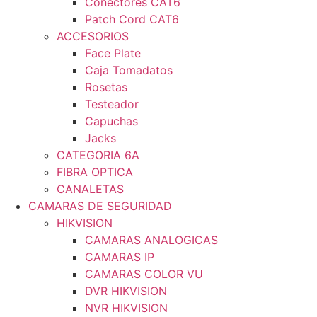
Conectores CAT6
Patch Cord CAT6
ACCESORIOS
Face Plate
Caja Tomadatos
Rosetas
Testeador
Capuchas
Jacks
CATEGORIA 6A
FIBRA OPTICA
CANALETAS
CAMARAS DE SEGURIDAD
HIKVISION
CAMARAS ANALOGICAS
CAMARAS IP
CAMARAS COLOR VU
DVR HIKVISION
NVR HIKVISION