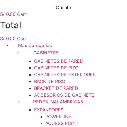
Cuenta
S/
0.00
Cart
Total
S/
0.00
Cart
Más Categorías
GABINETES
GABINETES DE PARED
GABINETES DE PISO
GABINETES DE EXTERIORES
RACK DE PISO
BRACKET DE PARED
ACCESORIOS DE GABINETE
REDES INALÁMBRICAS
EXPANSORES
POWERLINE
ACCESS POINT