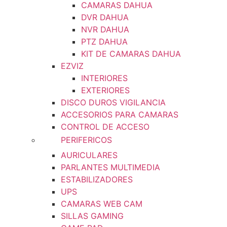
CAMARAS DAHUA
DVR DAHUA
NVR DAHUA
PTZ DAHUA
KIT DE CAMARAS DAHUA
EZVIZ
INTERIORES
EXTERIORES
DISCO DUROS VIGILANCIA
ACCESORIOS PARA CAMARAS
CONTROL DE ACCESO
PERIFERICOS
AURICULARES
PARLANTES MULTIMEDIA
ESTABILIZADORES
UPS
CAMARAS WEB CAM
SILLAS GAMING