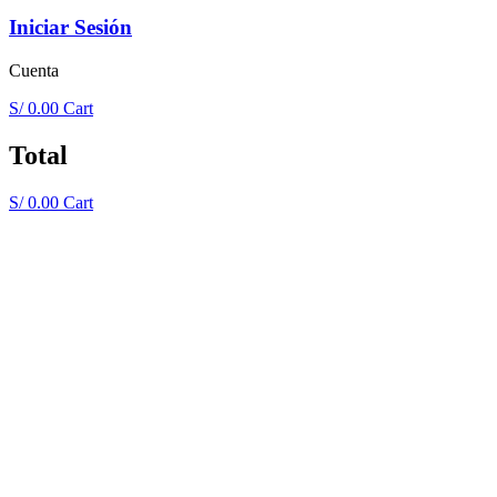
Iniciar Sesión
Cuenta
S/
0.00
Cart
Total
S/
0.00
Cart