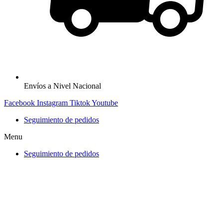
Envíos a Nivel Nacional
Facebook
Instagram
Tiktok
Youtube
Seguimiento de pedidos
Menu
Seguimiento de pedidos