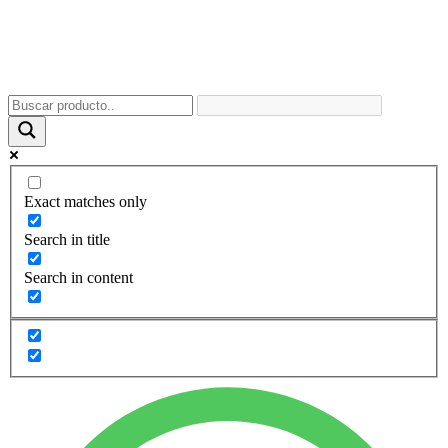
Exact matches only
Search in title
Search in content