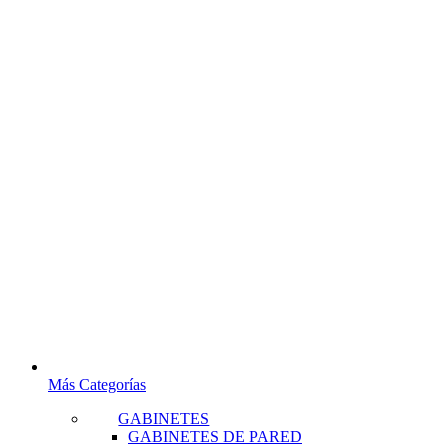
Más Categorías
GABINETES
GABINETES DE PARED