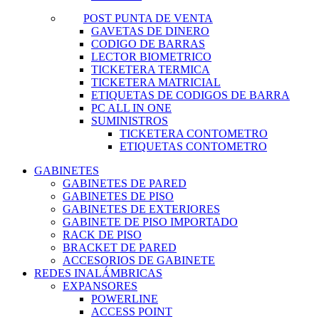
POST PUNTA DE VENTA
GAVETAS DE DINERO
CODIGO DE BARRAS
LECTOR BIOMETRICO
TICKETERA TERMICA
TICKETERA MATRICIAL
ETIQUETAS DE CODIGOS DE BARRA
PC ALL IN ONE
SUMINISTROS
TICKETERA CONTOMETRO
ETIQUETAS CONTOMETRO
GABINETES
GABINETES DE PARED
GABINETES DE PISO
GABINETES DE EXTERIORES
GABINETE DE PISO IMPORTADO
RACK DE PISO
BRACKET DE PARED
ACCESORIOS DE GABINETE
REDES INALÁMBRICAS
EXPANSORES
POWERLINE
ACCESS POINT