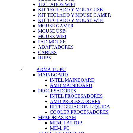
TECLADOS WIFI
KIT TECLADO Y MOUSE USB
KIT TECLADO Y MOUSE GAMER
KIT TECLADO Y MOUSE WIFI
MOUSE GAMER
MOUSE USB
MOUSE WIFI
PAD MOUSE
ADAPTADORES
CABLES
HUBS
ARMA TU PC
MAINBOARD
INTEL MAINBOARD
AMD MAINBOARD
PROCESADORES
INTEL PROCESADORES
AMD PROCESADORES
REFRIGERACION LIQUIDA
COOLER PROCESADORES
MEMORIAS RAM
MEM. LAPTOP
MEM. PC