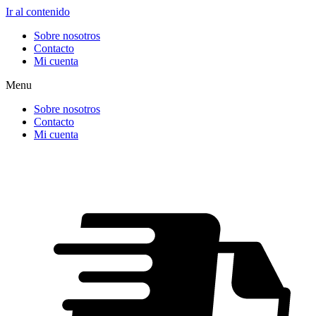
Ir al contenido
Sobre nosotros
Contacto
Mi cuenta
Menu
Sobre nosotros
Contacto
Mi cuenta