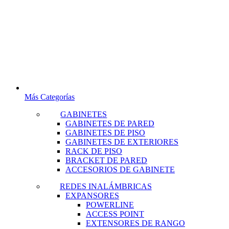
Más Categorías
GABINETES
GABINETES DE PARED
GABINETES DE PISO
GABINETES DE EXTERIORES
RACK DE PISO
BRACKET DE PARED
ACCESORIOS DE GABINETE
REDES INALÁMBRICAS
EXPANSORES
POWERLINE
ACCESS POINT
EXTENSORES DE RANGO