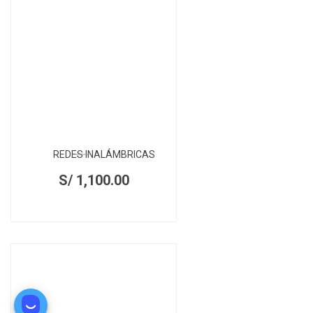
REDES INALÁMBRICAS
S/
1,100.00