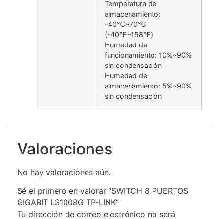
Temperatura de
almacenamiento:
-40℃~70℃
(-40℉~158℉)
Humedad de
funcionamiento: 10%~90%
sin condensación
Humedad de
almacenamiento: 5%~90%
sin condensación
Valoraciones
No hay valoraciones aún.
Sé el primero en valorar “SWITCH 8 PUERTOS
GIGABIT LS1008G TP-LINK”
Tu dirección de correo electrónico no será