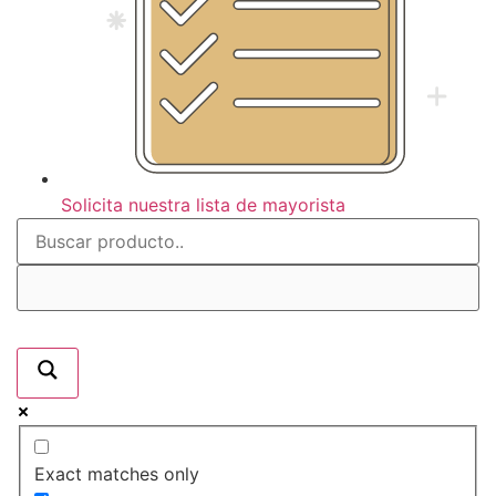
Solicita nuestra lista de mayorista
Exact matches only