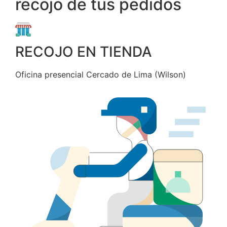
recojo de tus pedidos
RECOJO EN TIENDA
Oficina presencial Cercado de Lima (Wilson)