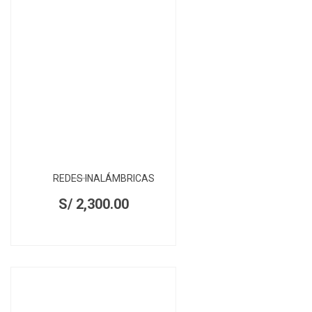
REDES INALÁMBRICAS
S/
2,300.00