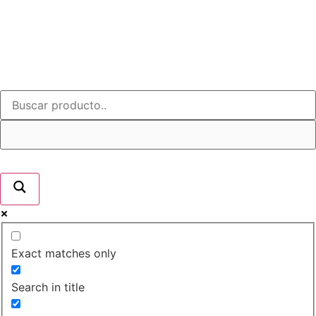
Exact matches only
Search in title