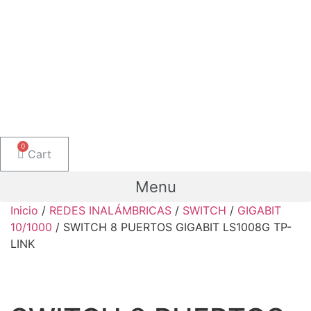
Cart
Menu
Inicio
/
REDES INALÁMBRICAS
/
SWITCH
/
GIGABIT
10/1000
/ SWITCH 8 PUERTOS GIGABIT LS1008G TP-
LINK