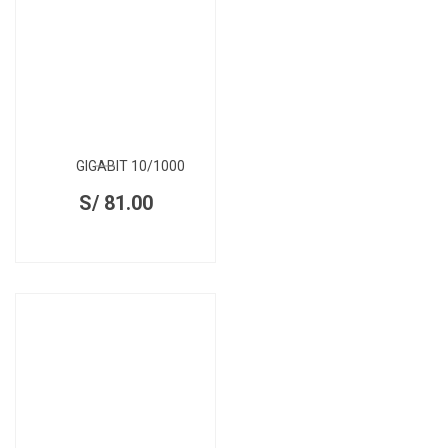
GIGABIT 10/1000
S/
81.00