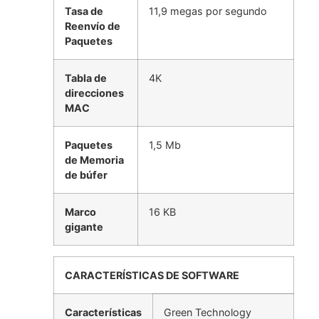
Tasa de
11,9 megas por segundo
Reenvío de
Paquetes
Tabla de
4K
direcciones
MAC
Paquetes
1,5 Mb
de Memoria
de búfer
Marco
16 KB
gigante
CARACTERÍSTICAS DE SOFTWARE
Características
Green Technology