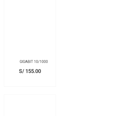
GIGABIT 10/1000
S/
155.00