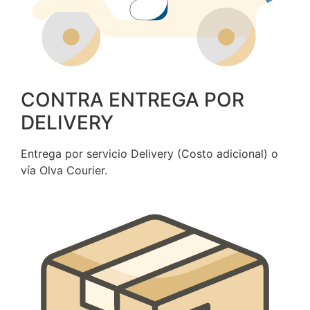
CONTRA ENTREGA POR
DELIVERY
Entrega por servicio Delivery (Costo adicional) o
vía Olva Courier.