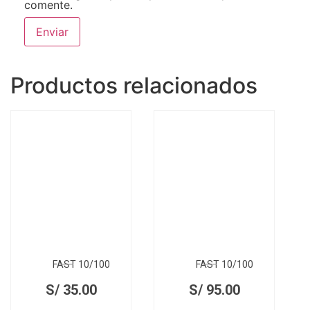
comente.
Productos relacionados
FAST 10/100
FAST 10/100
S/
35.00
S/
95.00