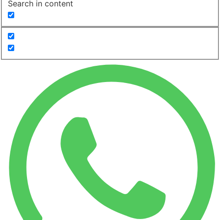
Search in content