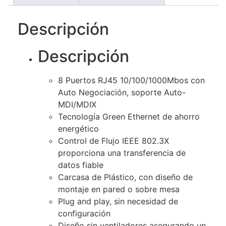
Descripción
Descripción
8 Puertos RJ45 10/100/1000Mbos con
Auto Negociación, soporte Auto-
MDI/MDIX
Tecnología Green Ethernet de ahorro
energético
Control de Flujo IEEE 802.3X
proporciona una transferencia de
datos fiable
Carcasa de Plástico, con diseño de
montaje en pared o sobre mesa
Plug and play, sin necesidad de
configuración
Diseño sin ventiladores asegurando un