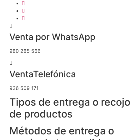
Venta por WhatsApp
980 285 566
VentaTelefónica
936 509 171
Tipos de entrega o recojo
de productos
Métodos de entrega o