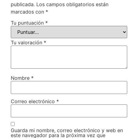
publicada.
Los campos obligatorios están
marcados con
*
Tu puntuación
*
Tu valoración
*
Nombre
*
Correo electrónico
*
Guarda mi nombre, correo electrónico y web en
este navegador para la próxima vez que