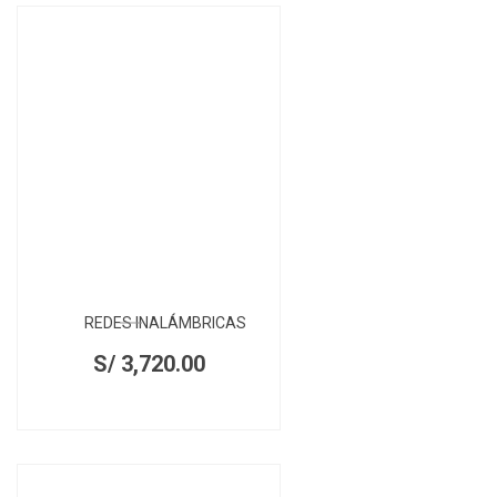
REDES INALÁMBRICAS
S/
3,720.00