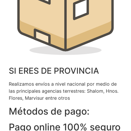
SI ERES DE PROVINCIA
Realizamos envíos a nivel nacional por medio de
las principales agencias terrestres: Shalom, Hnos.
Flores, Marvisur entre otros
Métodos de pago:
Pago online 100% seguro