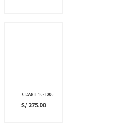
GIGABIT 10/1000
S/
375.00