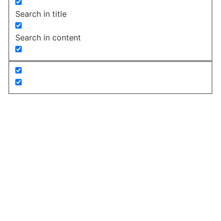
Search in title
Search in content