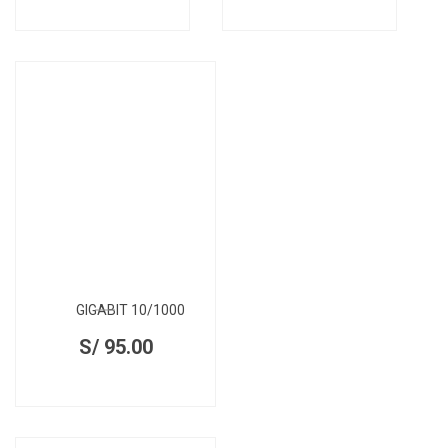
GIGABIT 10/1000
S/
95.00