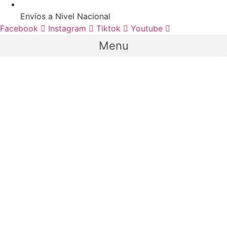
Envíos a Nivel Nacional
Facebook
Instagram
Tiktok
Youtube
Menu