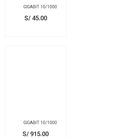
GIGABIT 10/1000
S/
45.00
GIGABIT 10/1000
S/
915.00