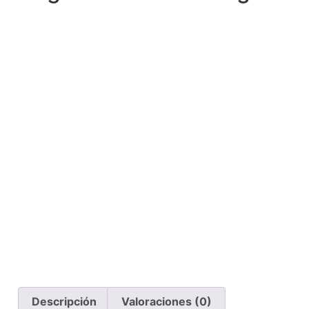
Descripción
Valoraciones (0)