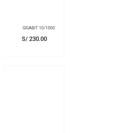
GIGABIT 10/1000
S/
230.00