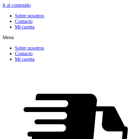
Ir al contenido
Sobre nosotros
Contacto
Mi cuenta
Menu
Sobre nosotros
Contacto
Mi cuenta