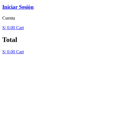
Iniciar Sesión
Cuenta
S/
0.00
Cart
Total
S/
0.00
Cart