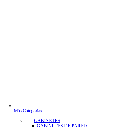
Más Categorías
GABINETES
GABINETES DE PARED