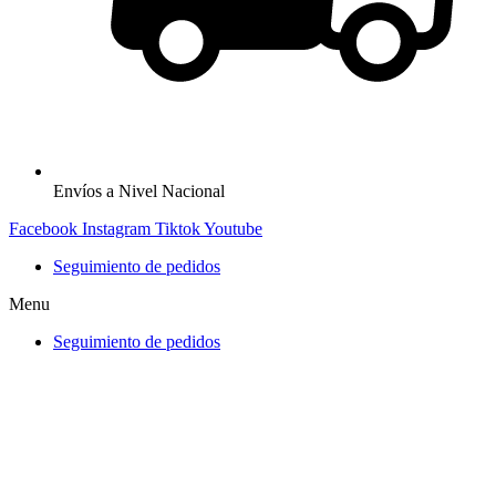
Envíos a Nivel Nacional
Facebook
Instagram
Tiktok
Youtube
Seguimiento de pedidos
Menu
Seguimiento de pedidos