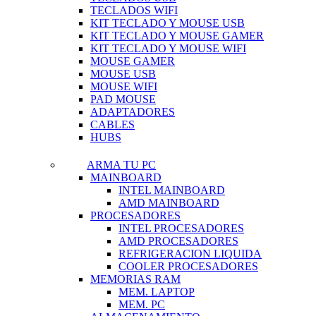
TECLADOS WIFI
KIT TECLADO Y MOUSE USB
KIT TECLADO Y MOUSE GAMER
KIT TECLADO Y MOUSE WIFI
MOUSE GAMER
MOUSE USB
MOUSE WIFI
PAD MOUSE
ADAPTADORES
CABLES
HUBS
ARMA TU PC
MAINBOARD
INTEL MAINBOARD
AMD MAINBOARD
PROCESADORES
INTEL PROCESADORES
AMD PROCESADORES
REFRIGERACION LIQUIDA
COOLER PROCESADORES
MEMORIAS RAM
MEM. LAPTOP
MEM. PC