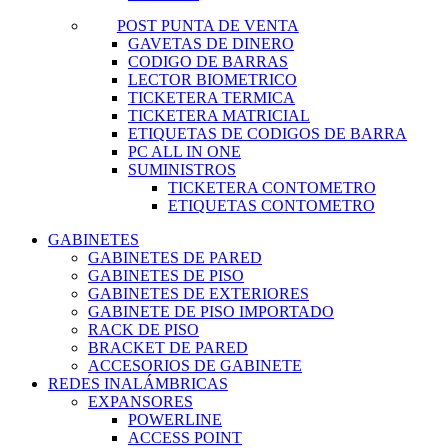
POST PUNTA DE VENTA
GAVETAS DE DINERO
CODIGO DE BARRAS
LECTOR BIOMETRICO
TICKETERA TERMICA
TICKETERA MATRICIAL
ETIQUETAS DE CODIGOS DE BARRA
PC ALL IN ONE
SUMINISTROS
TICKETERA CONTOMETRO
ETIQUETAS CONTOMETRO
GABINETES
GABINETES DE PARED
GABINETES DE PISO
GABINETES DE EXTERIORES
GABINETE DE PISO IMPORTADO
RACK DE PISO
BRACKET DE PARED
ACCESORIOS DE GABINETE
REDES INALÁMBRICAS
EXPANSORES
POWERLINE
ACCESS POINT