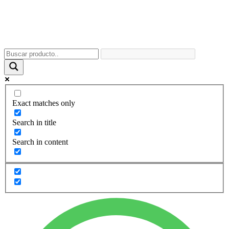
Exact matches only
Search in title
Search in content