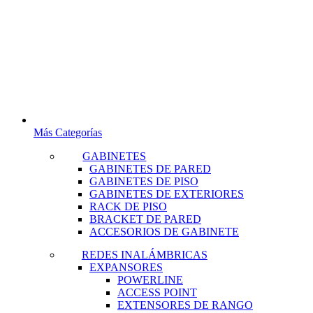
Más Categorías
GABINETES
GABINETES DE PARED
GABINETES DE PISO
GABINETES DE EXTERIORES
RACK DE PISO
BRACKET DE PARED
ACCESORIOS DE GABINETE
REDES INALÁMBRICAS
EXPANSORES
POWERLINE
ACCESS POINT
EXTENSORES DE RANGO