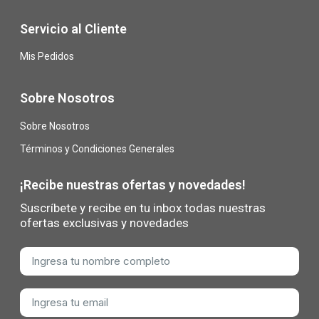
Servicio al Cliente
Mis Pedidos
Sobre Nosotros
Sobre Nosotros
Términos y Condiciones Generales
¡Recibe nuestras ofertas y novedades!
Suscríbete y recibe en tu inbox todas nuestras
ofertas exclusivas y novedades