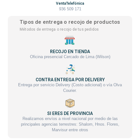
VentaTelefónica
936 509 171
Tipos de entrega o recojo de productos
Métodos de entrega o recojo de tus pedidos
RECOJO EN TIENDA
Oficina presencial Cercado de Lima (Wilson)
CONTRA ENTREGA POR DELIVERY
Entrega por servicio Delivery (Costo adicional) o vía Olva
Courier.
SI ERES DE PROVINCIA
Realizamos envíos a nivel nacional por medio de las
principales agencias terrestres: Shalom, Hnos. Flores,
Marvisur entre otros