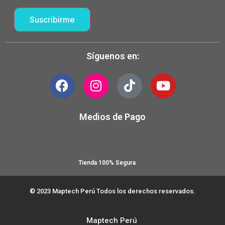
Suscribirme
Síguenos en:
Medios de Pago
Tienda 100% Segura
© 2023 Maptech Perú Todos los derechos reservados.
Maptech Perú