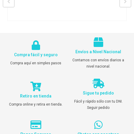
Envíos a Nivel Nacional
Compra fácil y seguro
Contamos con envíos diarios a
Compra aquí en simples pasos
nivel nacional.
Sigue tu pedido
Retiro en tienda
Fácil y rápido sólo con tu DNI.
Compra online y retira en tienda.
Seguir pedido