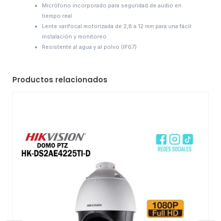
Micrófono incorporado para seguridad de audio en
tiempo real
Lente varifocal motorizada de 2,8 a 12 mm para una fácil
instalación y monitoreo
Resistente al agua y al polvo (IP67)
Productos relacionados