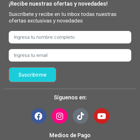
¡Recibe nuestras ofertas y novedades!
Suscríbete y recibe en tu inbox todas nuestras
ofertas exclusivas y novedades
Suscribirme
Síguenos en:
Medios de Pago