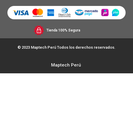
Tienda 100% Segura
© 2023 Maptech Perú Todos los derechos reservados.
Maptech Perú