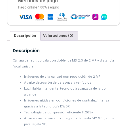
Métodos de pago:
Pago online 100% seguro
Descripción
Valoraciones (0)
Descripción
Cámara de red tipo bala con doble luz MD 2.0 de 2 MP y distancia
focal variable
Imágenes de alta calidad con resolución de 2 MP
Admite detección de personas y vehículos
Luz híbrida inteligente: tecnología avanzada de largo
alcance
Imágenes nítidas en condiciones de contraluz intensa
gracias a la tecnología DWDR
Tecnología de compresión eficiente H.265+
Admite almacenamiento integrado de hasta 512 GB (ranura
para tarjeta SD)