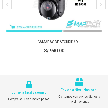
CAMARAS DE SEGURIDAD
S/
940.00
Envíos a Nivel Nacional
Compra fácil y seguro
Contamos con envíos diarios a
Compra aquí en simples pasos
nivel nacional.