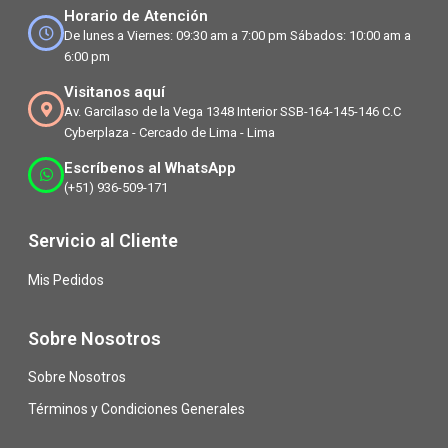
Horario de Atención
De lunes a Viernes: 09:30 am a 7:00 pm Sábados: 10:00 am a
6:00 pm
Visitanos aquí
Av. Garcilaso de la Vega 1348 Interior SSB-164-145-146 C.C
Cyberplaza - Cercado de Lima - Lima
Escríbenos al WhatsApp
(+51) 936-509-171
Servicio al Cliente
Mis Pedidos
Sobre Nosotros
Sobre Nosotros
Términos y Condiciones Generales