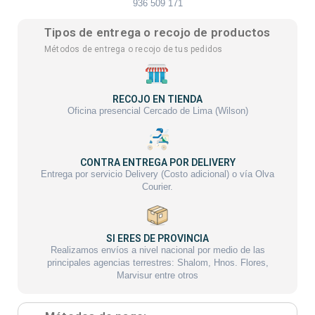
936 509 171
Tipos de entrega o recojo de productos
Métodos de entrega o recojo de tus pedidos
RECOJO EN TIENDA
Oficina presencial Cercado de Lima (Wilson)
CONTRA ENTREGA POR DELIVERY
Entrega por servicio Delivery (Costo adicional) o vía Olva
Courier.
SI ERES DE PROVINCIA
Realizamos envíos a nivel nacional por medio de las
principales agencias terrestres: Shalom, Hnos. Flores,
Marvisur entre otros