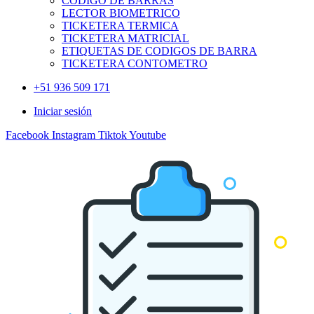
CODIGO DE BARRAS
LECTOR BIOMETRICO
TICKETERA TERMICA
TICKETERA MATRICIAL
ETIQUETAS DE CODIGOS DE BARRA
TICKETERA CONTOMETRO
+51 936 509 171
Iniciar sesión
Facebook
Instagram
Tiktok
Youtube