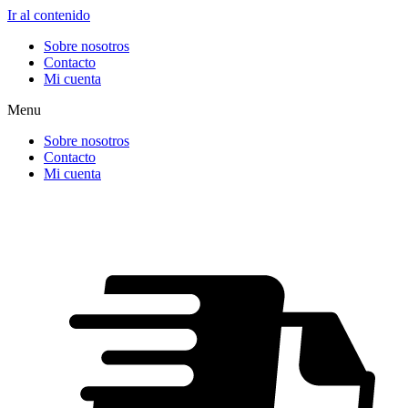
Ir al contenido
Sobre nosotros
Contacto
Mi cuenta
Menu
Sobre nosotros
Contacto
Mi cuenta