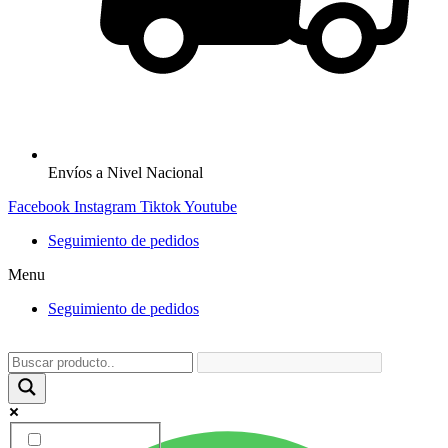
Envíos a Nivel Nacional
Facebook
Instagram
Tiktok
Youtube
Seguimiento de pedidos
Menu
Seguimiento de pedidos