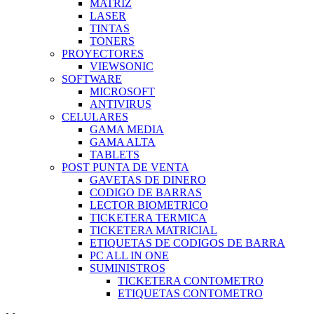
MATRIZ
LASER
TINTAS
TONERS
PROYECTORES
VIEWSONIC
SOFTWARE
MICROSOFT
ANTIVIRUS
CELULARES
GAMA MEDIA
GAMA ALTA
TABLETS
POST PUNTA DE VENTA
GAVETAS DE DINERO
CODIGO DE BARRAS
LECTOR BIOMETRICO
TICKETERA TERMICA
TICKETERA MATRICIAL
ETIQUETAS DE CODIGOS DE BARRA
PC ALL IN ONE
SUMINISTROS
TICKETERA CONTOMETRO
ETIQUETAS CONTOMETRO