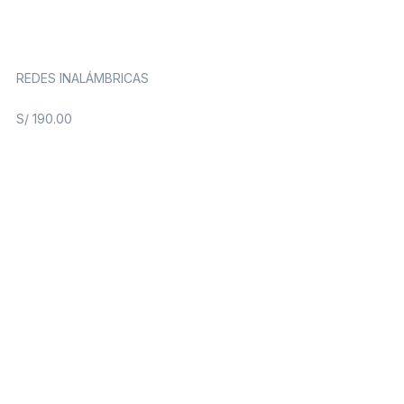
REDES INALÁMBRICAS
S/
190.00