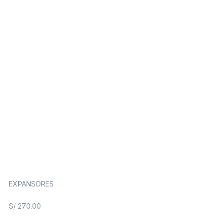
EXPANSORES
S/
270.00