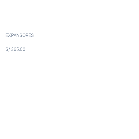
EXPANSORES
S/
365.00