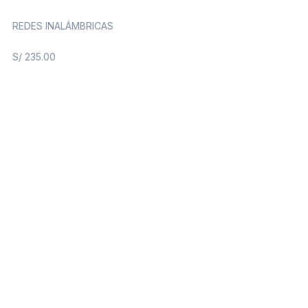
REDES INALÁMBRICAS
S/
235.00