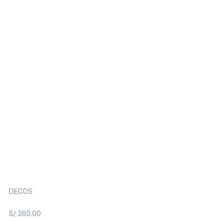
DECOS
S/
260.00