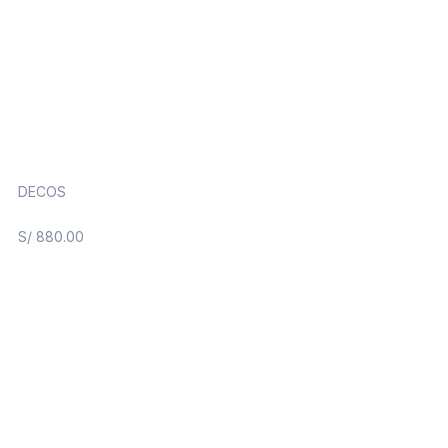
DECOS
S/
880.00