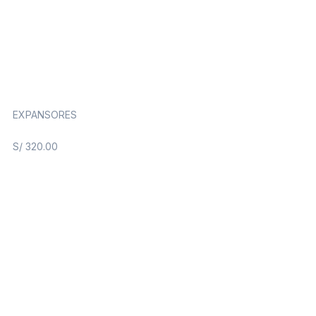
EXPANSORES
S/
320.00