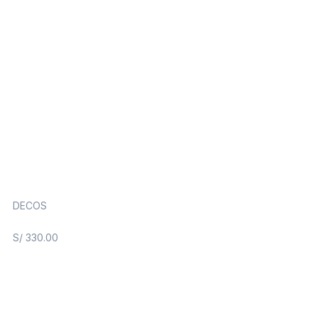
DECOS
S/
330.00