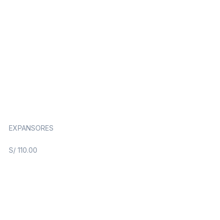
EXPANSORES
S/
110.00