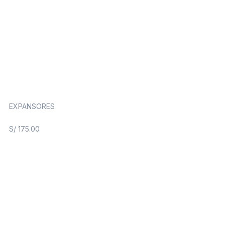
EXPANSORES
S/
175.00