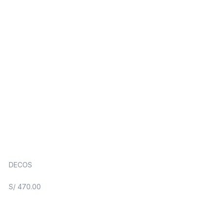
DECOS
S/
470.00