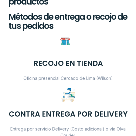
productos
Métodos de entrega o recojo de
tus pedidos
RECOJO EN TIENDA
Oficina presencial Cercado de Lima (Wilson)
CONTRA ENTREGA POR DELIVERY
Entrega por servicio Delivery (Costo adicional) o vía Olva
Courier.