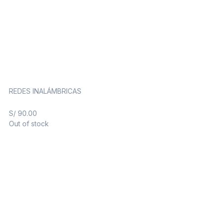
REDES INALÁMBRICAS
S/
90.00
Out of stock