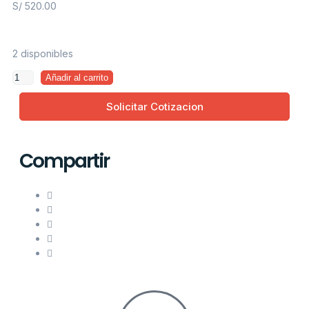
S/
520.00
2 disponibles
Añadir al carrito
Solicitar Cotizacion
Compartir