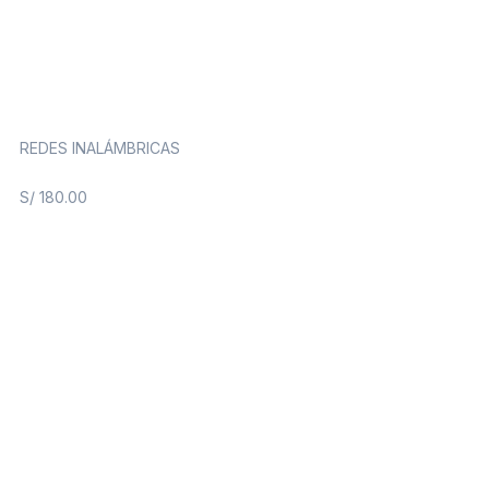
REDES INALÁMBRICAS
S/
180.00