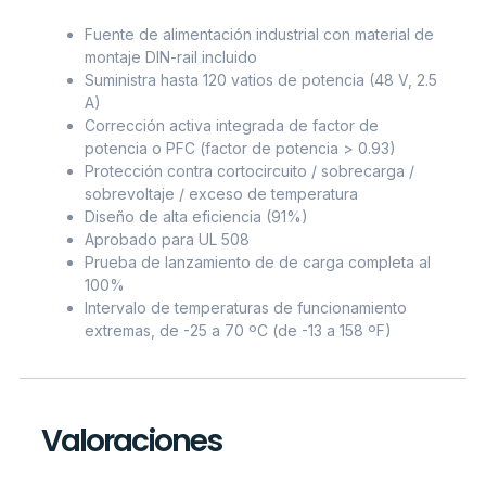
Fuente de alimentación industrial con material de
montaje DIN-rail incluido
Suministra hasta 120 vatios de potencia (48 V, 2.5
A)
Corrección activa integrada de factor de
potencia o PFC (factor de potencia > 0.93)
Protección contra cortocircuito / sobrecarga /
sobrevoltaje / exceso de temperatura
Diseño de alta eficiencia (91%)
Aprobado para UL 508
Prueba de lanzamiento de de carga completa al
100%
Intervalo de temperaturas de funcionamiento
extremas, de -25 a 70 ºC (de -13 a 158 ºF)
Valoraciones