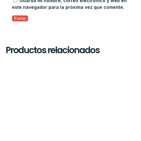
Guarda mi nombre, correo electrónico y web en
este navegador para la próxima vez que comente.
Productos relacionados