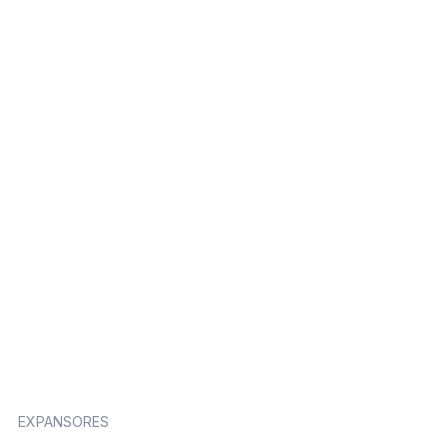
EXPANSORES