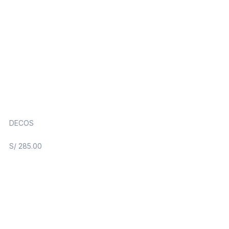
DECOS
S/
285.00