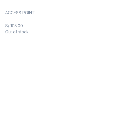
ACCESS POINT
S/
105.00
Out of stock