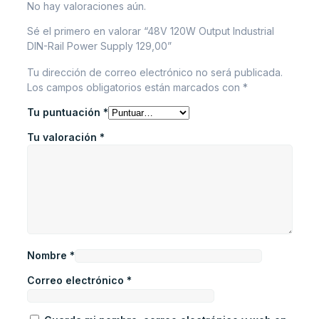
No hay valoraciones aún.
Sé el primero en valorar “48V 120W Output Industrial
DIN-Rail Power Supply 129,00”
Tu dirección de correo electrónico no será publicada.
Los campos obligatorios están marcados con
*
Tu puntuación
*
Tu valoración
*
Nombre
*
Correo electrónico
*