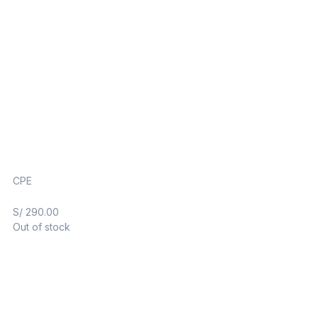
CPE
S/
290.00
Out of stock