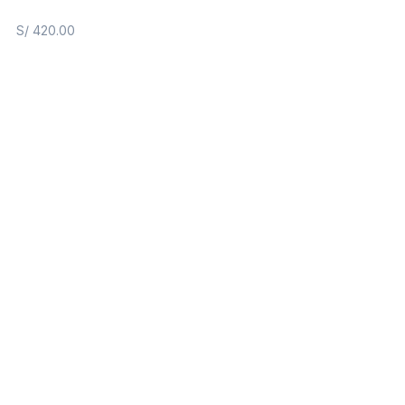
S/
420.00