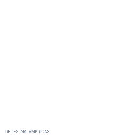
REDES INALÁMBRICAS