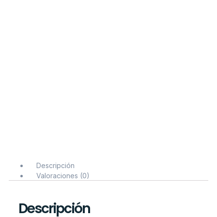
Descripción
Valoraciones (0)
Descripción