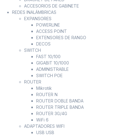
ACCESORIOS DE GABINETE
REDES INALÁMBRICAS
EXPANSORES
POWERLINE
ACCESS POINT
EXTENSORES DE RANGO
DECOS
SWITCH
FAST 10/100
GIGABIT 10/1000
ADMINISTRABLE
SWITCH POE
ROUTER
Mikrotik
ROUTER N
ROUTER DOBLE BANDA
ROUTER TRIPLE BANDA
ROUTER 3G/4G
WiFi 6
ADAPTADORES WIFI
USB USB