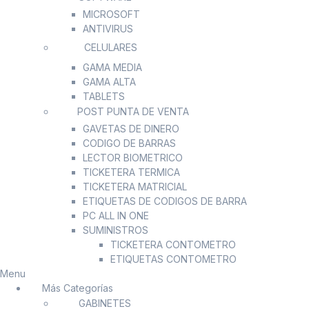
MICROSOFT
ANTIVIRUS
CELULARES
GAMA MEDIA
GAMA ALTA
TABLETS
POST PUNTA DE VENTA
GAVETAS DE DINERO
CODIGO DE BARRAS
LECTOR BIOMETRICO
TICKETERA TERMICA
TICKETERA MATRICIAL
ETIQUETAS DE CODIGOS DE BARRA
PC ALL IN ONE
SUMINISTROS
TICKETERA CONTOMETRO
ETIQUETAS CONTOMETRO
Menu
Más Categorías
GABINETES