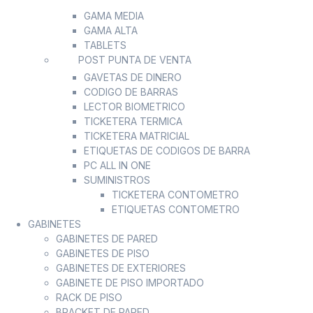
GAMA MEDIA
GAMA ALTA
TABLETS
POST PUNTA DE VENTA
GAVETAS DE DINERO
CODIGO DE BARRAS
LECTOR BIOMETRICO
TICKETERA TERMICA
TICKETERA MATRICIAL
ETIQUETAS DE CODIGOS DE BARRA
PC ALL IN ONE
SUMINISTROS
TICKETERA CONTOMETRO
ETIQUETAS CONTOMETRO
GABINETES
GABINETES DE PARED
GABINETES DE PISO
GABINETES DE EXTERIORES
GABINETE DE PISO IMPORTADO
RACK DE PISO
BRACKET DE PARED