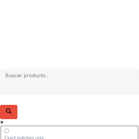
Exact matches only