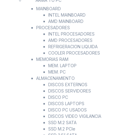
ARMA TU PC
MAINBOARD
INTEL MAINBOARD
AMD MAINBOARD
PROCESADORES
INTEL PROCESADORES
AMD PROCESADORES
REFRIGERACION LIQUIDA
COOLER PROCESADORES
MEMORIAS RAM
MEM. LAPTOP
MEM. PC
ALMACENAMIENTO
DISCOS EXTERNOS
DISCOS SERVIDORES
DISCO PC
DISCOS LAPTOPS
DISCO PC USADOS
DISCOS VIDEO VIGILANCIA
SSD M.2 SATA
SSD M.2 PCIe