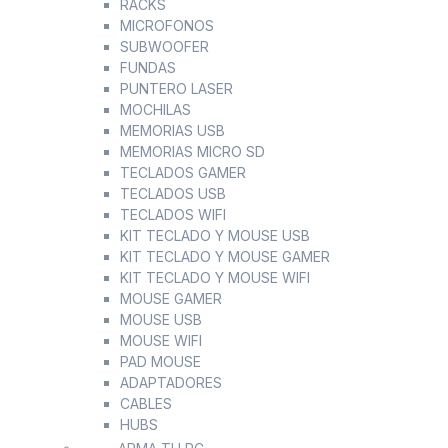
RACKS
MICROFONOS
SUBWOOFER
FUNDAS
PUNTERO LASER
MOCHILAS
MEMORIAS USB
MEMORIAS MICRO SD
TECLADOS GAMER
TECLADOS USB
TECLADOS WIFI
KIT TECLADO Y MOUSE USB
KIT TECLADO Y MOUSE GAMER
KIT TECLADO Y MOUSE WIFI
MOUSE GAMER
MOUSE USB
MOUSE WIFI
PAD MOUSE
ADAPTADORES
CABLES
HUBS