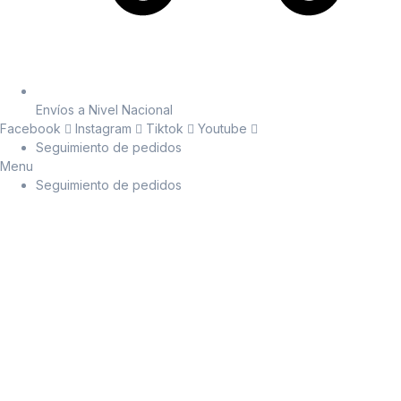
Envíos a Nivel Nacional
Facebook
Instagram
Tiktok
Youtube
Seguimiento de pedidos
Menu
Seguimiento de pedidos