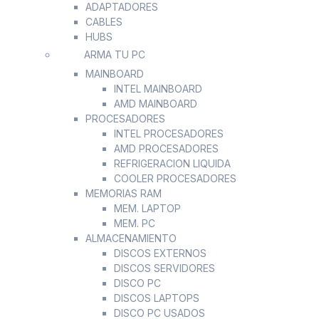
ADAPTADORES
CABLES
HUBS
ARMA TU PC
MAINBOARD
INTEL MAINBOARD
AMD MAINBOARD
PROCESADORES
INTEL PROCESADORES
AMD PROCESADORES
REFRIGERACION LIQUIDA
COOLER PROCESADORES
MEMORIAS RAM
MEM. LAPTOP
MEM. PC
ALMACENAMIENTO
DISCOS EXTERNOS
DISCOS SERVIDORES
DISCO PC
DISCOS LAPTOPS
DISCO PC USADOS