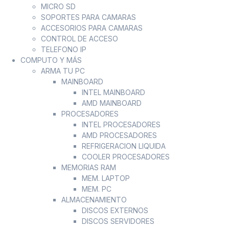
MICRO SD
SOPORTES PARA CAMARAS
ACCESORIOS PARA CAMARAS
CONTROL DE ACCESO
TELEFONO IP
COMPUTO Y MÁS
ARMA TU PC
MAINBOARD
INTEL MAINBOARD
AMD MAINBOARD
PROCESADORES
INTEL PROCESADORES
AMD PROCESADORES
REFRIGERACION LIQUIDA
COOLER PROCESADORES
MEMORIAS RAM
MEM. LAPTOP
MEM. PC
ALMACENAMIENTO
DISCOS EXTERNOS
DISCOS SERVIDORES