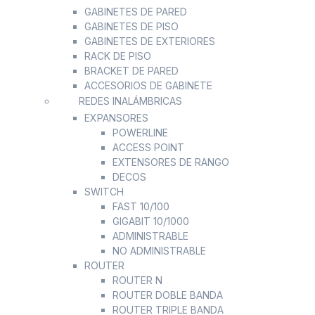
GABINETES DE PARED
GABINETES DE PISO
GABINETES DE EXTERIORES
RACK DE PISO
BRACKET DE PARED
ACCESORIOS DE GABINETE
REDES INALÁMBRICAS
EXPANSORES
POWERLINE
ACCESS POINT
EXTENSORES DE RANGO
DECOS
SWITCH
FAST 10/100
GIGABIT 10/1000
ADMINISTRABLE
NO ADMINISTRABLE
ROUTER
ROUTER N
ROUTER DOBLE BANDA
ROUTER TRIPLE BANDA