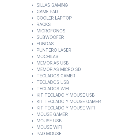
SILLAS GAMING
GAME PAD
COOLER LAPTOP
RACKS
MICROFONOS
SUBWOOFER
FUNDAS
PUNTERO LASER
MOCHILAS
MEMORIAS USB
MEMORIAS MICRO SD
TECLADOS GAMER
TECLADOS USB
TECLADOS WIFI
KIT TECLADO Y MOUSE USB
KIT TECLADO Y MOUSE GAMER
KIT TECLADO Y MOUSE WIFI
MOUSE GAMER
MOUSE USB
MOUSE WIFI
PAD MOUSE