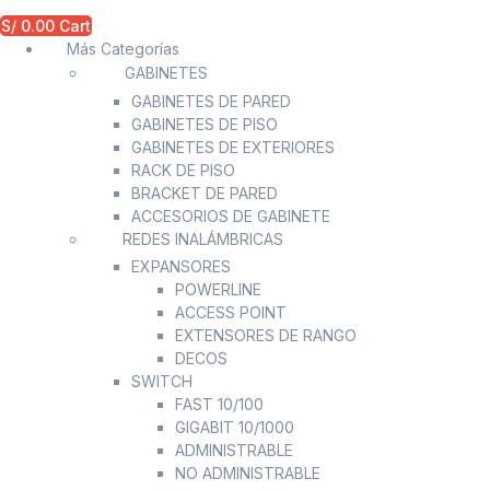
S/
0.00
Cart
Más Categorías
GABINETES
GABINETES DE PARED
GABINETES DE PISO
GABINETES DE EXTERIORES
RACK DE PISO
BRACKET DE PARED
ACCESORIOS DE GABINETE
REDES INALÁMBRICAS
EXPANSORES
POWERLINE
ACCESS POINT
EXTENSORES DE RANGO
DECOS
SWITCH
FAST 10/100
GIGABIT 10/1000
ADMINISTRABLE
NO ADMINISTRABLE