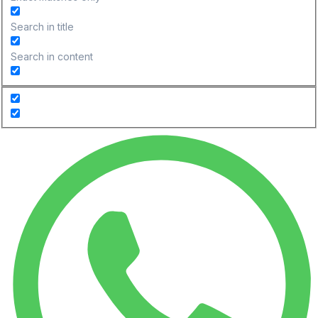
Search in title
Search in content