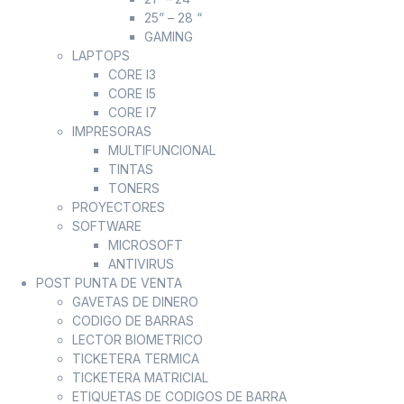
25” – 28 “
GAMING
LAPTOPS
CORE I3
CORE I5
CORE I7
IMPRESORAS
MULTIFUNCIONAL
TINTAS
TONERS
PROYECTORES
SOFTWARE
MICROSOFT
ANTIVIRUS
POST PUNTA DE VENTA
GAVETAS DE DINERO
CODIGO DE BARRAS
LECTOR BIOMETRICO
TICKETERA TERMICA
TICKETERA MATRICIAL
ETIQUETAS DE CODIGOS DE BARRA