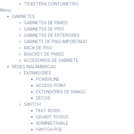
TICKETERA CONTOMETRO
Menu
GABINETES
GABINETES DE PARED
GABINETES DE PISO
GABINETES DE EXTERIORES
GABINETE DE PISO IMPORTADO
RACK DE PISO
BRACKET DE PARED
ACCESORIOS DE GABINETE
REDES INALÁMBRICAS
EXPANSORES
POWERLINE
ACCESS POINT
EXTENSORES DE RANGO
DECOS
SWITCH
FAST 10/100
GIGABIT 10/1000
ADMINISTRABLE
SWITCH POE