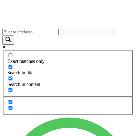
Exact matches only
Search in title
Search in content