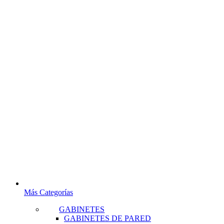
Más Categorías
GABINETES
GABINETES DE PARED