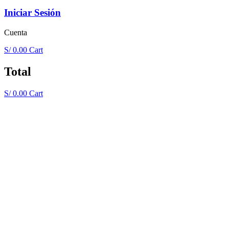
Iniciar Sesión
Cuenta
S/
0.00
Cart
Total
S/
0.00
Cart