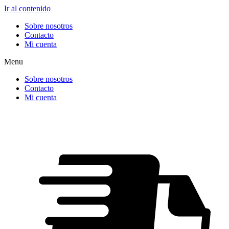
Ir al contenido
Sobre nosotros
Contacto
Mi cuenta
Menu
Sobre nosotros
Contacto
Mi cuenta