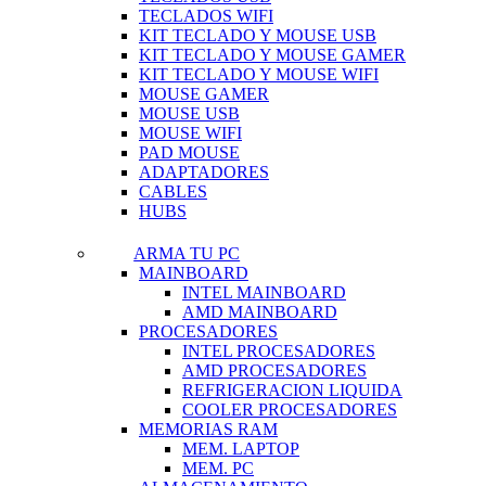
TECLADOS WIFI
KIT TECLADO Y MOUSE USB
KIT TECLADO Y MOUSE GAMER
KIT TECLADO Y MOUSE WIFI
MOUSE GAMER
MOUSE USB
MOUSE WIFI
PAD MOUSE
ADAPTADORES
CABLES
HUBS
ARMA TU PC
MAINBOARD
INTEL MAINBOARD
AMD MAINBOARD
PROCESADORES
INTEL PROCESADORES
AMD PROCESADORES
REFRIGERACION LIQUIDA
COOLER PROCESADORES
MEMORIAS RAM
MEM. LAPTOP
MEM. PC