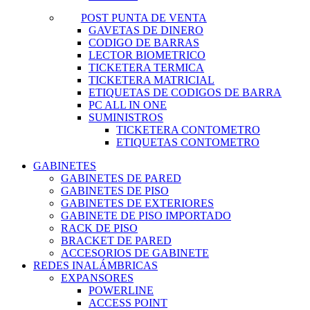
POST PUNTA DE VENTA
GAVETAS DE DINERO
CODIGO DE BARRAS
LECTOR BIOMETRICO
TICKETERA TERMICA
TICKETERA MATRICIAL
ETIQUETAS DE CODIGOS DE BARRA
PC ALL IN ONE
SUMINISTROS
TICKETERA CONTOMETRO
ETIQUETAS CONTOMETRO
GABINETES
GABINETES DE PARED
GABINETES DE PISO
GABINETES DE EXTERIORES
GABINETE DE PISO IMPORTADO
RACK DE PISO
BRACKET DE PARED
ACCESORIOS DE GABINETE
REDES INALÁMBRICAS
EXPANSORES
POWERLINE
ACCESS POINT