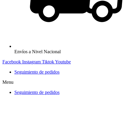
Envíos a Nivel Nacional
Facebook
Instagram
Tiktok
Youtube
Seguimiento de pedidos
Menu
Seguimiento de pedidos