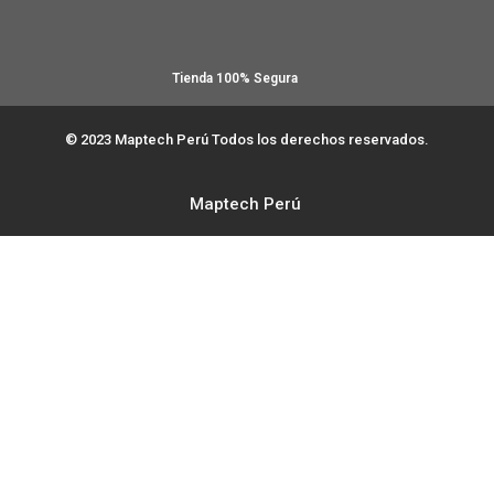
Tienda 100% Segura
© 2023 Maptech Perú Todos los derechos reservados.
Maptech Perú