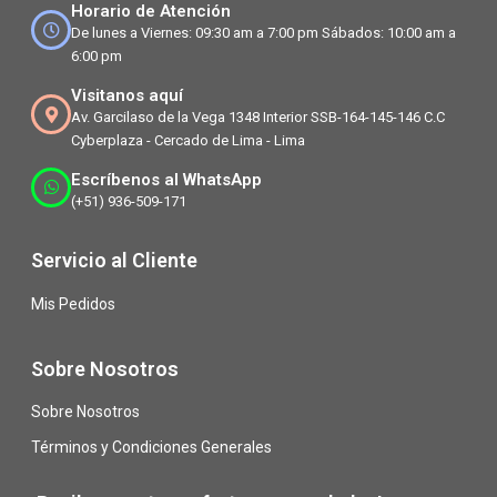
Horario de Atención
De lunes a Viernes: 09:30 am a 7:00 pm Sábados: 10:00 am a
6:00 pm
Visitanos aquí
Av. Garcilaso de la Vega 1348 Interior SSB-164-145-146 C.C
Cyberplaza - Cercado de Lima - Lima
Escríbenos al WhatsApp
(+51) 936-509-171
Servicio al Cliente
Mis Pedidos
Sobre Nosotros
Sobre Nosotros
Términos y Condiciones Generales