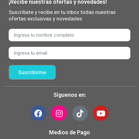
¡Recibe nuestras ofertas y novedades!
Suscríbete y recibe en tu inbox todas nuestras
ofertas exclusivas y novedades
Suscribirme
Síguenos en:
Medios de Pago