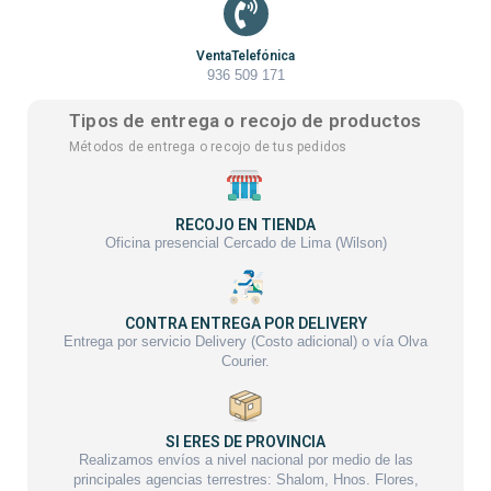
VentaTelefónica
936 509 171
Tipos de entrega o recojo de productos
Métodos de entrega o recojo de tus pedidos
RECOJO EN TIENDA
Oficina presencial Cercado de Lima (Wilson)
CONTRA ENTREGA POR DELIVERY
Entrega por servicio Delivery (Costo adicional) o vía Olva
Courier.
SI ERES DE PROVINCIA
Realizamos envíos a nivel nacional por medio de las
principales agencias terrestres: Shalom, Hnos. Flores,