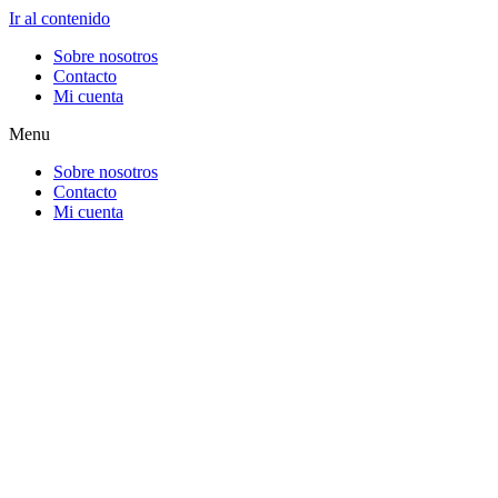
Ir al contenido
Sobre nosotros
Contacto
Mi cuenta
Menu
Sobre nosotros
Contacto
Mi cuenta