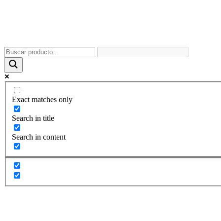
Exact matches only
Search in title
Search in content