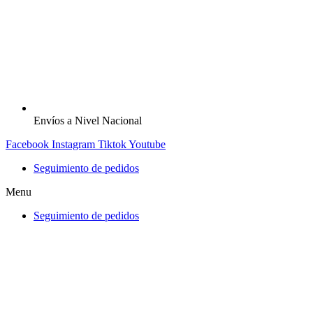
Envíos a Nivel Nacional
Facebook
Instagram
Tiktok
Youtube
Seguimiento de pedidos
Menu
Seguimiento de pedidos