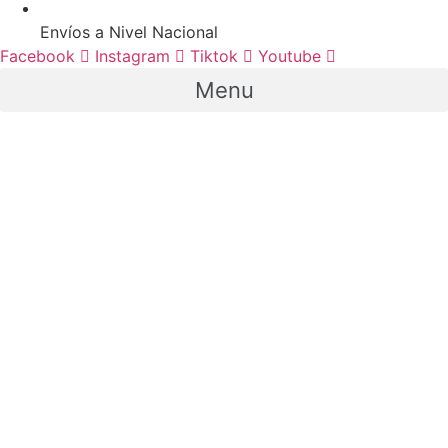
Envíos a Nivel Nacional
Facebook
Instagram
Tiktok
Youtube
Menu