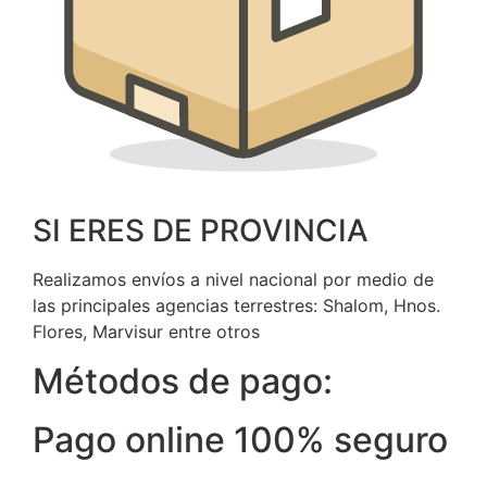
SI ERES DE PROVINCIA
Realizamos envíos a nivel nacional por medio de
las principales agencias terrestres: Shalom, Hnos.
Flores, Marvisur entre otros
Métodos de pago:
Pago online 100% seguro