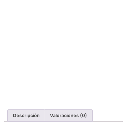
Descripción
Valoraciones (0)