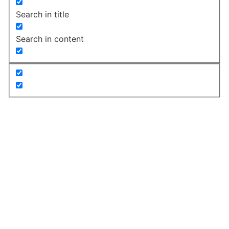
Search in title
Search in content