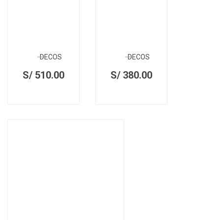
DECOS
DECOS
S/
510.00
S/
380.00