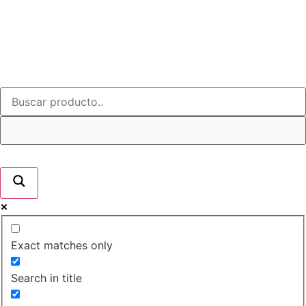
Exact matches only
Search in title