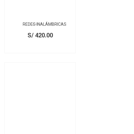
REDES INALÁMBRICAS
S/
420.00