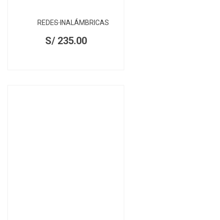
REDES INALÁMBRICAS
S/
235.00