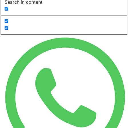
Search in content