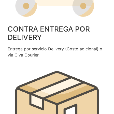
CONTRA ENTREGA POR
DELIVERY
Entrega por servicio Delivery (Costo adicional) o
vía Olva Courier.