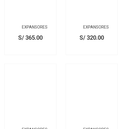
EXPANSORES
EXPANSORES
S/
365.00
S/
320.00