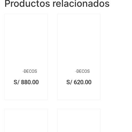
Productos relacionados
DECOS
DECOS
S/
880.00
S/
620.00