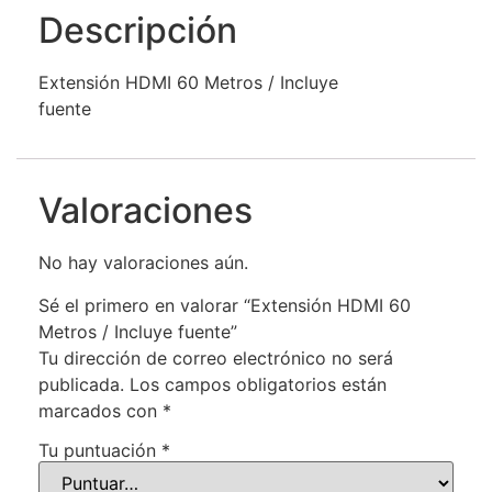
Descripción
Extensión HDMI 60 Metros / Incluye
fuente
Valoraciones
No hay valoraciones aún.
Sé el primero en valorar “Extensión HDMI 60
Metros / Incluye fuente”
Tu dirección de correo electrónico no será
publicada.
Los campos obligatorios están
marcados con
*
Tu puntuación
*