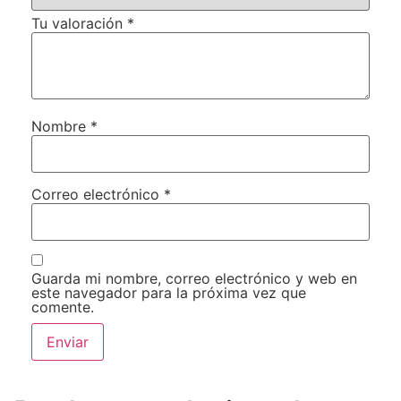
Tu valoración
*
Nombre
*
Correo electrónico
*
Guarda mi nombre, correo electrónico y web en
este navegador para la próxima vez que
comente.