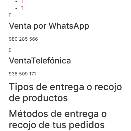
Venta por WhatsApp
980 285 566
VentaTelefónica
936 509 171
Tipos de entrega o recojo
de productos
Métodos de entrega o
recojo de tus pedidos