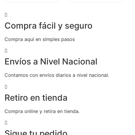
Compra fácil y seguro
Compra aquí en simples pasos
Envíos a Nivel Nacional
Contamos con envíos diarios a nivel nacional.
Retiro en tienda
Compra online y retira en tienda.
Sigue tu pedido