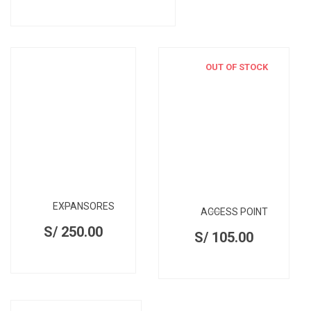
OUT OF STOCK
EXPANSORES
ACCESS POINT
S/
250.00
S/
105.00