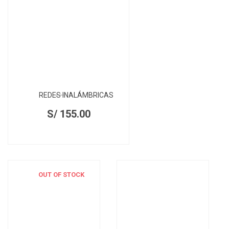
REDES INALÁMBRICAS
S/
155.00
OUT OF STOCK