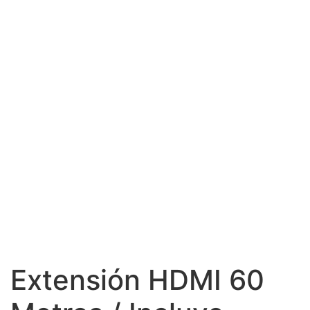
Extensión HDMI 60