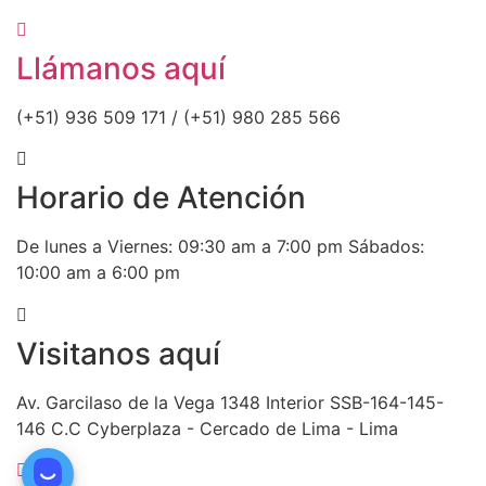
Llámanos aquí
(+51) 936 509 171 / (+51) 980 285 566
Horario de Atención
De lunes a Viernes: 09:30 am a 7:00 pm Sábados:
10:00 am a 6:00 pm
Visitanos aquí
Av. Garcilaso de la Vega 1348 Interior SSB-164-145-
146 C.C Cyberplaza - Cercado de Lima - Lima