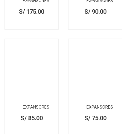
EXPANSORES
EXPANSORES
S/
175.00
S/
90.00
EXPANSORES
EXPANSORES
S/
85.00
S/
75.00