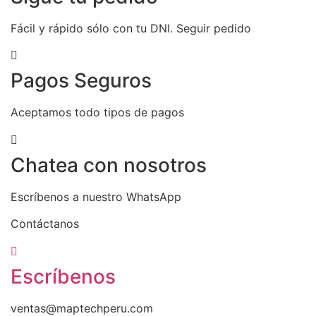
Fácil y rápido sólo con tu DNI. Seguir pedido
Pagos Seguros
Aceptamos todo tipos de pagos
Chatea con nosotros
Escríbenos a nuestro WhatsApp
Contáctanos
Escríbenos
ventas@maptechperu.com