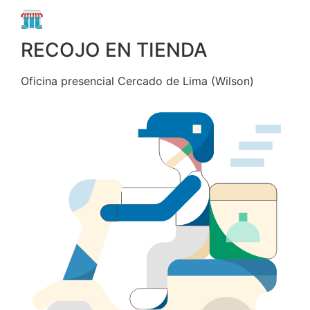
RECOJO EN TIENDA
Oficina presencial Cercado de Lima (Wilson)