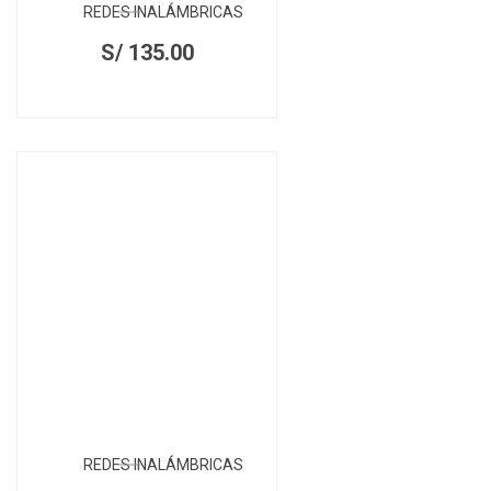
REDES INALÁMBRICAS
S/
135.00
REDES INALÁMBRICAS