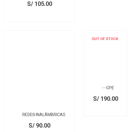
S/
105.00
OUT OF STOCK
CPE
S/
190.00
REDES INALÁMBRICAS
S/
90.00