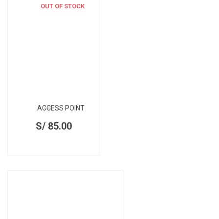
OUT OF STOCK
ACCESS POINT
S/
85.00