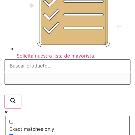
Solicita nuestra lista de mayorista
Exact matches only