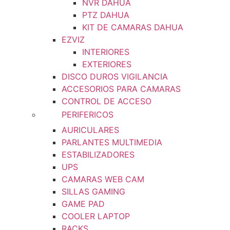
NVR DAHUA
PTZ DAHUA
KIT DE CAMARAS DAHUA
EZVIZ
INTERIORES
EXTERIORES
DISCO DUROS VIGILANCIA
ACCESORIOS PARA CAMARAS
CONTROL DE ACCESO
PERIFERICOS
AURICULARES
PARLANTES MULTIMEDIA
ESTABILIZADORES
UPS
CAMARAS WEB CAM
SILLAS GAMING
GAME PAD
COOLER LAPTOP
RACKS