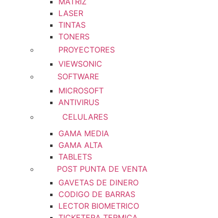
MATRIZ
LASER
TINTAS
TONERS
PROYECTORES
VIEWSONIC
SOFTWARE
MICROSOFT
ANTIVIRUS
CELULARES
GAMA MEDIA
GAMA ALTA
TABLETS
POST PUNTA DE VENTA
GAVETAS DE DINERO
CODIGO DE BARRAS
LECTOR BIOMETRICO
TICKETERA TERMICA