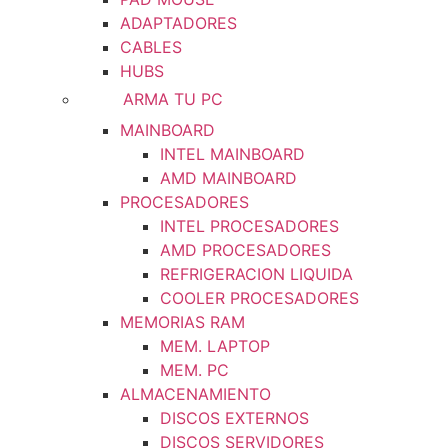
ADAPTADORES
CABLES
HUBS
ARMA TU PC
MAINBOARD
INTEL MAINBOARD
AMD MAINBOARD
PROCESADORES
INTEL PROCESADORES
AMD PROCESADORES
REFRIGERACION LIQUIDA
COOLER PROCESADORES
MEMORIAS RAM
MEM. LAPTOP
MEM. PC
ALMACENAMIENTO
DISCOS EXTERNOS
DISCOS SERVIDORES