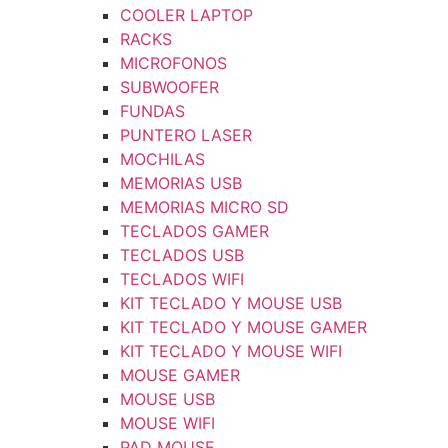
COOLER LAPTOP
RACKS
MICROFONOS
SUBWOOFER
FUNDAS
PUNTERO LASER
MOCHILAS
MEMORIAS USB
MEMORIAS MICRO SD
TECLADOS GAMER
TECLADOS USB
TECLADOS WIFI
KIT TECLADO Y MOUSE USB
KIT TECLADO Y MOUSE GAMER
KIT TECLADO Y MOUSE WIFI
MOUSE GAMER
MOUSE USB
MOUSE WIFI
PAD MOUSE