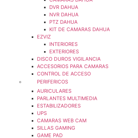
DVR DAHUA
NVR DAHUA
PTZ DAHUA
KIT DE CAMARAS DAHUA
EZVIZ
INTERIORES
EXTERIORES
DISCO DUROS VIGILANCIA
ACCESORIOS PARA CAMARAS
CONTROL DE ACCESO
PERIFERICOS
AURICULARES
PARLANTES MULTIMEDIA
ESTABILIZADORES
UPS
CAMARAS WEB CAM
SILLAS GAMING
GAME PAD