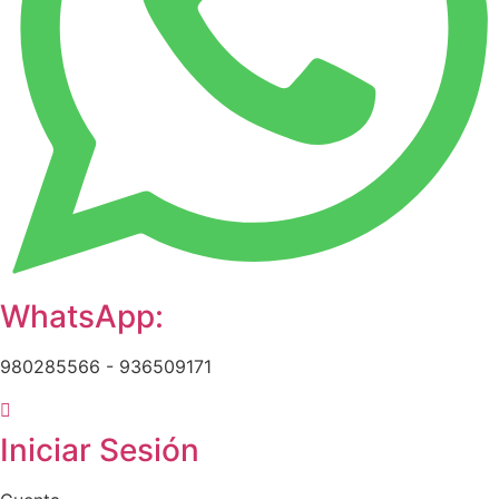
WhatsApp:
980285566 - 936509171
Iniciar Sesión