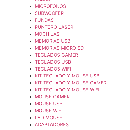
MICROFONOS
SUBWOOFER
FUNDAS
PUNTERO LASER
MOCHILAS
MEMORIAS USB
MEMORIAS MICRO SD
TECLADOS GAMER
TECLADOS USB
TECLADOS WIFI
KIT TECLADO Y MOUSE USB
KIT TECLADO Y MOUSE GAMER
KIT TECLADO Y MOUSE WIFI
MOUSE GAMER
MOUSE USB
MOUSE WIFI
PAD MOUSE
ADAPTADORES