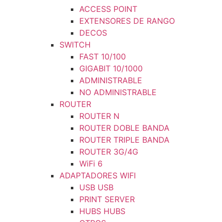
ACCESS POINT
EXTENSORES DE RANGO
DECOS
SWITCH
FAST 10/100
GIGABIT 10/1000
ADMINISTRABLE
NO ADMINISTRABLE
ROUTER
ROUTER N
ROUTER DOBLE BANDA
ROUTER TRIPLE BANDA
ROUTER 3G/4G
WiFi 6
ADAPTADORES WIFI
USB USB
PRINT SERVER
HUBS HUBS