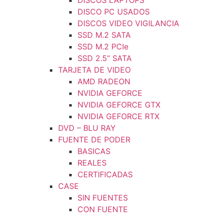
DISCOS LAPTOPS
DISCO PC USADOS
DISCOS VIDEO VIGILANCIA
SSD M.2 SATA
SSD M.2 PCIe
SSD 2.5” SATA
TARJETA DE VIDEO
AMD RADEON
NVIDIA GEFORCE
NVIDIA GEFORCE GTX
NVIDIA GEFORCE RTX
DVD – BLU RAY
FUENTE DE PODER
BASICAS
REALES
CERTIFICADAS
CASE
SIN FUENTES
CON FUENTE