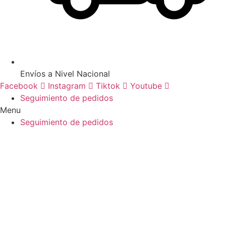
Envíos a Nivel Nacional
Facebook
Instagram
Tiktok
Youtube
Seguimiento de pedidos
Menu
Seguimiento de pedidos