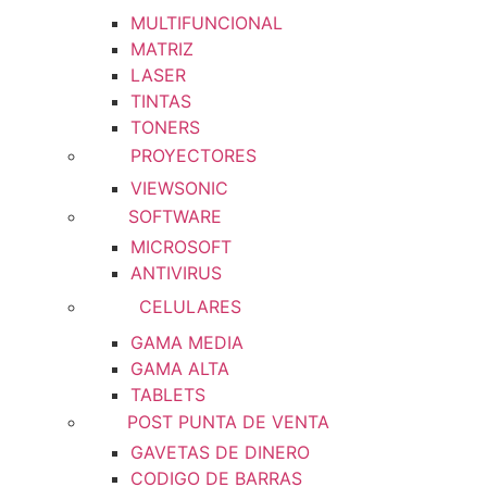
MULTIFUNCIONAL
MATRIZ
LASER
TINTAS
TONERS
PROYECTORES
VIEWSONIC
SOFTWARE
MICROSOFT
ANTIVIRUS
CELULARES
GAMA MEDIA
GAMA ALTA
TABLETS
POST PUNTA DE VENTA
GAVETAS DE DINERO
CODIGO DE BARRAS