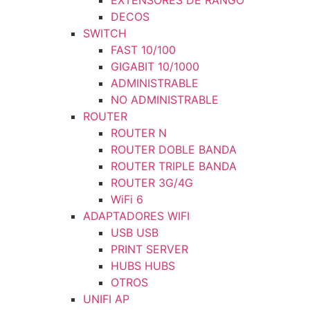
EXTENSORES DE RANGO
DECOS
SWITCH
FAST 10/100
GIGABIT 10/1000
ADMINISTRABLE
NO ADMINISTRABLE
ROUTER
ROUTER N
ROUTER DOBLE BANDA
ROUTER TRIPLE BANDA
ROUTER 3G/4G
WiFi 6
ADAPTADORES WIFI
USB USB
PRINT SERVER
HUBS HUBS
OTROS
UNIFI AP