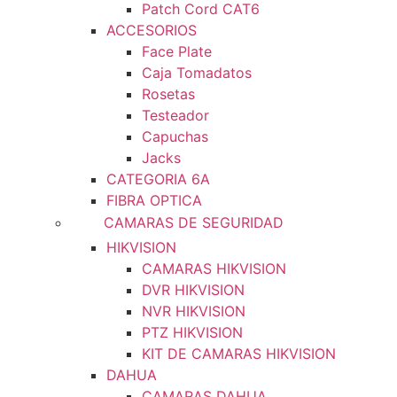
Patch Cord CAT6
ACCESORIOS
Face Plate
Caja Tomadatos
Rosetas
Testeador
Capuchas
Jacks
CATEGORIA 6A
FIBRA OPTICA
CAMARAS DE SEGURIDAD
HIKVISION
CAMARAS HIKVISION
DVR HIKVISION
NVR HIKVISION
PTZ HIKVISION
KIT DE CAMARAS HIKVISION
DAHUA
CAMARAS DAHUA