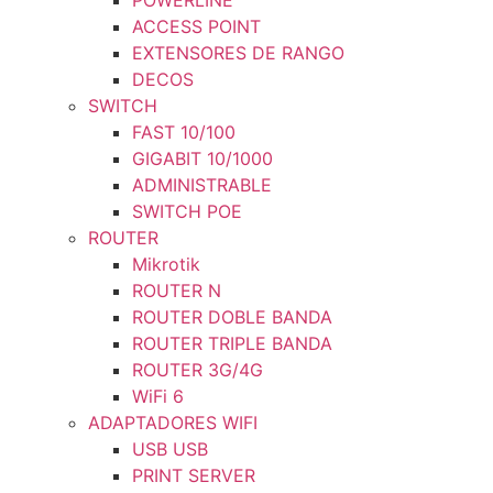
POWERLINE
ACCESS POINT
EXTENSORES DE RANGO
DECOS
SWITCH
FAST 10/100
GIGABIT 10/1000
ADMINISTRABLE
SWITCH POE
ROUTER
Mikrotik
ROUTER N
ROUTER DOBLE BANDA
ROUTER TRIPLE BANDA
ROUTER 3G/4G
WiFi 6
ADAPTADORES WIFI
USB USB
PRINT SERVER