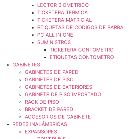
LECTOR BIOMETRICO
TICKETERA TERMICA
TICKETERA MATRICIAL
ETIQUETAS DE CODIGOS DE BARRA
PC ALL IN ONE
SUMINISTROS
TICKETERA CONTOMETRO
ETIQUETAS CONTOMETRO
GABINETES
GABINETES DE PARED
GABINETES DE PISO
GABINETES DE EXTERIORES
GABINETE DE PISO IMPORTADO
RACK DE PISO
BRACKET DE PARED
ACCESORIOS DE GABINETE
REDES INALÁMBRICAS
EXPANSORES