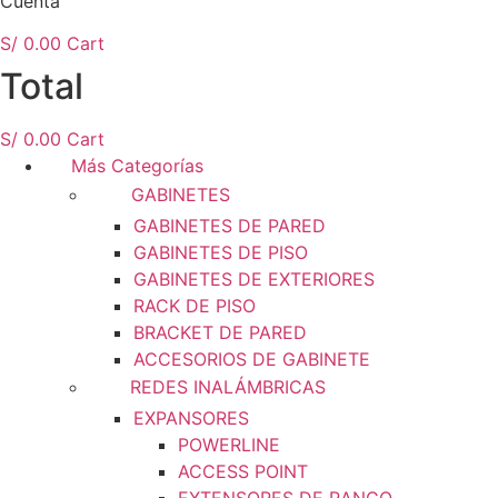
Cuenta
S/
0.00
Cart
Total
S/
0.00
Cart
Más Categorías
GABINETES
GABINETES DE PARED
GABINETES DE PISO
GABINETES DE EXTERIORES
RACK DE PISO
BRACKET DE PARED
ACCESORIOS DE GABINETE
REDES INALÁMBRICAS
EXPANSORES
POWERLINE
ACCESS POINT