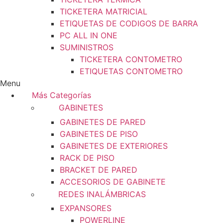
TICKETERA MATRICIAL
ETIQUETAS DE CODIGOS DE BARRA
PC ALL IN ONE
SUMINISTROS
TICKETERA CONTOMETRO
ETIQUETAS CONTOMETRO
Menu
Más Categorías
GABINETES
GABINETES DE PARED
GABINETES DE PISO
GABINETES DE EXTERIORES
RACK DE PISO
BRACKET DE PARED
ACCESORIOS DE GABINETE
REDES INALÁMBRICAS
EXPANSORES
POWERLINE