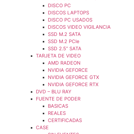
DISCO PC
DISCOS LAPTOPS
DISCO PC USADOS
DISCOS VIDEO VIGILANCIA
SSD M.2 SATA
SSD M.2 PCIe
SSD 2.5” SATA
TARJETA DE VIDEO
AMD RADEON
NVIDIA GEFORCE
NVIDIA GEFORCE GTX
NVIDIA GEFORCE RTX
DVD – BLU RAY
FUENTE DE PODER
BASICAS
REALES
CERTIFICADAS
CASE