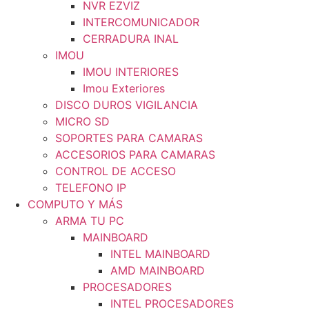
NVR EZVIZ
INTERCOMUNICADOR
CERRADURA INAL
IMOU
IMOU INTERIORES
Imou Exteriores
DISCO DUROS VIGILANCIA
MICRO SD
SOPORTES PARA CAMARAS
ACCESORIOS PARA CAMARAS
CONTROL DE ACCESO
TELEFONO IP
COMPUTO Y MÁS
ARMA TU PC
MAINBOARD
INTEL MAINBOARD
AMD MAINBOARD
PROCESADORES
INTEL PROCESADORES