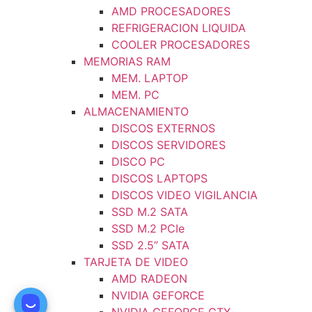
AMD PROCESADORES
REFRIGERACION LIQUIDA
COOLER PROCESADORES
MEMORIAS RAM
MEM. LAPTOP
MEM. PC
ALMACENAMIENTO
DISCOS EXTERNOS
DISCOS SERVIDORES
DISCO PC
DISCOS LAPTOPS
DISCOS VIDEO VIGILANCIA
SSD M.2 SATA
SSD M.2 PCIe
SSD 2.5” SATA
TARJETA DE VIDEO
AMD RADEON
NVIDIA GEFORCE