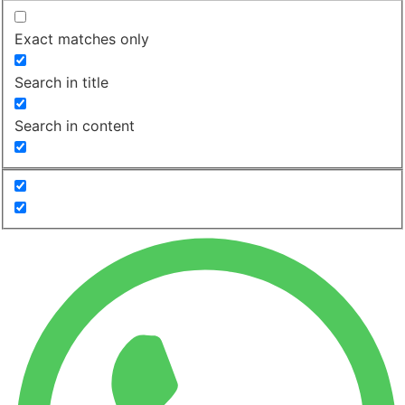
Exact matches only
Search in title
Search in content