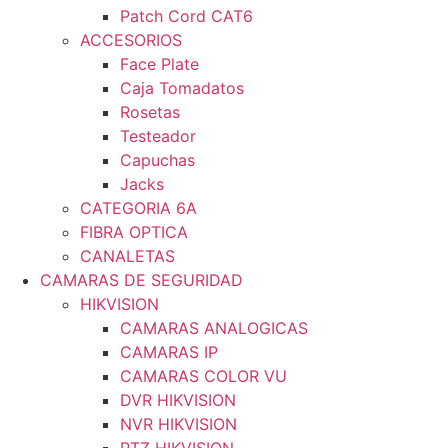
Patch Cord CAT6
ACCESORIOS
Face Plate
Caja Tomadatos
Rosetas
Testeador
Capuchas
Jacks
CATEGORIA 6A
FIBRA OPTICA
CANALETAS
CAMARAS DE SEGURIDAD
HIKVISION
CAMARAS ANALOGICAS
CAMARAS IP
CAMARAS COLOR VU
DVR HIKVISION
NVR HIKVISION