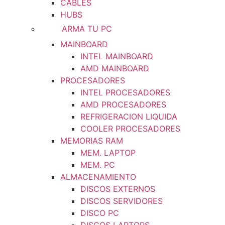
CABLES
HUBS
ARMA TU PC
MAINBOARD
INTEL MAINBOARD
AMD MAINBOARD
PROCESADORES
INTEL PROCESADORES
AMD PROCESADORES
REFRIGERACION LIQUIDA
COOLER PROCESADORES
MEMORIAS RAM
MEM. LAPTOP
MEM. PC
ALMACENAMIENTO
DISCOS EXTERNOS
DISCOS SERVIDORES
DISCO PC