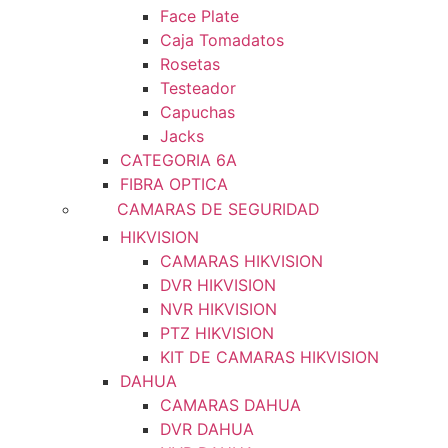
Face Plate
Caja Tomadatos
Rosetas
Testeador
Capuchas
Jacks
CATEGORIA 6A
FIBRA OPTICA
CAMARAS DE SEGURIDAD
HIKVISION
CAMARAS HIKVISION
DVR HIKVISION
NVR HIKVISION
PTZ HIKVISION
KIT DE CAMARAS HIKVISION
DAHUA
CAMARAS DAHUA
DVR DAHUA