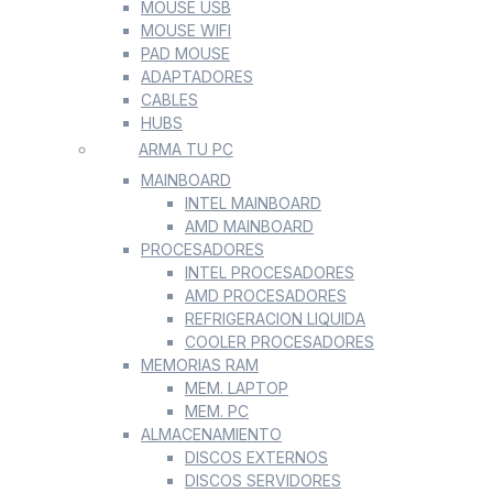
MOUSE USB
MOUSE WIFI
PAD MOUSE
ADAPTADORES
CABLES
HUBS
ARMA TU PC
MAINBOARD
INTEL MAINBOARD
AMD MAINBOARD
PROCESADORES
INTEL PROCESADORES
AMD PROCESADORES
REFRIGERACION LIQUIDA
COOLER PROCESADORES
MEMORIAS RAM
MEM. LAPTOP
MEM. PC
ALMACENAMIENTO
DISCOS EXTERNOS
DISCOS SERVIDORES