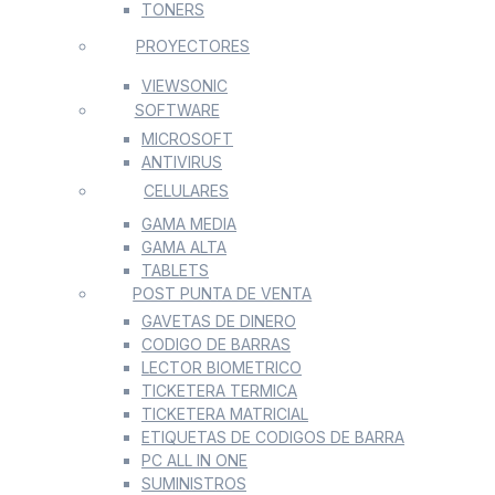
TONERS
PROYECTORES
VIEWSONIC
SOFTWARE
MICROSOFT
ANTIVIRUS
CELULARES
GAMA MEDIA
GAMA ALTA
TABLETS
POST PUNTA DE VENTA
GAVETAS DE DINERO
CODIGO DE BARRAS
LECTOR BIOMETRICO
TICKETERA TERMICA
TICKETERA MATRICIAL
ETIQUETAS DE CODIGOS DE BARRA
PC ALL IN ONE
SUMINISTROS