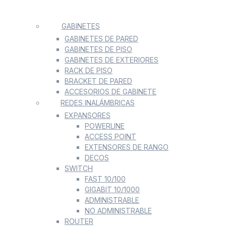
GABINETES
GABINETES DE PARED
GABINETES DE PISO
GABINETES DE EXTERIORES
RACK DE PISO
BRACKET DE PARED
ACCESORIOS DE GABINETE
REDES INALÁMBRICAS
EXPANSORES
POWERLINE
ACCESS POINT
EXTENSORES DE RANGO
DECOS
SWITCH
FAST 10/100
GIGABIT 10/1000
ADMINISTRABLE
NO ADMINISTRABLE
ROUTER