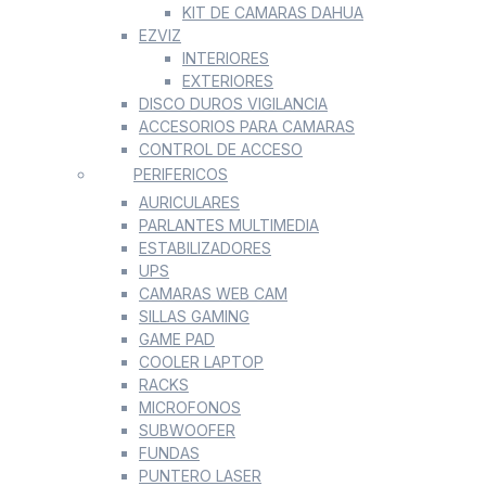
KIT DE CAMARAS DAHUA
EZVIZ
INTERIORES
EXTERIORES
DISCO DUROS VIGILANCIA
ACCESORIOS PARA CAMARAS
CONTROL DE ACCESO
PERIFERICOS
AURICULARES
PARLANTES MULTIMEDIA
ESTABILIZADORES
UPS
CAMARAS WEB CAM
SILLAS GAMING
GAME PAD
COOLER LAPTOP
RACKS
MICROFONOS
SUBWOOFER
FUNDAS
PUNTERO LASER