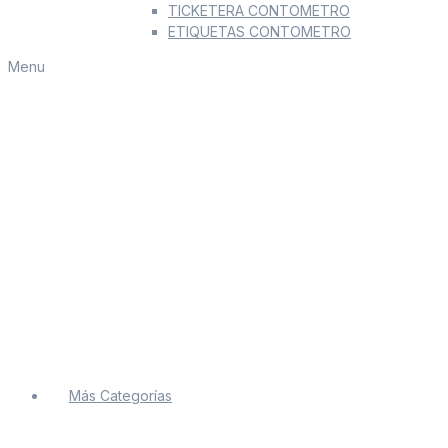
TICKETERA CONTOMETRO
ETIQUETAS CONTOMETRO
Menu
Más Categorías