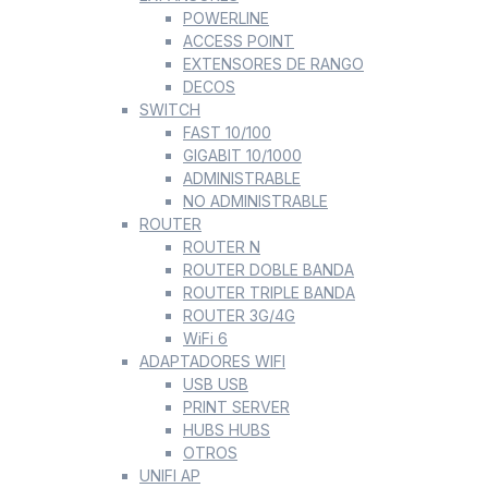
POWERLINE
ACCESS POINT
EXTENSORES DE RANGO
DECOS
SWITCH
FAST 10/100
GIGABIT 10/1000
ADMINISTRABLE
NO ADMINISTRABLE
ROUTER
ROUTER N
ROUTER DOBLE BANDA
ROUTER TRIPLE BANDA
ROUTER 3G/4G
WiFi 6
ADAPTADORES WIFI
USB USB
PRINT SERVER
HUBS HUBS
OTROS
UNIFI AP