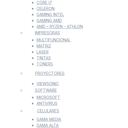
CORE I7
CELERON
GAMING INTEL
GAMING AMD
AMD – RYZEN – ATHLON
IMPRESORAS
MULTIFUNCIONAL
MATRIZ
LASER
TINTAS
TONERS
PROYECTORES
VIEWSONIC
SOFTWARE
MICROSOFT
ANTIVIRUS
CELULARES
GAMA MEDIA
GAMA ALTA