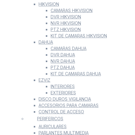
HIKVISION
CAMARAS HIKVISION
DVR HIKVISION
NVR HIKVISION
PTZ HIKVISION
KIT DE CAMARAS HIKVISION
DAHUA
CAMARAS DAHUA
DVR DAHUA
NVR DAHUA
PTZ DAHUA
KIT DE CAMARAS DAHUA
EZVIZ
INTERIORES
EXTERIORES
DISCO DUROS VIGILANCIA
ACCESORIOS PARA CAMARAS
CONTROL DE ACCESO
PERIFERICOS
AURICULARES
PARLANTES MULTIMEDIA