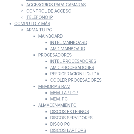
ACCESORIOS PARA CAMARAS
CONTROL DE ACCESO
TELEFONO IP
COMPUTO Y MÁS
ARMA TU PC
MAINBOARD
INTEL MAINBOARD
AMD MAINBOARD
PROCESADORES
INTEL PROCESADORES
AMD PROCESADORES
REFRIGERACION LIQUIDA
COOLER PROCESADORES
MEMORIAS RAM
MEM. LAPTOP
MEM. PC
ALMACENAMIENTO
DISCOS EXTERNOS
DISCOS SERVIDORES
DISCO PC
DISCOS LAPTOPS