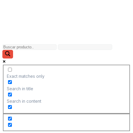
Exact matches only
Search in title
Search in content