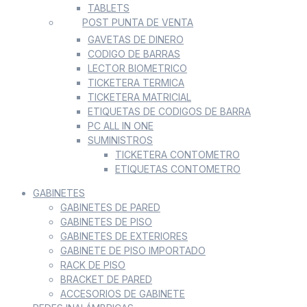
TABLETS
POST PUNTA DE VENTA
GAVETAS DE DINERO
CODIGO DE BARRAS
LECTOR BIOMETRICO
TICKETERA TERMICA
TICKETERA MATRICIAL
ETIQUETAS DE CODIGOS DE BARRA
PC ALL IN ONE
SUMINISTROS
TICKETERA CONTOMETRO
ETIQUETAS CONTOMETRO
GABINETES
GABINETES DE PARED
GABINETES DE PISO
GABINETES DE EXTERIORES
GABINETE DE PISO IMPORTADO
RACK DE PISO
BRACKET DE PARED
ACCESORIOS DE GABINETE