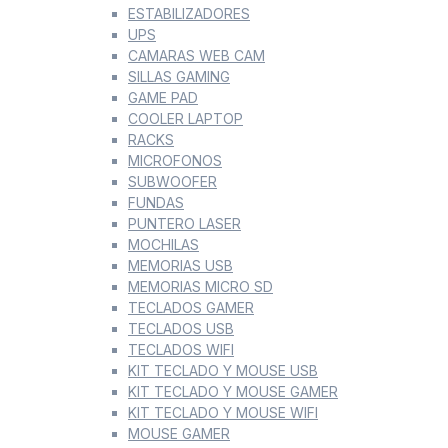
ESTABILIZADORES
UPS
CAMARAS WEB CAM
SILLAS GAMING
GAME PAD
COOLER LAPTOP
RACKS
MICROFONOS
SUBWOOFER
FUNDAS
PUNTERO LASER
MOCHILAS
MEMORIAS USB
MEMORIAS MICRO SD
TECLADOS GAMER
TECLADOS USB
TECLADOS WIFI
KIT TECLADO Y MOUSE USB
KIT TECLADO Y MOUSE GAMER
KIT TECLADO Y MOUSE WIFI
MOUSE GAMER