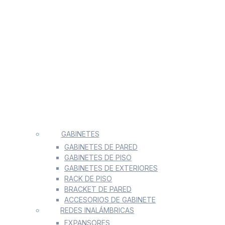
GABINETES
GABINETES DE PARED
GABINETES DE PISO
GABINETES DE EXTERIORES
RACK DE PISO
BRACKET DE PARED
ACCESORIOS DE GABINETE
REDES INALÁMBRICAS
EXPANSORES