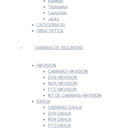
Rosetas
Testeador
Capuchas
Jacks
CATEGORIA 6A
FIBRA OPTICA
CAMARAS DE SEGURIDAD
HIKVISION
CAMARAS HIKVISION
DVR HIKVISION
NVR HIKVISION
PTZ HIKVISION
KIT DE CAMARAS HIKVISION
DAHUA
CAMARAS DAHUA
DVR DAHUA
NVR DAHUA
PTZ DAHUA