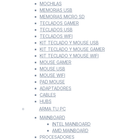
MOCHILAS
MEMORIAS USB
MEMORIAS MICRO SD
TECLADOS GAMER
TECLADOS USB
TECLADOS WIFI
KIT TECLADO Y MOUSE USB
KIT TECLADO Y MOUSE GAMER
KIT TECLADO Y MOUSE WIFI
MOUSE GAMER
MOUSE USB
MOUSE WIFI
PAD MOUSE
ADAPTADORES
CABLES
HUBS
ARMA TU PC
MAINBOARD
INTEL MAINBOARD
AMD MAINBOARD
PROCESADORES