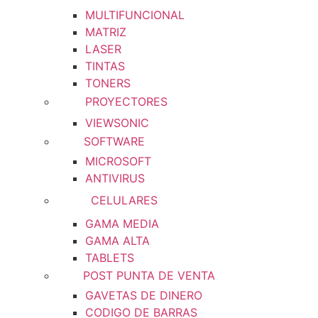
MULTIFUNCIONAL
MATRIZ
LASER
TINTAS
TONERS
PROYECTORES
VIEWSONIC
SOFTWARE
MICROSOFT
ANTIVIRUS
CELULARES
GAMA MEDIA
GAMA ALTA
TABLETS
POST PUNTA DE VENTA
GAVETAS DE DINERO
CODIGO DE BARRAS