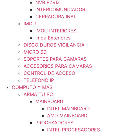
NVR EZVIZ
INTERCOMUNICADOR
CERRADURA INAL
IMOU
IMOU INTERIORES
Imou Exteriores
DISCO DUROS VIGILANCIA
MICRO SD
SOPORTES PARA CAMARAS
ACCESORIOS PARA CAMARAS
CONTROL DE ACCESO
TELEFONO IP
COMPUTO Y MÁS
ARMA TU PC
MAINBOARD
INTEL MAINBOARD
AMD MAINBOARD
PROCESADORES
INTEL PROCESADORES