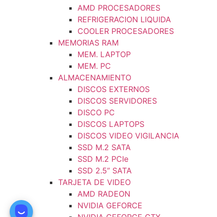
AMD PROCESADORES
REFRIGERACION LIQUIDA
COOLER PROCESADORES
MEMORIAS RAM
MEM. LAPTOP
MEM. PC
ALMACENAMIENTO
DISCOS EXTERNOS
DISCOS SERVIDORES
DISCO PC
DISCOS LAPTOPS
DISCOS VIDEO VIGILANCIA
SSD M.2 SATA
SSD M.2 PCIe
SSD 2.5” SATA
TARJETA DE VIDEO
AMD RADEON
NVIDIA GEFORCE