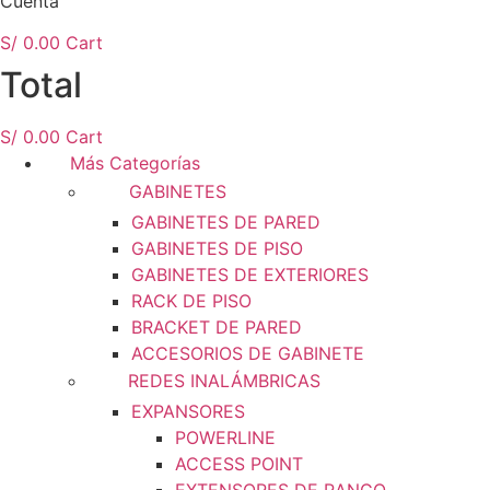
Cuenta
S/
0.00
Cart
Total
S/
0.00
Cart
Más Categorías
GABINETES
GABINETES DE PARED
GABINETES DE PISO
GABINETES DE EXTERIORES
RACK DE PISO
BRACKET DE PARED
ACCESORIOS DE GABINETE
REDES INALÁMBRICAS
EXPANSORES
POWERLINE
ACCESS POINT