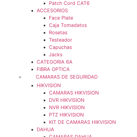
Patch Cord CAT6
ACCESORIOS
Face Plate
Caja Tomadatos
Rosetas
Testeador
Capuchas
Jacks
CATEGORIA 6A
FIBRA OPTICA
CAMARAS DE SEGURIDAD
HIKVISION
CAMARAS HIKVISION
DVR HIKVISION
NVR HIKVISION
PTZ HIKVISION
KIT DE CAMARAS HIKVISION
DAHUA
CAMARAS DAHUA