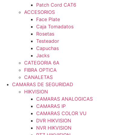
Patch Cord CAT6
ACCESORIOS
Face Plate
Caja Tomadatos
Rosetas
Testeador
Capuchas
Jacks
CATEGORIA 6A
FIBRA OPTICA
CANALETAS
CAMARAS DE SEGURIDAD
HIKVISION
CAMARAS ANALOGICAS
CAMARAS IP
CAMARAS COLOR VU
DVR HIKVISION
NVR HIKVISION