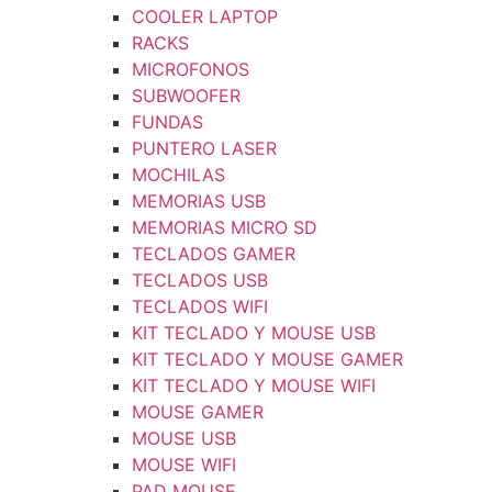
COOLER LAPTOP
RACKS
MICROFONOS
SUBWOOFER
FUNDAS
PUNTERO LASER
MOCHILAS
MEMORIAS USB
MEMORIAS MICRO SD
TECLADOS GAMER
TECLADOS USB
TECLADOS WIFI
KIT TECLADO Y MOUSE USB
KIT TECLADO Y MOUSE GAMER
KIT TECLADO Y MOUSE WIFI
MOUSE GAMER
MOUSE USB
MOUSE WIFI
PAD MOUSE