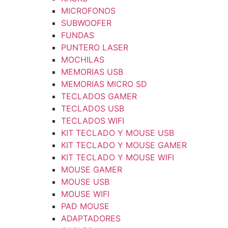
MICROFONOS
SUBWOOFER
FUNDAS
PUNTERO LASER
MOCHILAS
MEMORIAS USB
MEMORIAS MICRO SD
TECLADOS GAMER
TECLADOS USB
TECLADOS WIFI
KIT TECLADO Y MOUSE USB
KIT TECLADO Y MOUSE GAMER
KIT TECLADO Y MOUSE WIFI
MOUSE GAMER
MOUSE USB
MOUSE WIFI
PAD MOUSE
ADAPTADORES