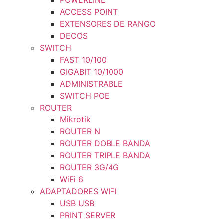
POWERLINE
ACCESS POINT
EXTENSORES DE RANGO
DECOS
SWITCH
FAST 10/100
GIGABIT 10/1000
ADMINISTRABLE
SWITCH POE
ROUTER
Mikrotik
ROUTER N
ROUTER DOBLE BANDA
ROUTER TRIPLE BANDA
ROUTER 3G/4G
WiFi 6
ADAPTADORES WIFI
USB USB
PRINT SERVER