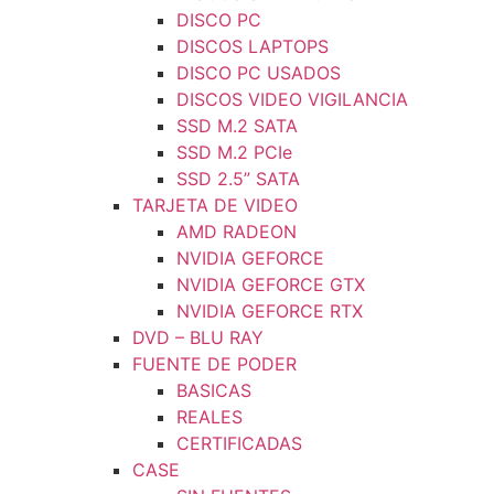
DISCO PC
DISCOS LAPTOPS
DISCO PC USADOS
DISCOS VIDEO VIGILANCIA
SSD M.2 SATA
SSD M.2 PCIe
SSD 2.5” SATA
TARJETA DE VIDEO
AMD RADEON
NVIDIA GEFORCE
NVIDIA GEFORCE GTX
NVIDIA GEFORCE RTX
DVD – BLU RAY
FUENTE DE PODER
BASICAS
REALES
CERTIFICADAS
CASE