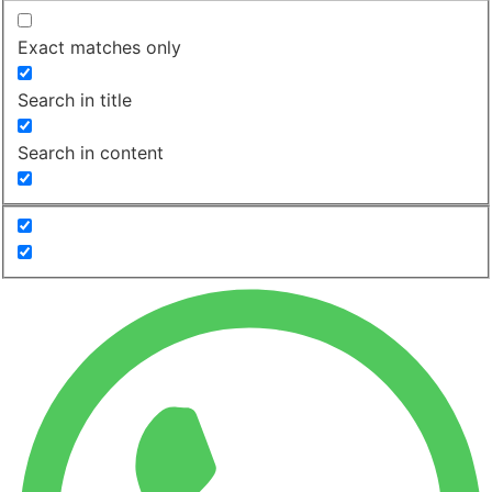
Exact matches only
Search in title
Search in content