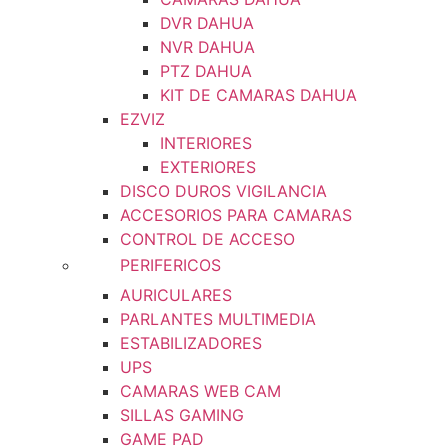
DVR DAHUA
NVR DAHUA
PTZ DAHUA
KIT DE CAMARAS DAHUA
EZVIZ
INTERIORES
EXTERIORES
DISCO DUROS VIGILANCIA
ACCESORIOS PARA CAMARAS
CONTROL DE ACCESO
PERIFERICOS
AURICULARES
PARLANTES MULTIMEDIA
ESTABILIZADORES
UPS
CAMARAS WEB CAM
SILLAS GAMING
GAME PAD