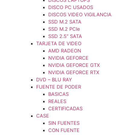
DISCOS LAPTOPS
DISCO PC USADOS
DISCOS VIDEO VIGILANCIA
SSD M.2 SATA
SSD M.2 PCIe
SSD 2.5” SATA
TARJETA DE VIDEO
AMD RADEON
NVIDIA GEFORCE
NVIDIA GEFORCE GTX
NVIDIA GEFORCE RTX
DVD – BLU RAY
FUENTE DE PODER
BASICAS
REALES
CERTIFICADAS
CASE
SIN FUENTES
CON FUENTE