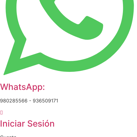
WhatsApp:
980285566 - 936509171
Iniciar Sesión