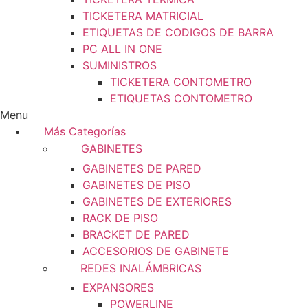
TICKETERA MATRICIAL
ETIQUETAS DE CODIGOS DE BARRA
PC ALL IN ONE
SUMINISTROS
TICKETERA CONTOMETRO
ETIQUETAS CONTOMETRO
Menu
Más Categorías
GABINETES
GABINETES DE PARED
GABINETES DE PISO
GABINETES DE EXTERIORES
RACK DE PISO
BRACKET DE PARED
ACCESORIOS DE GABINETE
REDES INALÁMBRICAS
EXPANSORES
POWERLINE