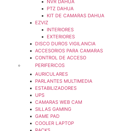
NVR DAHUA
PTZ DAHUA
KIT DE CAMARAS DAHUA
EZVIZ
INTERIORES
EXTERIORES
DISCO DUROS VIGILANCIA
ACCESORIOS PARA CAMARAS
CONTROL DE ACCESO
PERIFERICOS
AURICULARES
PARLANTES MULTIMEDIA
ESTABILIZADORES
UPS
CAMARAS WEB CAM
SILLAS GAMING
GAME PAD
COOLER LAPTOP
RACKS