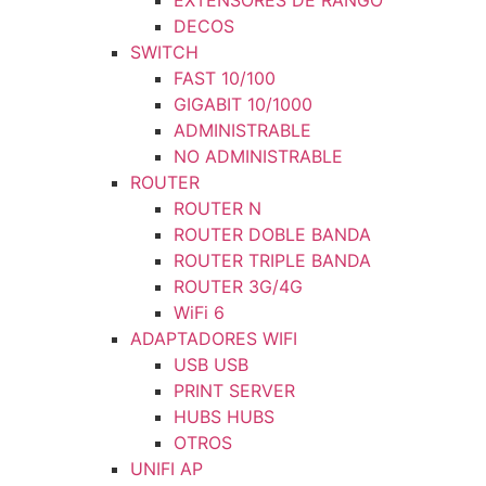
EXTENSORES DE RANGO
DECOS
SWITCH
FAST 10/100
GIGABIT 10/1000
ADMINISTRABLE
NO ADMINISTRABLE
ROUTER
ROUTER N
ROUTER DOBLE BANDA
ROUTER TRIPLE BANDA
ROUTER 3G/4G
WiFi 6
ADAPTADORES WIFI
USB USB
PRINT SERVER
HUBS HUBS
OTROS
UNIFI AP