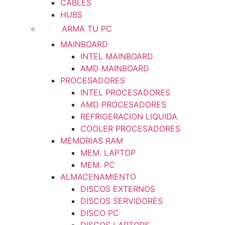
CABLES
HUBS
ARMA TU PC
MAINBOARD
INTEL MAINBOARD
AMD MAINBOARD
PROCESADORES
INTEL PROCESADORES
AMD PROCESADORES
REFRIGERACION LIQUIDA
COOLER PROCESADORES
MEMORIAS RAM
MEM. LAPTOP
MEM. PC
ALMACENAMIENTO
DISCOS EXTERNOS
DISCOS SERVIDORES
DISCO PC