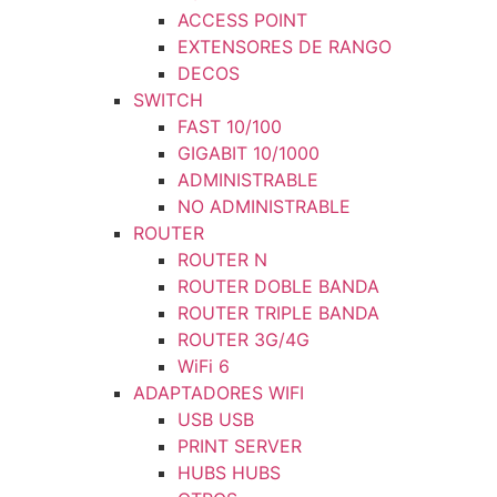
ACCESS POINT
EXTENSORES DE RANGO
DECOS
SWITCH
FAST 10/100
GIGABIT 10/1000
ADMINISTRABLE
NO ADMINISTRABLE
ROUTER
ROUTER N
ROUTER DOBLE BANDA
ROUTER TRIPLE BANDA
ROUTER 3G/4G
WiFi 6
ADAPTADORES WIFI
USB USB
PRINT SERVER
HUBS HUBS