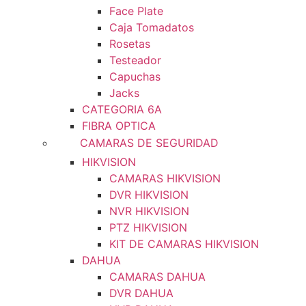
Face Plate
Caja Tomadatos
Rosetas
Testeador
Capuchas
Jacks
CATEGORIA 6A
FIBRA OPTICA
CAMARAS DE SEGURIDAD
HIKVISION
CAMARAS HIKVISION
DVR HIKVISION
NVR HIKVISION
PTZ HIKVISION
KIT DE CAMARAS HIKVISION
DAHUA
CAMARAS DAHUA
DVR DAHUA