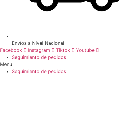
Envíos a Nivel Nacional
Facebook
Instagram
Tiktok
Youtube
Seguimiento de pedidos
Menu
Seguimiento de pedidos