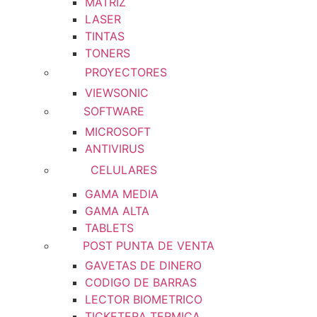
MATRIZ
LASER
TINTAS
TONERS
PROYECTORES
VIEWSONIC
SOFTWARE
MICROSOFT
ANTIVIRUS
CELULARES
GAMA MEDIA
GAMA ALTA
TABLETS
POST PUNTA DE VENTA
GAVETAS DE DINERO
CODIGO DE BARRAS
LECTOR BIOMETRICO
TICKETERA TERMICA