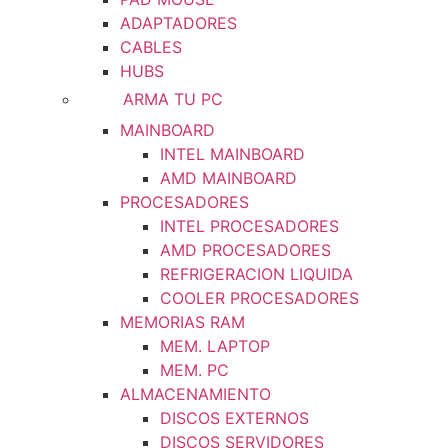
ADAPTADORES
CABLES
HUBS
ARMA TU PC
MAINBOARD
INTEL MAINBOARD
AMD MAINBOARD
PROCESADORES
INTEL PROCESADORES
AMD PROCESADORES
REFRIGERACION LIQUIDA
COOLER PROCESADORES
MEMORIAS RAM
MEM. LAPTOP
MEM. PC
ALMACENAMIENTO
DISCOS EXTERNOS
DISCOS SERVIDORES