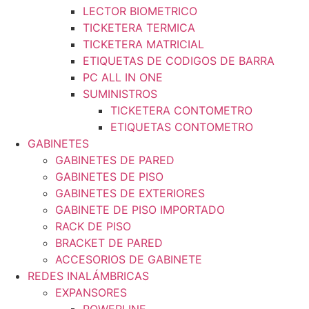
LECTOR BIOMETRICO
TICKETERA TERMICA
TICKETERA MATRICIAL
ETIQUETAS DE CODIGOS DE BARRA
PC ALL IN ONE
SUMINISTROS
TICKETERA CONTOMETRO
ETIQUETAS CONTOMETRO
GABINETES
GABINETES DE PARED
GABINETES DE PISO
GABINETES DE EXTERIORES
GABINETE DE PISO IMPORTADO
RACK DE PISO
BRACKET DE PARED
ACCESORIOS DE GABINETE
REDES INALÁMBRICAS
EXPANSORES