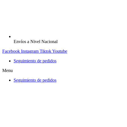
Envíos a Nivel Nacional
Facebook
Instagram
Tiktok
Youtube
Seguimiento de pedidos
Menu
Seguimiento de pedidos