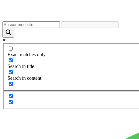
Exact matches only
Search in title
Search in content