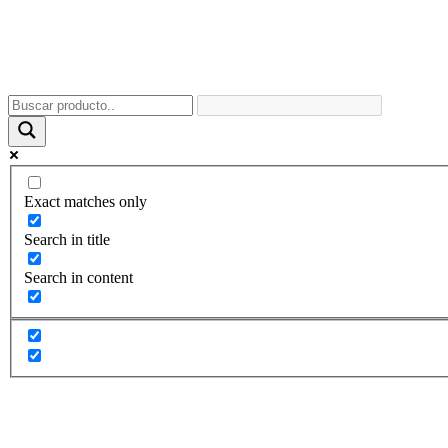
Exact matches only
Search in title
Search in content