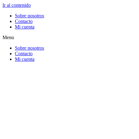
Ir al contenido
Sobre nosotros
Contacto
Mi cuenta
Menu
Sobre nosotros
Contacto
Mi cuenta