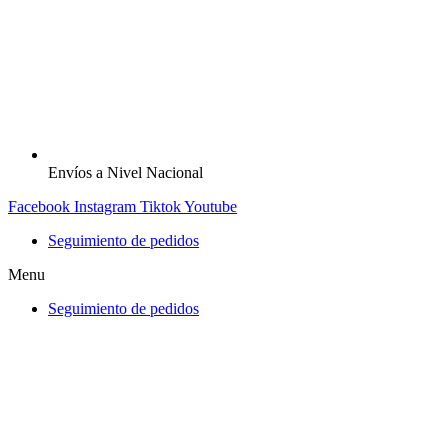
Envíos a Nivel Nacional
Facebook
Instagram
Tiktok
Youtube
Seguimiento de pedidos
Menu
Seguimiento de pedidos