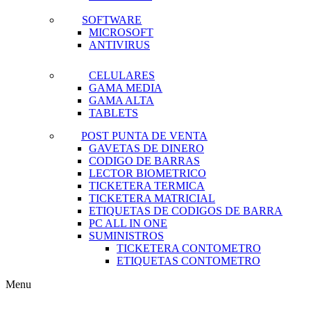
SOFTWARE
MICROSOFT
ANTIVIRUS
CELULARES
GAMA MEDIA
GAMA ALTA
TABLETS
POST PUNTA DE VENTA
GAVETAS DE DINERO
CODIGO DE BARRAS
LECTOR BIOMETRICO
TICKETERA TERMICA
TICKETERA MATRICIAL
ETIQUETAS DE CODIGOS DE BARRA
PC ALL IN ONE
SUMINISTROS
TICKETERA CONTOMETRO
ETIQUETAS CONTOMETRO
Menu