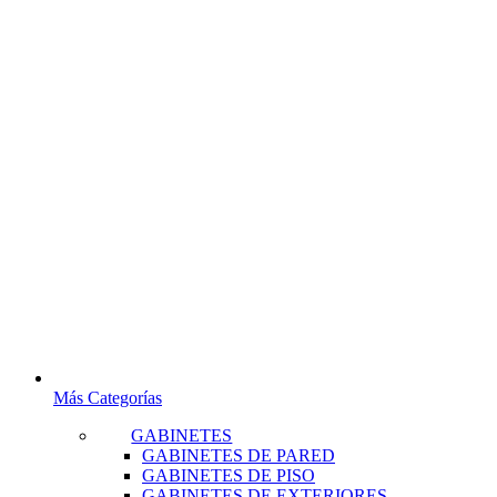
Más Categorías
GABINETES
GABINETES DE PARED
GABINETES DE PISO
GABINETES DE EXTERIORES