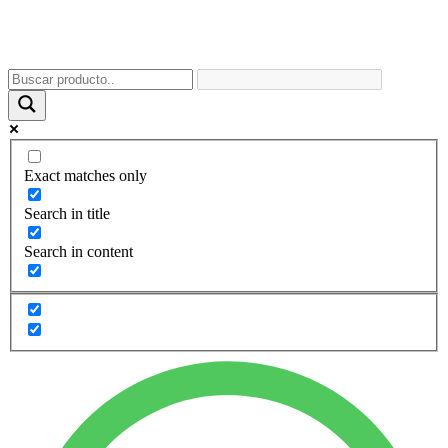
Exact matches only
Search in title
Search in content