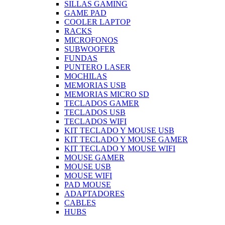
SILLAS GAMING
GAME PAD
COOLER LAPTOP
RACKS
MICROFONOS
SUBWOOFER
FUNDAS
PUNTERO LASER
MOCHILAS
MEMORIAS USB
MEMORIAS MICRO SD
TECLADOS GAMER
TECLADOS USB
TECLADOS WIFI
KIT TECLADO Y MOUSE USB
KIT TECLADO Y MOUSE GAMER
KIT TECLADO Y MOUSE WIFI
MOUSE GAMER
MOUSE USB
MOUSE WIFI
PAD MOUSE
ADAPTADORES
CABLES
HUBS