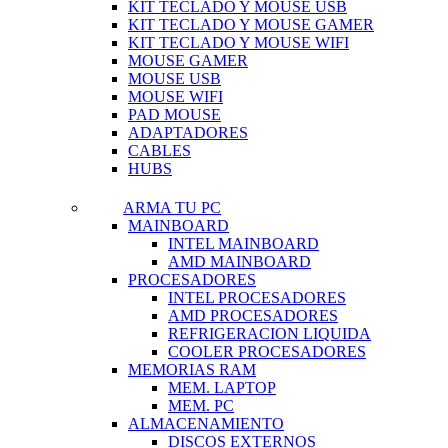
KIT TECLADO Y MOUSE USB
KIT TECLADO Y MOUSE GAMER
KIT TECLADO Y MOUSE WIFI
MOUSE GAMER
MOUSE USB
MOUSE WIFI
PAD MOUSE
ADAPTADORES
CABLES
HUBS
ARMA TU PC
MAINBOARD
INTEL MAINBOARD
AMD MAINBOARD
PROCESADORES
INTEL PROCESADORES
AMD PROCESADORES
REFRIGERACION LIQUIDA
COOLER PROCESADORES
MEMORIAS RAM
MEM. LAPTOP
MEM. PC
ALMACENAMIENTO
DISCOS EXTERNOS