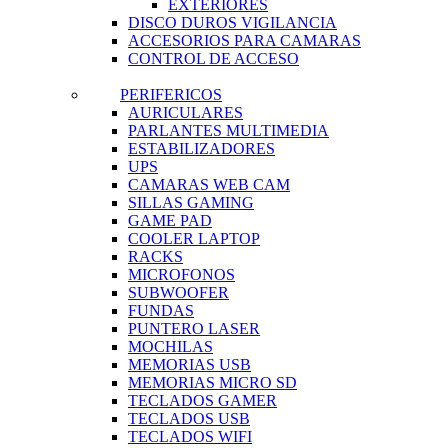
EXTERIORES
DISCO DUROS VIGILANCIA
ACCESORIOS PARA CAMARAS
CONTROL DE ACCESO
PERIFERICOS
AURICULARES
PARLANTES MULTIMEDIA
ESTABILIZADORES
UPS
CAMARAS WEB CAM
SILLAS GAMING
GAME PAD
COOLER LAPTOP
RACKS
MICROFONOS
SUBWOOFER
FUNDAS
PUNTERO LASER
MOCHILAS
MEMORIAS USB
MEMORIAS MICRO SD
TECLADOS GAMER
TECLADOS USB
TECLADOS WIFI