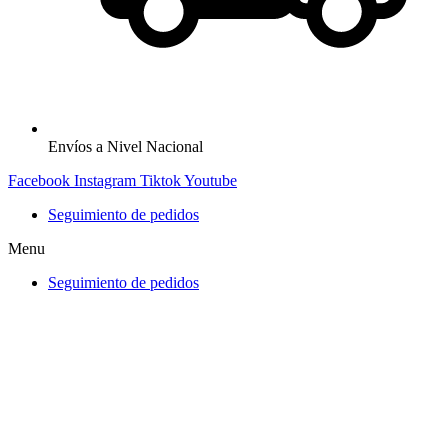
Envíos a Nivel Nacional
Facebook
Instagram
Tiktok
Youtube
Seguimiento de pedidos
Menu
Seguimiento de pedidos