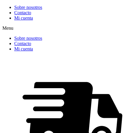
Ir
Sobre nosotros
al
Contacto
contenido
Mi cuenta
Menu
Sobre nosotros
Contacto
Mi cuenta