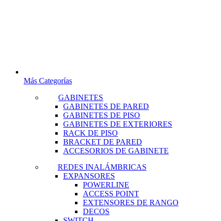
Más Categorías
GABINETES
GABINETES DE PARED
GABINETES DE PISO
GABINETES DE EXTERIORES
RACK DE PISO
BRACKET DE PARED
ACCESORIOS DE GABINETE
REDES INALÁMBRICAS
EXPANSORES
POWERLINE
ACCESS POINT
EXTENSORES DE RANGO
DECOS
SWITCH