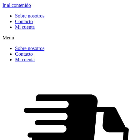
Ir al contenido
Sobre nosotros
Contacto
Mi cuenta
Menu
Sobre nosotros
Contacto
Mi cuenta