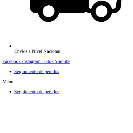
Envíos a Nivel Nacional
Facebook
Instagram
Tiktok
Youtube
Seguimiento de pedidos
Menu
Seguimiento de pedidos