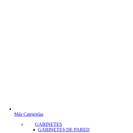
Más Categorías
GABINETES
GABINETES DE PARED