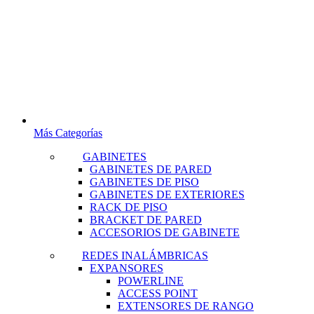
Más Categorías
GABINETES
GABINETES DE PARED
GABINETES DE PISO
GABINETES DE EXTERIORES
RACK DE PISO
BRACKET DE PARED
ACCESORIOS DE GABINETE
REDES INALÁMBRICAS
EXPANSORES
POWERLINE
ACCESS POINT
EXTENSORES DE RANGO