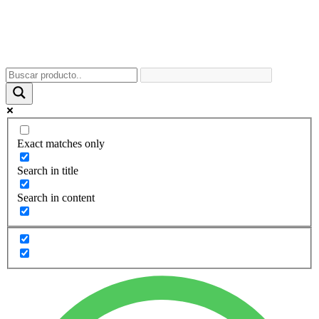
Exact matches only
Search in title
Search in content