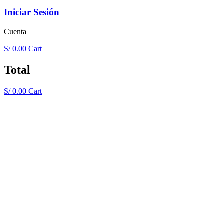
Iniciar Sesión
Cuenta
S/
0.00
Cart
Total
S/
0.00
Cart