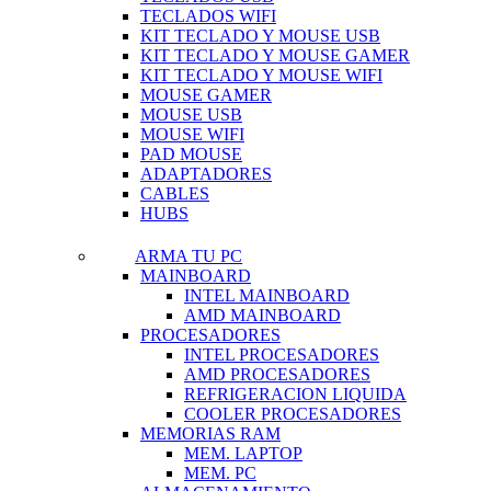
TECLADOS WIFI
KIT TECLADO Y MOUSE USB
KIT TECLADO Y MOUSE GAMER
KIT TECLADO Y MOUSE WIFI
MOUSE GAMER
MOUSE USB
MOUSE WIFI
PAD MOUSE
ADAPTADORES
CABLES
HUBS
ARMA TU PC
MAINBOARD
INTEL MAINBOARD
AMD MAINBOARD
PROCESADORES
INTEL PROCESADORES
AMD PROCESADORES
REFRIGERACION LIQUIDA
COOLER PROCESADORES
MEMORIAS RAM
MEM. LAPTOP
MEM. PC