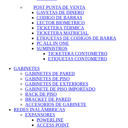
POST PUNTA DE VENTA
GAVETAS DE DINERO
CODIGO DE BARRAS
LECTOR BIOMETRICO
TICKETERA TERMICA
TICKETERA MATRICIAL
ETIQUETAS DE CODIGOS DE BARRA
PC ALL IN ONE
SUMINISTROS
TICKETERA CONTOMETRO
ETIQUETAS CONTOMETRO
GABINETES
GABINETES DE PARED
GABINETES DE PISO
GABINETES DE EXTERIORES
GABINETE DE PISO IMPORTADO
RACK DE PISO
BRACKET DE PARED
ACCESORIOS DE GABINETE
REDES INALÁMBRICAS
EXPANSORES
POWERLINE
ACCESS POINT