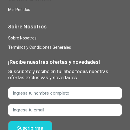
Mis Pedidos
Sobre Nosotros
Sobre Nosotros
Términos y Condiciones Generales
¡Recibe nuestras ofertas y novedades!
Suscríbete y recibe en tu inbox todas nuestras
ofertas exclusivas y novedades
Suscribirme