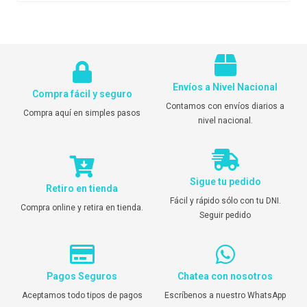
Envíos a Nivel Nacional
Compra fácil y seguro
Contamos con envíos diarios a
Compra aquí en simples pasos
nivel nacional.
Sigue tu pedido
Retiro en tienda
Fácil y rápido sólo con tu DNI.
Compra online y retira en tienda.
Seguir pedido
Pagos Seguros
Chatea con nosotros
Aceptamos todo tipos de pagos
Escríbenos a nuestro WhatsApp