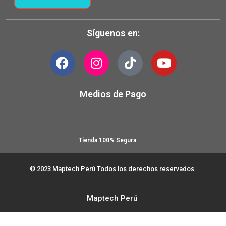
Síguenos en:
Medios de Pago
Tienda 100% Segura
© 2023 Maptech Perú Todos los derechos reservados.
Maptech Perú