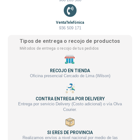
VentaTelefónica
936 509 171
Tipos de entrega o recojo de productos
Métodos de entrega o recojo de tus pedidos
RECOJO EN TIENDA
Oficina presencial Cercado de Lima (Wilson)
CONTRA ENTREGA POR DELIVERY
Entrega por servicio Delivery (Costo adicional) o vía Olva
Courier.
SI ERES DE PROVINCIA
Realizamos envíos a nivel nacional por medio de las