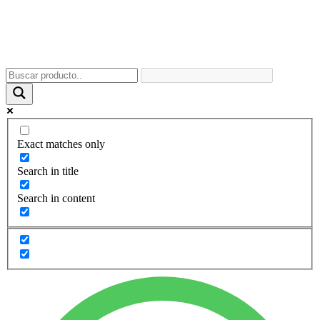
Exact matches only
Search in title
Search in content