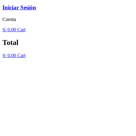
Iniciar Sesión
Cuenta
S/
0.00
Cart
Total
S/
0.00
Cart