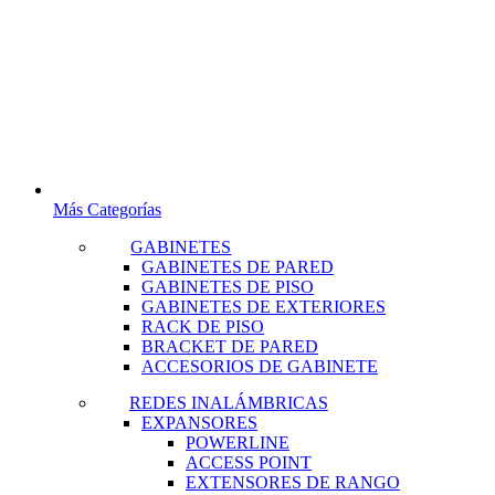
Más Categorías
GABINETES
GABINETES DE PARED
GABINETES DE PISO
GABINETES DE EXTERIORES
RACK DE PISO
BRACKET DE PARED
ACCESORIOS DE GABINETE
REDES INALÁMBRICAS
EXPANSORES
POWERLINE
ACCESS POINT
EXTENSORES DE RANGO