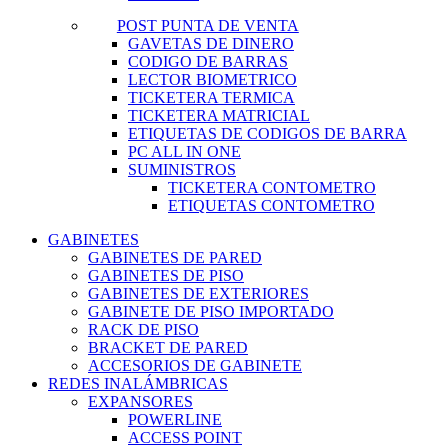
POST PUNTA DE VENTA
GAVETAS DE DINERO
CODIGO DE BARRAS
LECTOR BIOMETRICO
TICKETERA TERMICA
TICKETERA MATRICIAL
ETIQUETAS DE CODIGOS DE BARRA
PC ALL IN ONE
SUMINISTROS
TICKETERA CONTOMETRO
ETIQUETAS CONTOMETRO
GABINETES
GABINETES DE PARED
GABINETES DE PISO
GABINETES DE EXTERIORES
GABINETE DE PISO IMPORTADO
RACK DE PISO
BRACKET DE PARED
ACCESORIOS DE GABINETE
REDES INALÁMBRICAS
EXPANSORES
POWERLINE
ACCESS POINT