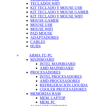
TECLADOS WIFI
KIT TECLADO Y MOUSE USB
KIT TECLADO Y MOUSE GAMER
KIT TECLADO Y MOUSE WIFI
MOUSE GAMER
MOUSE USB
MOUSE WIFI
PAD MOUSE
ADAPTADORES
CABLES
HUBS
ARMA TU PC
MAINBOARD
INTEL MAINBOARD
AMD MAINBOARD
PROCESADORES
INTEL PROCESADORES
AMD PROCESADORES
REFRIGERACION LIQUIDA
COOLER PROCESADORES
MEMORIAS RAM
MEM. LAPTOP
MEM. PC