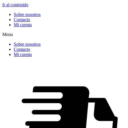
Ir al contenido
Sobre nosotros
Contacto
Mi cuenta
Menu
Sobre nosotros
Contacto
Mi cuenta