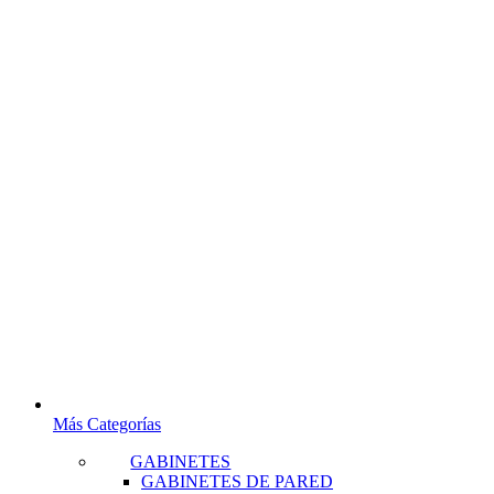
Más Categorías
GABINETES
GABINETES DE PARED