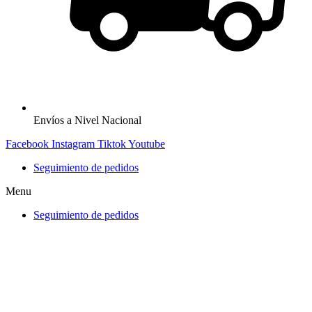
Envíos a Nivel Nacional
Facebook
Instagram
Tiktok
Youtube
Seguimiento de pedidos
Menu
Seguimiento de pedidos