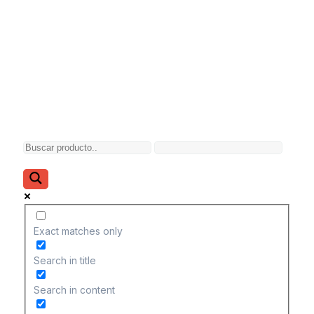
Exact matches only
Search in title
Search in content