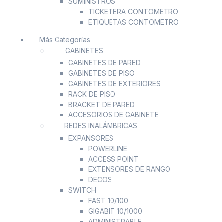
SUMINISTROS
TICKETERA CONTOMETRO
ETIQUETAS CONTOMETRO
Más Categorías
GABINETES
GABINETES DE PARED
GABINETES DE PISO
GABINETES DE EXTERIORES
RACK DE PISO
BRACKET DE PARED
ACCESORIOS DE GABINETE
REDES INALÁMBRICAS
EXPANSORES
POWERLINE
ACCESS POINT
EXTENSORES DE RANGO
DECOS
SWITCH
FAST 10/100
GIGABIT 10/1000
ADMINISTRABLE