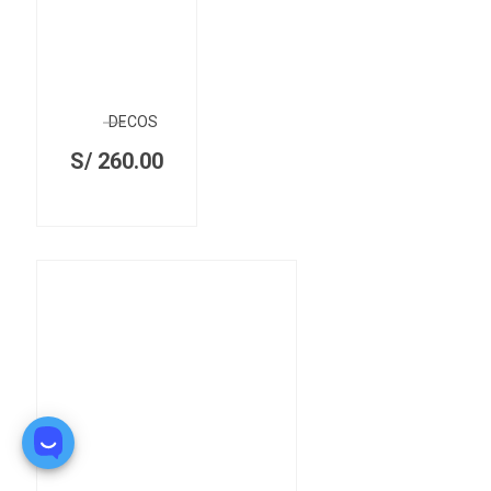
DECOS
S/
260.00