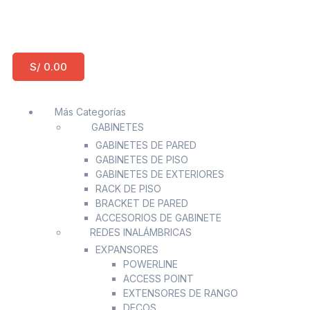
S/
0.00
Más Categorías
GABINETES
GABINETES DE PARED
GABINETES DE PISO
GABINETES DE EXTERIORES
RACK DE PISO
BRACKET DE PARED
ACCESORIOS DE GABINETE
REDES INALÁMBRICAS
EXPANSORES
POWERLINE
ACCESS POINT
EXTENSORES DE RANGO
DECOS