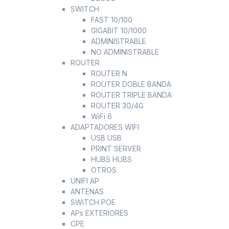
SWITCH
FAST 10/100
GIGABIT 10/1000
ADMINISTRABLE
NO ADMINISTRABLE
ROUTER
ROUTER N
ROUTER DOBLE BANDA
ROUTER TRIPLE BANDA
ROUTER 3G/4G
WiFi 6
ADAPTADORES WIFI
USB USB
PRINT SERVER
HUBS HUBS
OTROS
UNIFI AP
ANTENAS
SWITCH POE
APs EXTERIORES
CPE