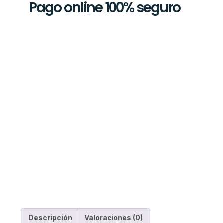
Pago online 100% seguro
Descripción
Valoraciones (0)