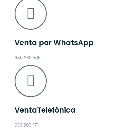
Venta por WhatsApp
980 285 566
VentaTelefónica
936 509 171