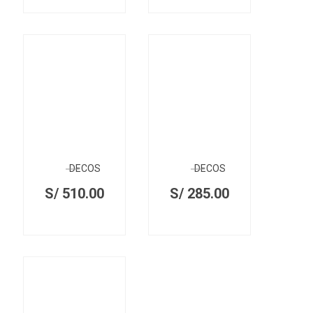
DECOS
DECOS
S/
510.00
S/
285.00