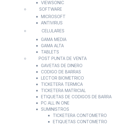
VIEWSONIC
SOFTWARE
MICROSOFT
ANTIVIRUS
CELULARES
GAMA MEDIA
GAMA ALTA
TABLETS
POST PUNTA DE VENTA
GAVETAS DE DINERO
CODIGO DE BARRAS
LECTOR BIOMETRICO
TICKETERA TERMICA
TICKETERA MATRICIAL
ETIQUETAS DE CODIGOS DE BARRA
PC ALL IN ONE
SUMINISTROS
TICKETERA CONTOMETRO
ETIQUETAS CONTOMETRO