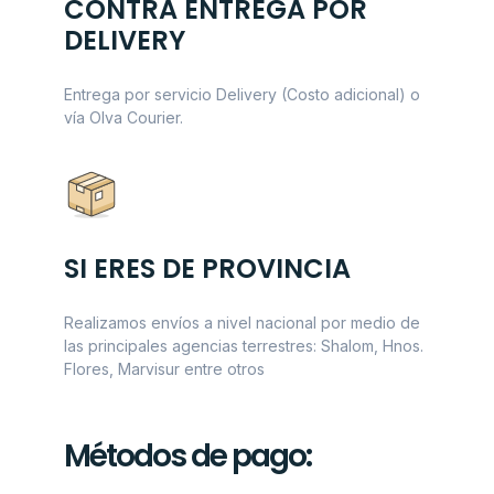
CONTRA ENTREGA POR
DELIVERY
Entrega por servicio Delivery (Costo adicional) o
vía Olva Courier.
SI ERES DE PROVINCIA
Realizamos envíos a nivel nacional por medio de
las principales agencias terrestres: Shalom, Hnos.
Flores, Marvisur entre otros
Métodos de pago: