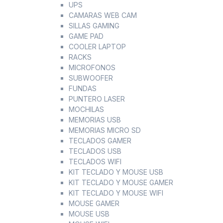
UPS
CAMARAS WEB CAM
SILLAS GAMING
GAME PAD
COOLER LAPTOP
RACKS
MICROFONOS
SUBWOOFER
FUNDAS
PUNTERO LASER
MOCHILAS
MEMORIAS USB
MEMORIAS MICRO SD
TECLADOS GAMER
TECLADOS USB
TECLADOS WIFI
KIT TECLADO Y MOUSE USB
KIT TECLADO Y MOUSE GAMER
KIT TECLADO Y MOUSE WIFI
MOUSE GAMER
MOUSE USB