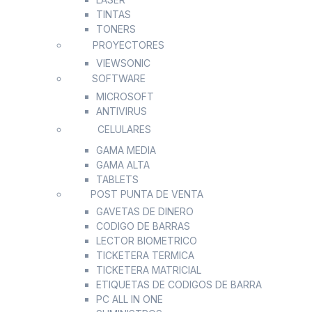
TINTAS
TONERS
PROYECTORES
VIEWSONIC
SOFTWARE
MICROSOFT
ANTIVIRUS
CELULARES
GAMA MEDIA
GAMA ALTA
TABLETS
POST PUNTA DE VENTA
GAVETAS DE DINERO
CODIGO DE BARRAS
LECTOR BIOMETRICO
TICKETERA TERMICA
TICKETERA MATRICIAL
ETIQUETAS DE CODIGOS DE BARRA
PC ALL IN ONE