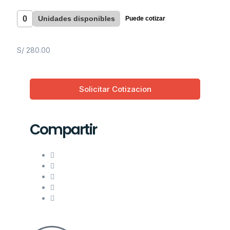
0
Unidades disponibles
Puede cotizar
S/
280.00
Solicitar Cotizacion
Compartir