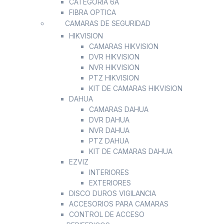
CATEGORIA 6A
FIBRA OPTICA
CAMARAS DE SEGURIDAD
HIKVISION
CAMARAS HIKVISION
DVR HIKVISION
NVR HIKVISION
PTZ HIKVISION
KIT DE CAMARAS HIKVISION
DAHUA
CAMARAS DAHUA
DVR DAHUA
NVR DAHUA
PTZ DAHUA
KIT DE CAMARAS DAHUA
EZVIZ
INTERIORES
EXTERIORES
DISCO DUROS VIGILANCIA
ACCESORIOS PARA CAMARAS
CONTROL DE ACCESO