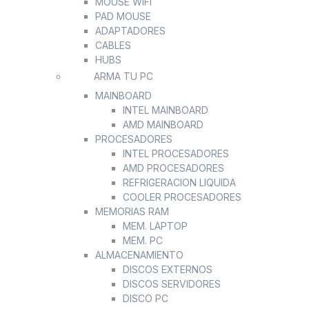
MOUSE WIFI
PAD MOUSE
ADAPTADORES
CABLES
HUBS
ARMA TU PC
MAINBOARD
INTEL MAINBOARD
AMD MAINBOARD
PROCESADORES
INTEL PROCESADORES
AMD PROCESADORES
REFRIGERACION LIQUIDA
COOLER PROCESADORES
MEMORIAS RAM
MEM. LAPTOP
MEM. PC
ALMACENAMIENTO
DISCOS EXTERNOS
DISCOS SERVIDORES
DISCO PC