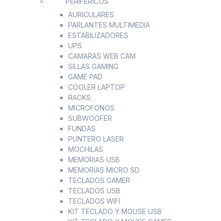
PERIFERICOS
AURICULARES
PARLANTES MULTIMEDIA
ESTABILIZADORES
UPS
CAMARAS WEB CAM
SILLAS GAMING
GAME PAD
COOLER LAPTOP
RACKS
MICROFONOS
SUBWOOFER
FUNDAS
PUNTERO LASER
MOCHILAS
MEMORIAS USB
MEMORIAS MICRO SD
TECLADOS GAMER
TECLADOS USB
TECLADOS WIFI
KIT TECLADO Y MOUSE USB