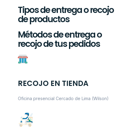
Tipos de entrega o recojo
de productos
Métodos de entrega o
recojo de tus pedidos
RECOJO EN TIENDA
Oficina presencial Cercado de Lima (Wilson)