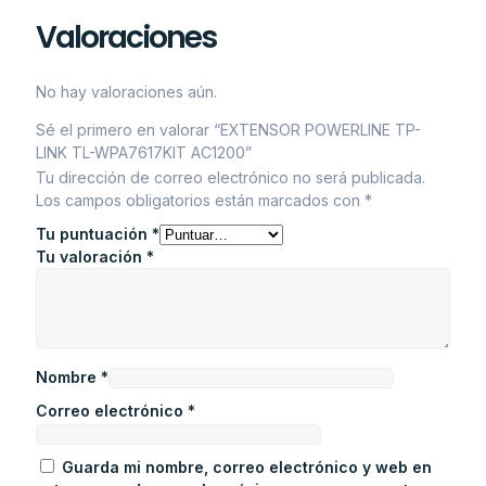
Valoraciones
No hay valoraciones aún.
Sé el primero en valorar “EXTENSOR POWERLINE TP-
LINK TL-WPA7617KIT AC1200”
Tu dirección de correo electrónico no será publicada.
Los campos obligatorios están marcados con
*
Tu puntuación
*
Tu valoración
*
Nombre
*
Correo electrónico
*
Guarda mi nombre, correo electrónico y web en