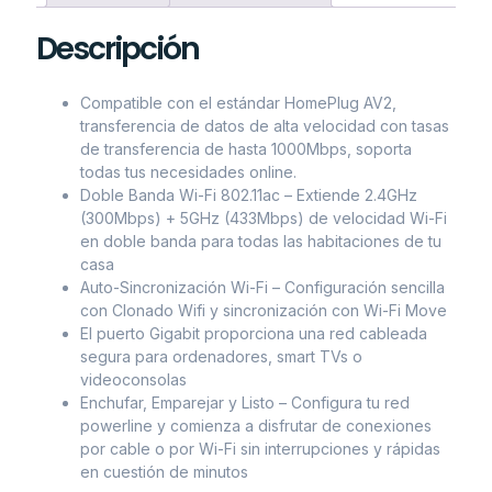
Descripción
Compatible con el estándar HomePlug AV2,
transferencia de datos de alta velocidad con tasas
de transferencia de hasta 1000Mbps, soporta
todas tus necesidades online.
Doble Banda Wi-Fi 802.11ac – Extiende 2.4GHz
(300Mbps) + 5GHz (433Mbps) de velocidad Wi-Fi
en doble banda para todas las habitaciones de tu
casa
Auto-Sincronización Wi-Fi – Configuración sencilla
con Clonado Wifi y sincronización con Wi-Fi Move
El puerto Gigabit proporciona una red cableada
segura para ordenadores, smart TVs o
videoconsolas
Enchufar, Emparejar y Listo – Configura tu red
powerline y comienza a disfrutar de conexiones
por cable o por Wi-Fi sin interrupciones y rápidas
en cuestión de minutos