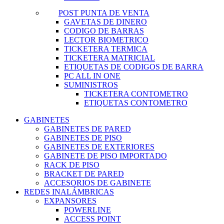
POST PUNTA DE VENTA
GAVETAS DE DINERO
CODIGO DE BARRAS
LECTOR BIOMETRICO
TICKETERA TERMICA
TICKETERA MATRICIAL
ETIQUETAS DE CODIGOS DE BARRA
PC ALL IN ONE
SUMINISTROS
TICKETERA CONTOMETRO
ETIQUETAS CONTOMETRO
GABINETES
GABINETES DE PARED
GABINETES DE PISO
GABINETES DE EXTERIORES
GABINETE DE PISO IMPORTADO
RACK DE PISO
BRACKET DE PARED
ACCESORIOS DE GABINETE
REDES INALÁMBRICAS
EXPANSORES
POWERLINE
ACCESS POINT