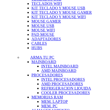
TECLADOS WIFI
KIT TECLADO Y MOUSE USB
KIT TECLADO Y MOUSE GAMER
KIT TECLADO Y MOUSE WIFI
MOUSE GAMER
MOUSE USB
MOUSE WIFI
PAD MOUSE
ADAPTADORES
CABLES
HUBS
ARMA TU PC
MAINBOARD
INTEL MAINBOARD
AMD MAINBOARD
PROCESADORES
INTEL PROCESADORES
AMD PROCESADORES
REFRIGERACION LIQUIDA
COOLER PROCESADORES
MEMORIAS RAM
MEM. LAPTOP
MEM. PC