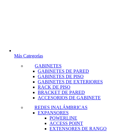
Más Categorías
GABINETES
GABINETES DE PARED
GABINETES DE PISO
GABINETES DE EXTERIORES
RACK DE PISO
BRACKET DE PARED
ACCESORIOS DE GABINETE
REDES INALÁMBRICAS
EXPANSORES
POWERLINE
ACCESS POINT
EXTENSORES DE RANGO