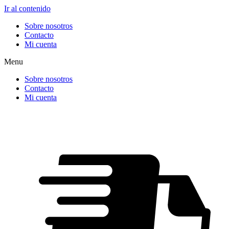
Ir al contenido
Sobre nosotros
Contacto
Mi cuenta
Menu
Sobre nosotros
Contacto
Mi cuenta