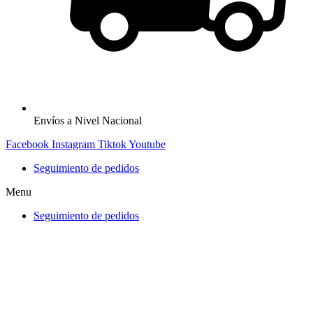
Envíos a Nivel Nacional
Facebook
Instagram
Tiktok
Youtube
Seguimiento de pedidos
Menu
Seguimiento de pedidos