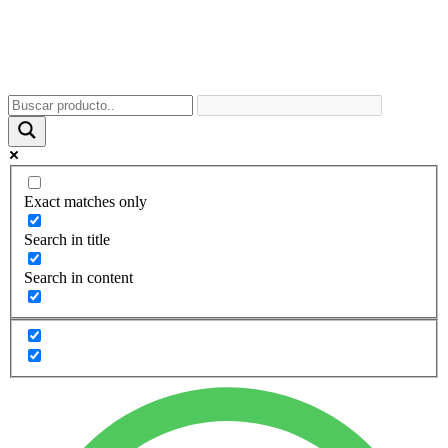
Exact matches only
Search in title
Search in content