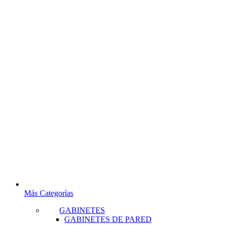
Más Categorías
GABINETES
GABINETES DE PARED