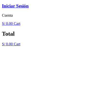
Iniciar Sesión
Cuenta
S/
0.00
Cart
Total
S/
0.00
Cart