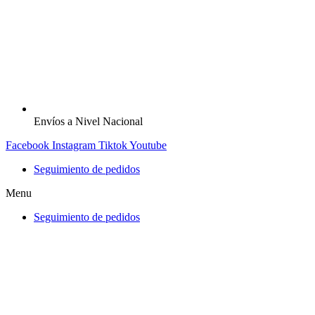
Envíos a Nivel Nacional
Facebook
Instagram
Tiktok
Youtube
Seguimiento de pedidos
Menu
Seguimiento de pedidos