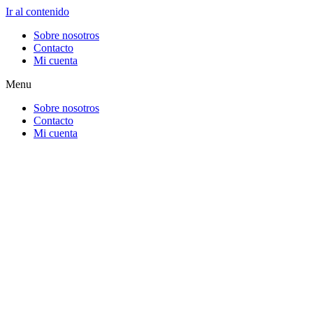
Ir al contenido
Sobre nosotros
Contacto
Mi cuenta
Menu
Sobre nosotros
Contacto
Mi cuenta