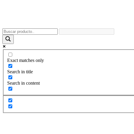
Exact matches only
Search in title
Search in content