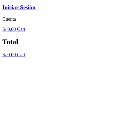
Iniciar Sesión
Cuenta
S/
0.00
Cart
Total
S/
0.00
Cart