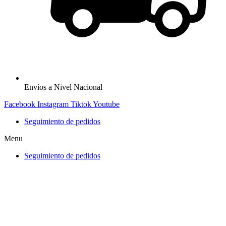
Envíos a Nivel Nacional
Facebook
Instagram
Tiktok
Youtube
Seguimiento de pedidos
Menu
Seguimiento de pedidos