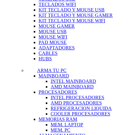
TECLADOS WIFI
KIT TECLADO Y MOUSE USB
KIT TECLADO Y MOUSE GAMER
KIT TECLADO Y MOUSE WIFI
MOUSE GAMER
MOUSE USB
MOUSE WIFI
PAD MOUSE
ADAPTADORES
CABLES
HUBS
ARMA TU PC
MAINBOARD
INTEL MAINBOARD
AMD MAINBOARD
PROCESADORES
INTEL PROCESADORES
AMD PROCESADORES
REFRIGERACION LIQUIDA
COOLER PROCESADORES
MEMORIAS RAM
MEM. LAPTOP
MEM. PC