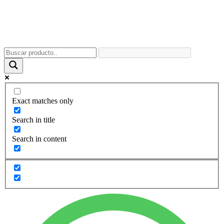
Exact matches only
Search in title
Search in content