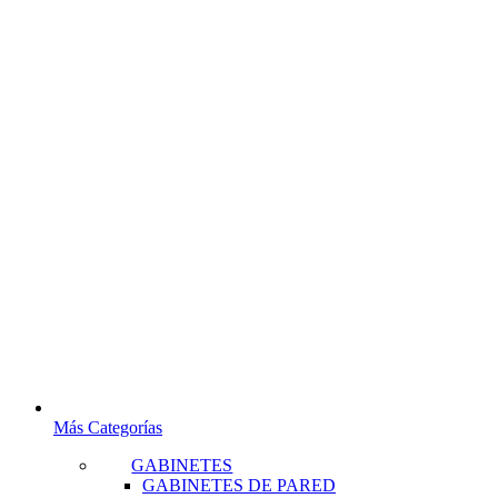
Más Categorías
GABINETES
GABINETES DE PARED