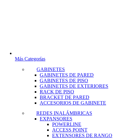
Más Categorías
GABINETES
GABINETES DE PARED
GABINETES DE PISO
GABINETES DE EXTERIORES
RACK DE PISO
BRACKET DE PARED
ACCESORIOS DE GABINETE
REDES INALÁMBRICAS
EXPANSORES
POWERLINE
ACCESS POINT
EXTENSORES DE RANGO