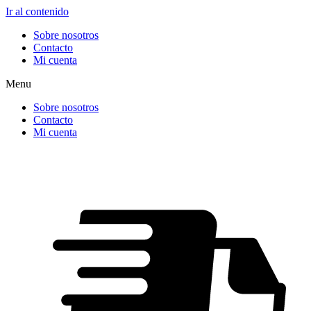
Ir al contenido
Sobre nosotros
Contacto
Mi cuenta
Menu
Sobre nosotros
Contacto
Mi cuenta