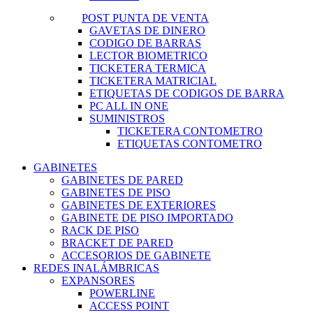
POST PUNTA DE VENTA
GAVETAS DE DINERO
CODIGO DE BARRAS
LECTOR BIOMETRICO
TICKETERA TERMICA
TICKETERA MATRICIAL
ETIQUETAS DE CODIGOS DE BARRA
PC ALL IN ONE
SUMINISTROS
TICKETERA CONTOMETRO
ETIQUETAS CONTOMETRO
GABINETES
GABINETES DE PARED
GABINETES DE PISO
GABINETES DE EXTERIORES
GABINETE DE PISO IMPORTADO
RACK DE PISO
BRACKET DE PARED
ACCESORIOS DE GABINETE
REDES INALÁMBRICAS
EXPANSORES
POWERLINE
ACCESS POINT