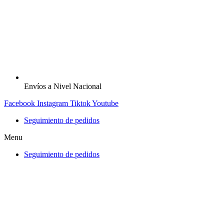
Envíos a Nivel Nacional
Facebook
Instagram
Tiktok
Youtube
Seguimiento de pedidos
Menu
Seguimiento de pedidos