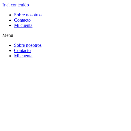
Ir al contenido
Sobre nosotros
Contacto
Mi cuenta
Menu
Sobre nosotros
Contacto
Mi cuenta