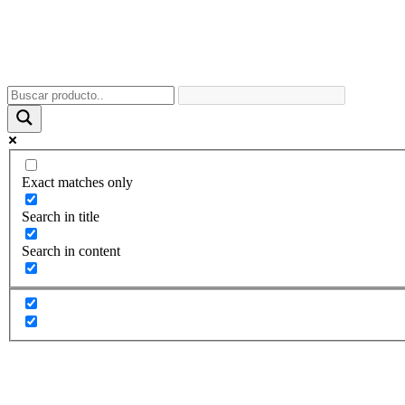
Exact matches only
Search in title
Search in content