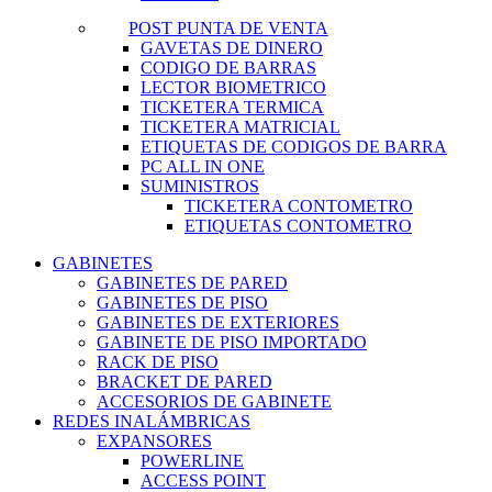
POST PUNTA DE VENTA
GAVETAS DE DINERO
CODIGO DE BARRAS
LECTOR BIOMETRICO
TICKETERA TERMICA
TICKETERA MATRICIAL
ETIQUETAS DE CODIGOS DE BARRA
PC ALL IN ONE
SUMINISTROS
TICKETERA CONTOMETRO
ETIQUETAS CONTOMETRO
GABINETES
GABINETES DE PARED
GABINETES DE PISO
GABINETES DE EXTERIORES
GABINETE DE PISO IMPORTADO
RACK DE PISO
BRACKET DE PARED
ACCESORIOS DE GABINETE
REDES INALÁMBRICAS
EXPANSORES
POWERLINE
ACCESS POINT