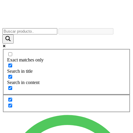
Exact matches only
Search in title
Search in content