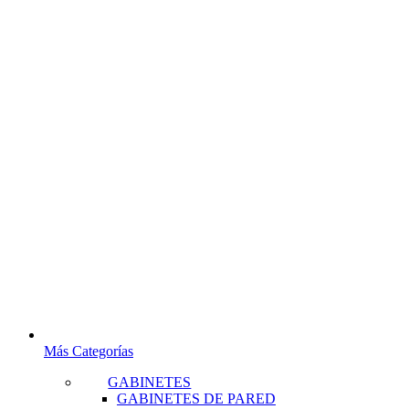
Más Categorías
GABINETES
GABINETES DE PARED