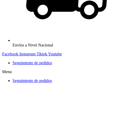
Envíos a Nivel Nacional
Facebook
Instagram
Tiktok
Youtube
Seguimiento de pedidos
Menu
Seguimiento de pedidos