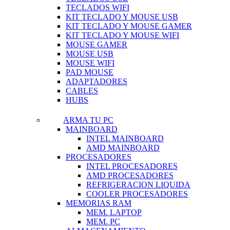
TECLADOS WIFI
KIT TECLADO Y MOUSE USB
KIT TECLADO Y MOUSE GAMER
KIT TECLADO Y MOUSE WIFI
MOUSE GAMER
MOUSE USB
MOUSE WIFI
PAD MOUSE
ADAPTADORES
CABLES
HUBS
ARMA TU PC
MAINBOARD
INTEL MAINBOARD
AMD MAINBOARD
PROCESADORES
INTEL PROCESADORES
AMD PROCESADORES
REFRIGERACION LIQUIDA
COOLER PROCESADORES
MEMORIAS RAM
MEM. LAPTOP
MEM. PC