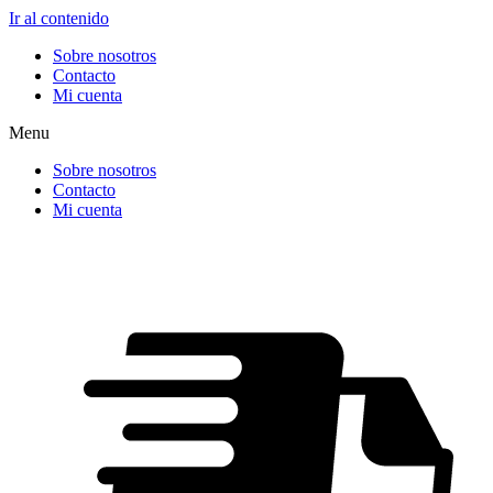
Ir al contenido
Sobre nosotros
Contacto
Mi cuenta
Menu
Sobre nosotros
Contacto
Mi cuenta