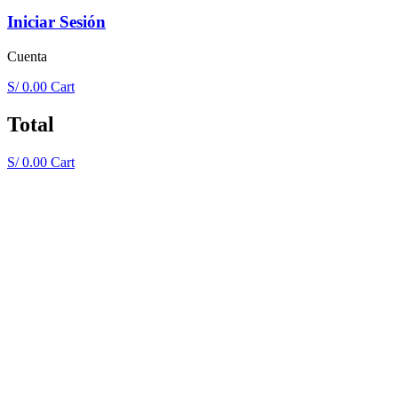
Iniciar Sesión
Cuenta
S/
0.00
Cart
Total
S/
0.00
Cart