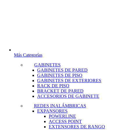
Más Categorías
GABINETES
GABINETES DE PARED
GABINETES DE PISO
GABINETES DE EXTERIORES
RACK DE PISO
BRACKET DE PARED
ACCESORIOS DE GABINETE
REDES INALÁMBRICAS
EXPANSORES
POWERLINE
ACCESS POINT
EXTENSORES DE RANGO